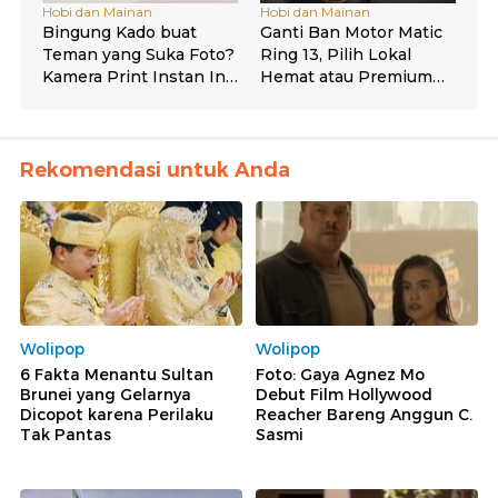
Rekomendasi untuk Anda
Wolipop
Wolipop
6 Fakta Menantu Sultan
Foto: Gaya Agnez Mo
Brunei yang Gelarnya
Debut Film Hollywood
Dicopot karena Perilaku
Reacher Bareng Anggun C.
Tak Pantas
Sasmi