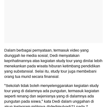
Dalam berbagai pernyataan, termasuk video yang
diunggah ke media sosial, Dedi menyatakan
keprihatinannya atas kegiatan study tour yang dinilai lebih
menekankan pada wisata hiburan ketimbang pendidikan
yang substansial. Selai itu, study tour juga membebani
orang tua murid secara finansial.
"Sekolah tidak boleh menyelenggarakan kegiatan study
tour yang di dalamnya ada pungutan, termasuk kegiatan
seperti renang dan sejenisnya yang di dalamnya ada
pungutan pada siswa," kata Dedi dalam unggahan di
akun Instagram miliknya @dedimulyadi71 pada 7