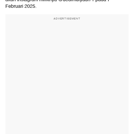
Februari 2025.
ADVERTISEMENT