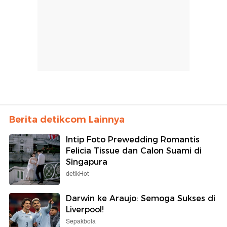
Berita detikcom Lainnya
Intip Foto Prewedding Romantis
Felicia Tissue dan Calon Suami di
Singapura
detikHot
Darwin ke Araujo: Semoga Sukses di
Liverpool!
Sepakbola