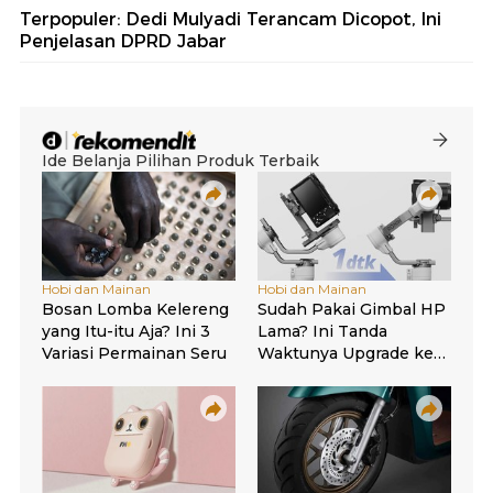
Terpopuler: Dedi Mulyadi Terancam Dicopot, Ini
Penjelasan DPRD Jabar