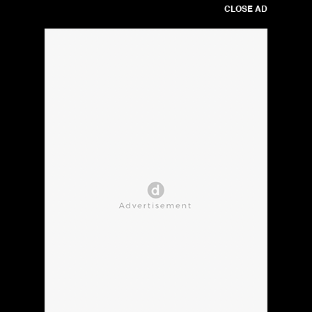
CLOSE AD