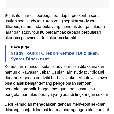
Sejak itu, muncul berbagai pendapat pro kontra serta
usulan soal study tour. Ada yang sepakat study tour
dihapus, namun ada pula yang menolak dengan alasan
larangan study tour itu berdampak kepada perputaran
ekonomi pariwisata dan ekonomi kreatif.
Baca juga:
Study Tour di Cirebon Kembali Diizinkan,
Syarat Diperketat
Kemudian, muncul usulan study tour bisa dilaksanakan,
namun di kawasan Jabar. Usulan lain study tour diganti
dengan kegiatan edukatif berbasis lokal. Misalnya, siswa
bisa diajak belajar tentang pengelolaan sampah,
pertanian organik, hingga mengunjungi pusat ilmu
pengetahuan atau budaya yang ada di lingkungan sekitar.
Dedi kemudian menegaskan dengan menyebut sekolah
dilarang menjadi tempat ladang perdagangan atau tempat