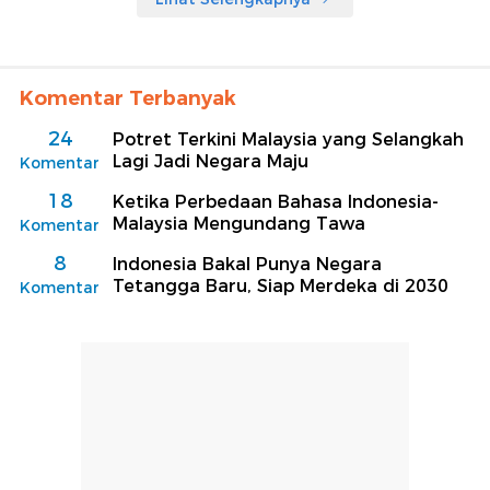
Komentar Terbanyak
24
Potret Terkini Malaysia yang Selangkah
Lagi Jadi Negara Maju
Komentar
18
Ketika Perbedaan Bahasa Indonesia-
Malaysia Mengundang Tawa
Komentar
8
Indonesia Bakal Punya Negara
Tetangga Baru, Siap Merdeka di 2030
Komentar