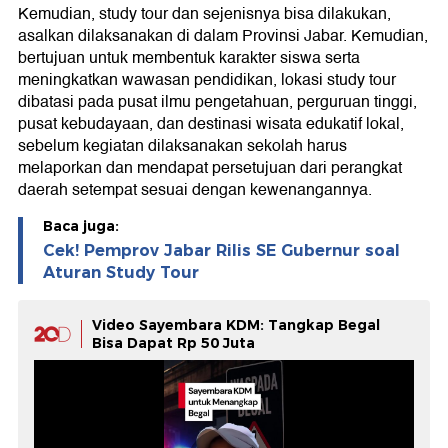
Kemudian, study tour dan sejenisnya bisa dilakukan,
asalkan dilaksanakan di dalam Provinsi Jabar. Kemudian,
bertujuan untuk membentuk karakter siswa serta
meningkatkan wawasan pendidikan, lokasi study tour
dibatasi pada pusat ilmu pengetahuan, perguruan tinggi,
pusat kebudayaan, dan destinasi wisata edukatif lokal,
sebelum kegiatan dilaksanakan sekolah harus
melaporkan dan mendapat persetujuan dari perangkat
daerah setempat sesuai dengan kewenangannya.
Baca juga:
Cek! Pemprov Jabar Rilis SE Gubernur soal
Aturan Study Tour
Video Sayembara KDM: Tangkap Begal
Bisa Dapat Rp 50 Juta