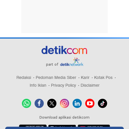
part of
Redaksi
Pedoman Media Siber
Karir
Kotak Pos
Info Iklan
Privacy Policy
Disclaimer
Download aplikasi detikcom