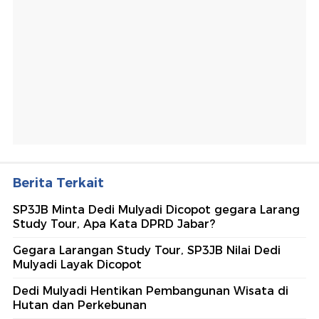
Berita Terkait
SP3JB Minta Dedi Mulyadi Dicopot gegara Larang
Study Tour, Apa Kata DPRD Jabar?
Gegara Larangan Study Tour, SP3JB Nilai Dedi
Mulyadi Layak Dicopot
Dedi Mulyadi Hentikan Pembangunan Wisata di
Hutan dan Perkebunan