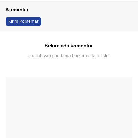
Komentar
Kirim Komentar
Belum ada komentar.
Jadilah yang pertama berkomentar di sini