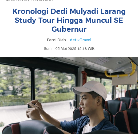
Kronologi Dedi Mulyadi Larang
Study Tour Hingga Muncul SE
Gubernur
Femi Diah -
detikTravel
Senin, 05 Mei 2025 15:18 WIB