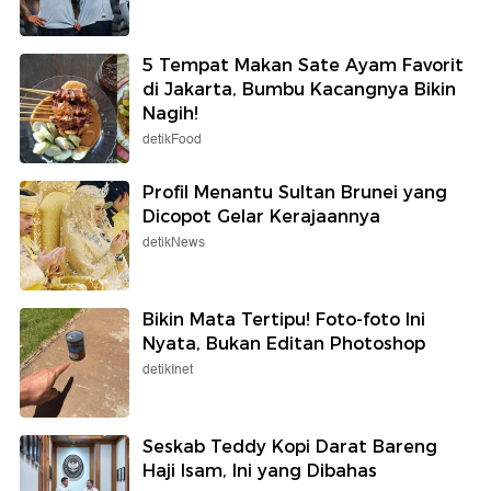
5 Tempat Makan Sate Ayam Favorit
di Jakarta, Bumbu Kacangnya Bikin
Nagih!
detikFood
Profil Menantu Sultan Brunei yang
Dicopot Gelar Kerajaannya
detikNews
Bikin Mata Tertipu! Foto-foto Ini
Nyata, Bukan Editan Photoshop
detikInet
Seskab Teddy Kopi Darat Bareng
Haji Isam, Ini yang Dibahas