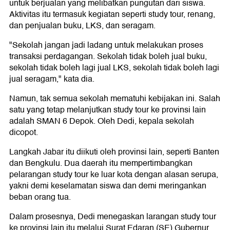
untuk berjualan yang melibatkan pungutan dari siswa.
Aktivitas itu termasuk kegiatan seperti study tour, renang,
dan penjualan buku, LKS, dan seragam.
"Sekolah jangan jadi ladang untuk melakukan proses
transaksi perdagangan. Sekolah tidak boleh jual buku,
sekolah tidak boleh lagi jual LKS, sekolah tidak boleh lagi
jual seragam," kata dia.
Namun, tak semua sekolah mematuhi kebijakan ini. Salah
satu yang tetap melanjutkan study tour ke provinsi lain
adalah SMAN 6 Depok. Oleh Dedi, kepala sekolah
dicopot.
Langkah Jabar itu diikuti oleh provinsi lain, seperti Banten
dan Bengkulu. Dua daerah itu mempertimbangkan
pelarangan study tour ke luar kota dengan alasan serupa,
yakni demi keselamatan siswa dan demi meringankan
beban orang tua.
Dalam prosesnya, Dedi menegaskan larangan study tour
ke provinsi lain itu melalui Surat Edaran (SE) Gubernur