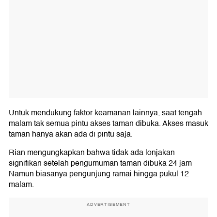
Untuk mendukung faktor keamanan lainnya, saat tengah
malam tak semua pintu akses taman dibuka. Akses masuk
taman hanya akan ada di pintu saja.
Rian mengungkapkan bahwa tidak ada lonjakan
signifikan setelah pengumuman taman dibuka 24 jam
Namun biasanya pengunjung ramai hingga pukul 12
malam.
ADVERTISEMENT