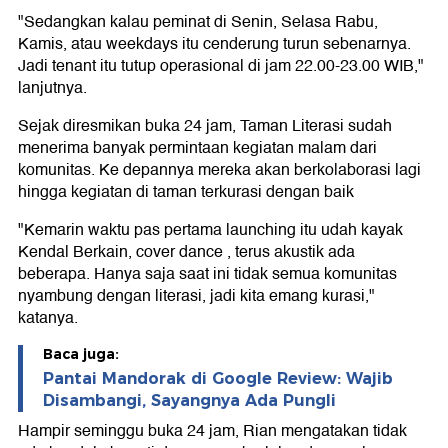
"Sedangkan kalau peminat di Senin, Selasa Rabu,
Kamis, atau weekdays itu cenderung turun sebenarnya.
Jadi tenant itu tutup operasional di jam 22.00-23.00 WIB,"
lanjutnya.
Sejak diresmikan buka 24 jam, Taman Literasi sudah
menerima banyak permintaan kegiatan malam dari
komunitas. Ke depannya mereka akan berkolaborasi lagi
hingga kegiatan di taman terkurasi dengan baik
"Kemarin waktu pas pertama launching itu udah kayak
Kendal Berkain, cover dance , terus akustik ada
beberapa. Hanya saja saat ini tidak semua komunitas
nyambung dengan literasi, jadi kita emang kurasi,"
katanya.
Baca juga:
Pantai Mandorak di Google Review: Wajib
Disambangi, Sayangnya Ada Pungli
Hampir seminggu buka 24 jam, Rian mengatakan tidak