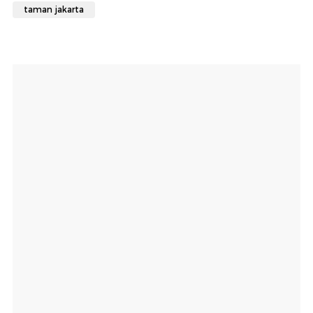
taman jakarta