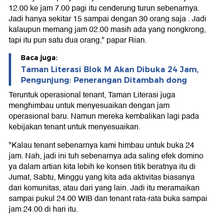
12.00 ke jam 7.00 pagi itu cenderung turun sebenarnya.
Jadi hanya sekitar 15 sampai dengan 30 orang saja . Jadi
kalaupun memang jam 02.00 masih ada yang nongkrong,
tapi itu pun satu dua orang," papar Rian.
Baca juga:
Taman Literasi Blok M Akan Dibuka 24 Jam,
Pengunjung: Penerangan Ditambah dong
Teruntuk operasional tenant, Taman Literasi juga
menghimbau untuk menyesuaikan dengan jam
operasional baru. Namun mereka kembalikan lagi pada
kebijakan tenant untuk menyesuaikan.
"Kalau tenant sebenarnya kami himbau untuk buka 24
jam. Nah, jadi ini tuh sebenarnya ada saling efek domino
ya dalam artian kita lebih ke konsen titik beratnya itu di
Jumat, Sabtu, Minggu yang kita ada aktivitas biasanya
dari komunitas, atau dari yang lain. Jadi itu meramaikan
sampai pukul 24.00 WIB dan tenant rata-rata buka sampai
jam 24.00 di hari itu.