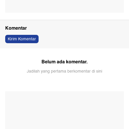
Komentar
Kirim Komentar
Belum ada komentar.
Jadilah yang pertama berkomentar di sini