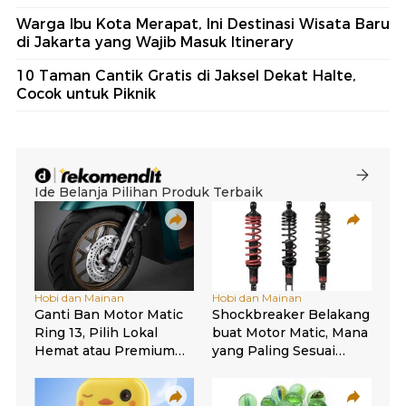
Warga Ibu Kota Merapat, Ini Destinasi Wisata Baru
di Jakarta yang Wajib Masuk Itinerary
10 Taman Cantik Gratis di Jaksel Dekat Halte,
Cocok untuk Piknik