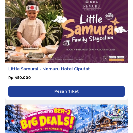
Little Samurai - Nemuru Hotel Ciputat
Rp 450.000
Pesan Tiket