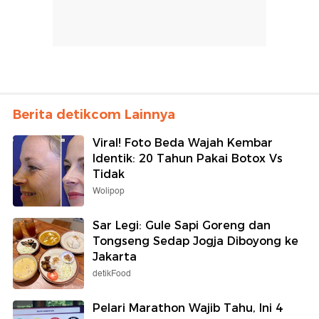
Berita detikcom Lainnya
Viral! Foto Beda Wajah Kembar
Identik: 20 Tahun Pakai Botox Vs
Tidak
Wolipop
Sar Legi: Gule Sapi Goreng dan
Tongseng Sedap Jogja Diboyong ke
Jakarta
detikFood
Pelari Marathon Wajib Tahu, Ini 4