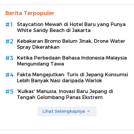
Berita Terpopuler
#1
Staycation Mewah di Hotel Baru yang Punya
White Sandy Beach di Jakarta
#2
Kebakaran Bromo Belum Jinak, Drone Water
Spray Dikerahkan
#3
Ketika Perbedaan Bahasa Indonesia-Malaysia
Mengundang Tawa
#4
Fakta Mengejutkan: Turis di Jepang Konsumsi
Lebih Banyak Nasi daripada Warlok
#5
'Kulkas' Manusia, Inovasi Baru Jepang di
Tengah Gelombang Panas Ekstrem
Lihat Selengkapnya