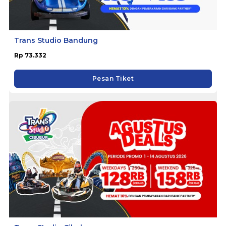
Trans Studio Bandung
Rp 73.332
Pesan Tiket