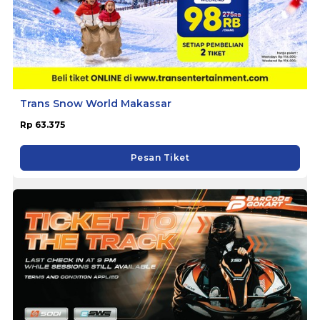
Trans Snow World Makassar
Rp 63.375
Pesan Tiket