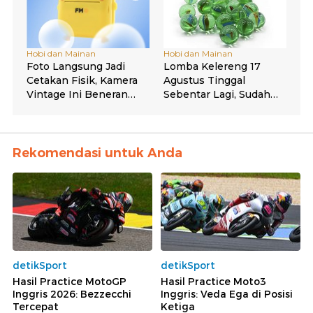
Rekomendasi untuk Anda
detikSport
detikSport
Hasil Practice MotoGP
Hasil Practice Moto3
Inggris 2026: Bezzecchi
Inggris: Veda Ega di Posisi
Tercepat
Ketiga