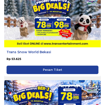
Trans Snow World Bekasi
Rp 53.625
Pesan Tiket