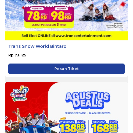
Trans Snow World Bintaro
Rp 73.125
Pesan Tiket