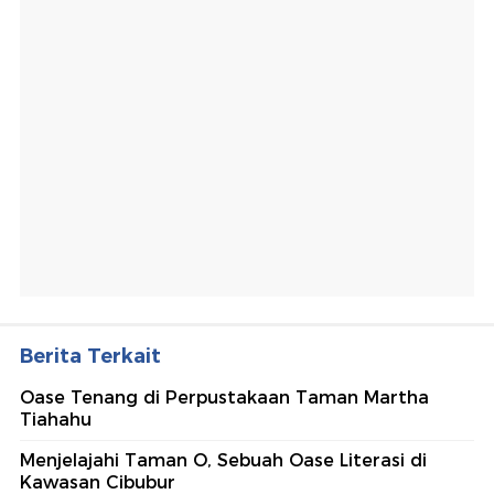
Berita Terkait
Oase Tenang di Perpustakaan Taman Martha
Tiahahu
Menjelajahi Taman O, Sebuah Oase Literasi di
Kawasan Cibubur