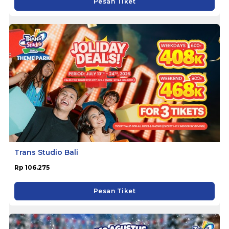
Pesan Tiket
Trans Studio Bali
Rp 106.275
Pesan Tiket