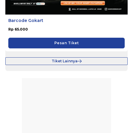
Barcode Gokart
Rp 65.000
Pesan Tiket
Tiket Lainnya