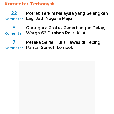
Komentar Terbanyak
22
Potret Terkini Malaysia yang Selangkah
Lagi Jadi Negara Maju
Komentar
8
Gara-gara Protes Penerbangan Delay,
Warga 62 Ditahan Polisi KLIA
Komentar
7
Petaka Selfie, Turis Tewas di Tebing
Pantai Semeti Lombok
Komentar