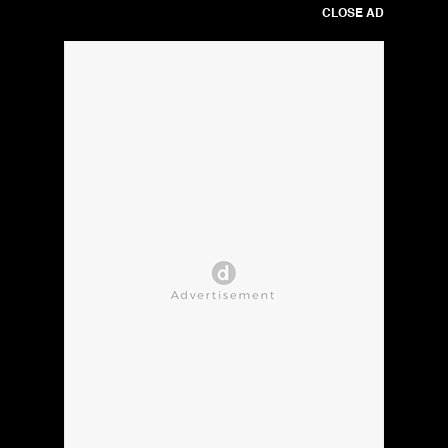
CLOSE AD