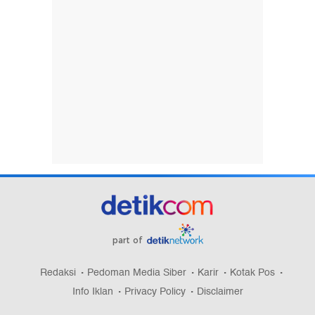
part of
Redaksi
Pedoman Media Siber
Karir
Kotak Pos
Info Iklan
Privacy Policy
Disclaimer