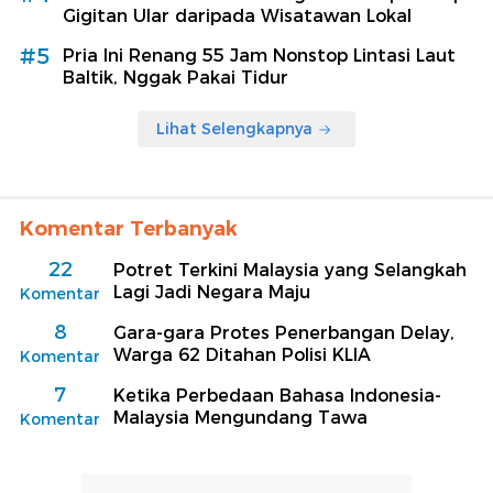
Gigitan Ular daripada Wisatawan Lokal
#5
Pria Ini Renang 55 Jam Nonstop Lintasi Laut
Baltik, Nggak Pakai Tidur
Lihat Selengkapnya
Komentar Terbanyak
22
Potret Terkini Malaysia yang Selangkah
Lagi Jadi Negara Maju
Komentar
8
Gara-gara Protes Penerbangan Delay,
Warga 62 Ditahan Polisi KLIA
Komentar
7
Ketika Perbedaan Bahasa Indonesia-
Malaysia Mengundang Tawa
Komentar