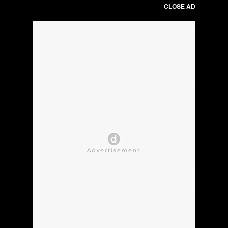
CLOSE AD