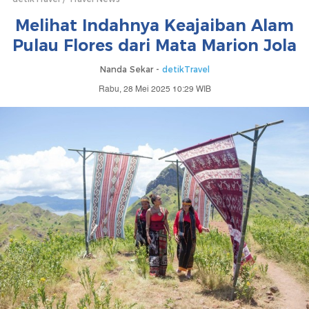
Melihat Indahnya Keajaiban Alam
Pulau Flores dari Mata Marion Jola
Nanda Sekar -
detikTravel
Rabu, 28 Mei 2025 10:29 WIB