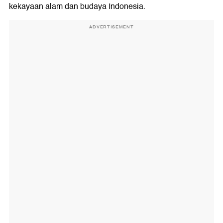
kekayaan alam dan budaya Indonesia.
ADVERTISEMENT