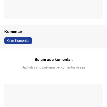
Komentar
Kirim Komentar
Belum ada komentar.
Jadilah yang pertama berkomentar di sini