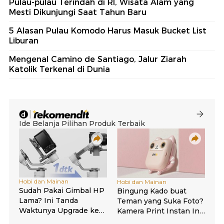
Pulau-pulau Terindah di RI, Wisata Alam yang
Mesti Dikunjungi Saat Tahun Baru
5 Alasan Pulau Komodo Harus Masuk Bucket List
Liburan
Mengenal Camino de Santiago, Jalur Ziarah
Katolik Terkenal di Dunia