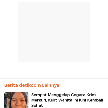
Berita detikcom Lainnya
Sempat Menggelap Gegara Krim
Merkuri, Kulit Wanita Ini Kini Kembali
Sehat