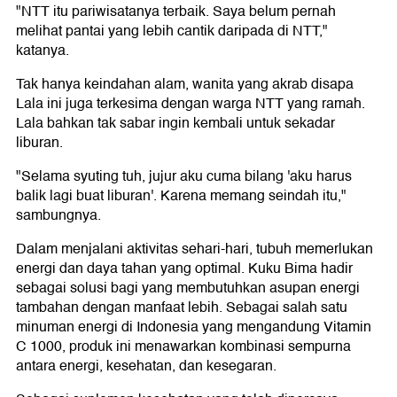
"NTT itu pariwisatanya terbaik. Saya belum pernah
melihat pantai yang lebih cantik daripada di NTT,"
katanya.
Tak hanya keindahan alam, wanita yang akrab disapa
Lala ini juga terkesima dengan warga NTT yang ramah.
Lala bahkan tak sabar ingin kembali untuk sekadar
liburan.
"Selama syuting tuh, jujur aku cuma bilang 'aku harus
balik lagi buat liburan'. Karena memang seindah itu,"
sambungnya.
Dalam menjalani aktivitas sehari-hari, tubuh memerlukan
energi dan daya tahan yang optimal. Kuku Bima hadir
sebagai solusi bagi yang membutuhkan asupan energi
tambahan dengan manfaat lebih. Sebagai salah satu
minuman energi di Indonesia yang mengandung Vitamin
C 1000, produk ini menawarkan kombinasi sempurna
antara energi, kesehatan, dan kesegaran.