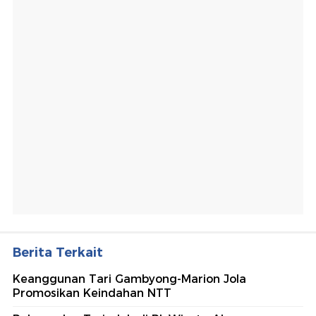
Berita Terkait
Keanggunan Tari Gambyong-Marion Jola
Promosikan Keindahan NTT