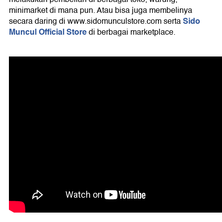
minimarket di mana pun. Atau bisa juga membelinya
Sido
secara daring di www.sidomunculstore.com serta
Muncul Official Store
di berbagai marketplace.