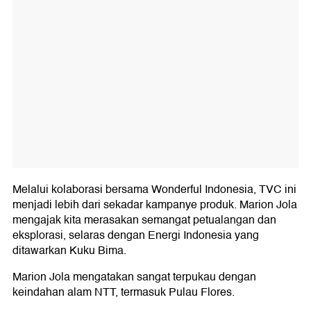
Melalui kolaborasi bersama Wonderful Indonesia, TVC ini
menjadi lebih dari sekadar kampanye produk. Marion Jola
mengajak kita merasakan semangat petualangan dan
eksplorasi, selaras dengan Energi Indonesia yang
ditawarkan Kuku Bima.
Marion Jola mengatakan sangat terpukau dengan
keindahan alam NTT, termasuk Pulau Flores.