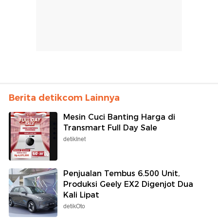
Berita detikcom Lainnya
Mesin Cuci Banting Harga di
Transmart Full Day Sale
detikInet
Penjualan Tembus 6.500 Unit,
Produksi Geely EX2 Digenjot Dua
Kali Lipat
detikOto