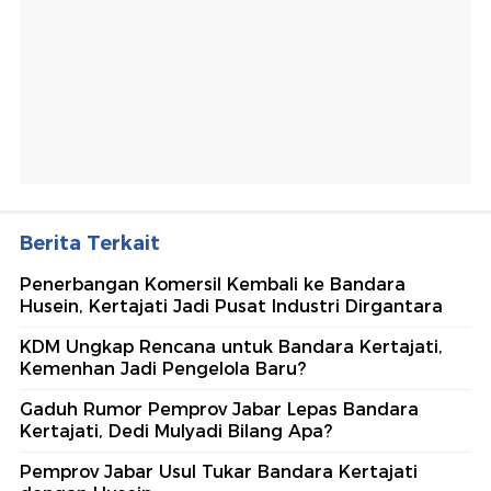
Berita Terkait
Penerbangan Komersil Kembali ke Bandara
Husein, Kertajati Jadi Pusat Industri Dirgantara
KDM Ungkap Rencana untuk Bandara Kertajati,
Kemenhan Jadi Pengelola Baru?
Gaduh Rumor Pemprov Jabar Lepas Bandara
Kertajati, Dedi Mulyadi Bilang Apa?
Pemprov Jabar Usul Tukar Bandara Kertajati