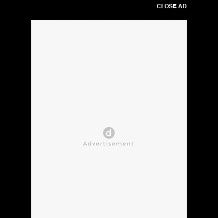
CLOSE AD