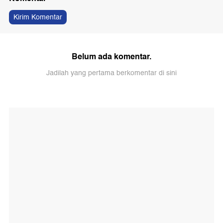
Kirim Komentar
Belum ada komentar.
Jadilah yang pertama berkomentar di sini