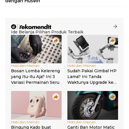
dengan Husein