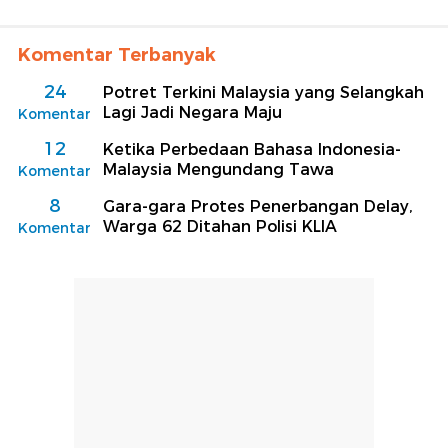
Komentar Terbanyak
24
Potret Terkini Malaysia yang Selangkah
Lagi Jadi Negara Maju
Komentar
12
Ketika Perbedaan Bahasa Indonesia-
Malaysia Mengundang Tawa
Komentar
8
Gara-gara Protes Penerbangan Delay,
Warga 62 Ditahan Polisi KLIA
Komentar