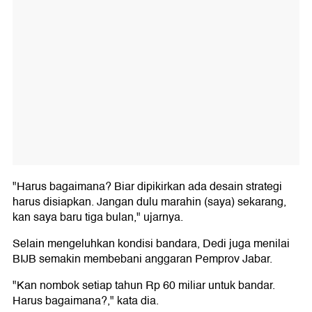
"Harus bagaimana? Biar dipikirkan ada desain strategi
harus disiapkan. Jangan dulu marahin (saya) sekarang,
kan saya baru tiga bulan," ujarnya.
Selain mengeluhkan kondisi bandara, Dedi juga menilai
BIJB semakin membebani anggaran Pemprov Jabar.
"Kan nombok setiap tahun Rp 60 miliar untuk bandar.
Harus bagaimana?," kata dia.