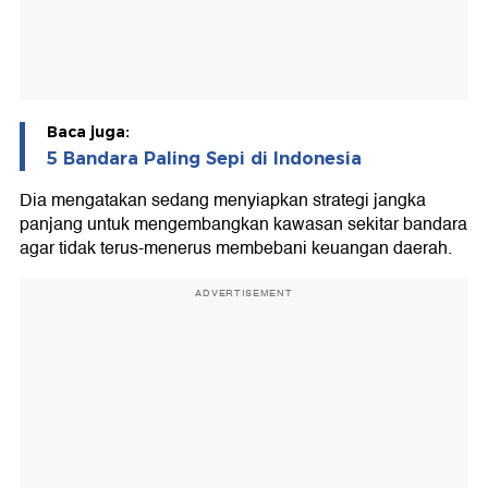
Baca juga:
5 Bandara Paling Sepi di Indonesia
Dia mengatakan sedang menyiapkan strategi jangka
panjang untuk mengembangkan kawasan sekitar bandara
agar tidak terus-menerus membebani keuangan daerah.
ADVERTISEMENT