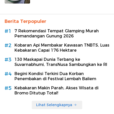
Berita Terpopuler
#1
7 Rekomendasi Tempat Glamping Murah
Pemandangan Gunung 2026
#2
Kobaran Api Membakar Kawasan TNBTS, Luas
Kebakaran Capai 176 Hektare
#3
130 Maskapai Dunia Terbang ke
Suvarnabhumi, TransNusa Sambungkan ke RI
#4
Begini Kondisi Terkini Dua Korban
Penembakan di Festival Lembah Baliem
#5
Kebakaran Makin Parah, Akses Wisata di
Bromo Ditutup Total!
Lihat Selengkapnya