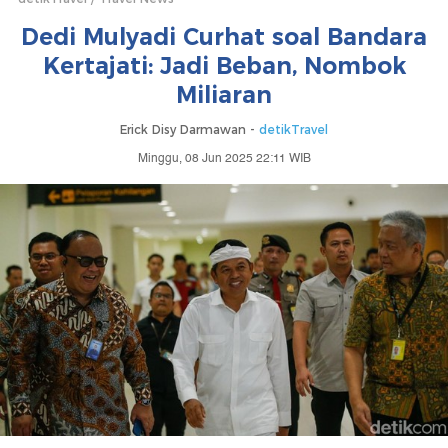
Dedi Mulyadi Curhat soal Bandara
Kertajati: Jadi Beban, Nombok
Miliaran
Erick Disy Darmawan -
detikTravel
Minggu, 08 Jun 2025 22:11 WIB