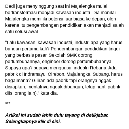
Dedi juga menyinggung saat ini Majalengka mulai
bertransformasi menjadi kawasan industri. Dia menilai
Majalengka memiliki potensi luar biasa ke depan, oleh
karena itu pengembangan pendidikan akan menjadi salah
satu solusi awal.
"Lalu kawasan, kawasan industri, industri apa yang harus
bangun pertama kali? Pengembangan pendidikan tinggi
yang berbasis pasar. Sekolah SMK dorong
pertumbuhannya, engineer dorong pertumbuhannya.
Supaya apa? supaya menguasai industri Rebana. Ada
pabrik di Indramayu, Cirebon, Majalengka, Subang, harus
bagaimana? Giliran ada pabrik tapi orangnya nggak
disiapkan, mentalnya nggak dibangun, tetap nanti pabrik
diisi orang lain)," kata dia.
***
Artikel ini sudah lebih dulu tayang di detikjabar.
Selengkapnya klik di
sini.