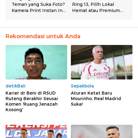
Rekomendasi untuk Anda
detikBali
Sepakbola
Karier dr Beni di RSUD
Aturan Ketat Baru
Ruteng Berakhir Seusai
Mourinho, Real Madrid
Komen 'Ruang Jenazah
Suka!
Kosong'