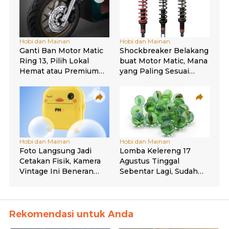
Rekomendasi untuk Anda