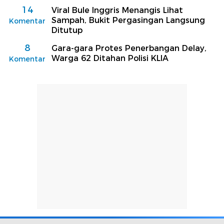
14
Viral Bule Inggris Menangis Lihat
Sampah, Bukit Pergasingan Langsung
Komentar
Ditutup
8
Gara-gara Protes Penerbangan Delay,
Warga 62 Ditahan Polisi KLIA
Komentar