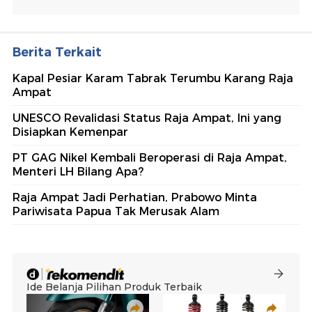
Berita Terkait
Kapal Pesiar Karam Tabrak Terumbu Karang Raja
Ampat
UNESCO Revalidasi Status Raja Ampat, Ini yang
Disiapkan Kemenpar
PT GAG Nikel Kembali Beroperasi di Raja Ampat,
Menteri LH Bilang Apa?
Raja Ampat Jadi Perhatian, Prabowo Minta
Pariwisata Papua Tak Merusak Alam