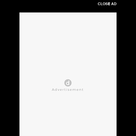
CLOSE AD