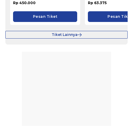
Rp 450.000
Rp 63.375
Pesan Tiket
Pesan Tiket
Tiket Lainnya