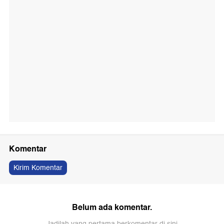
Komentar
Kirim Komentar
Belum ada komentar.
Jadilah yang pertama berkomentar di sini