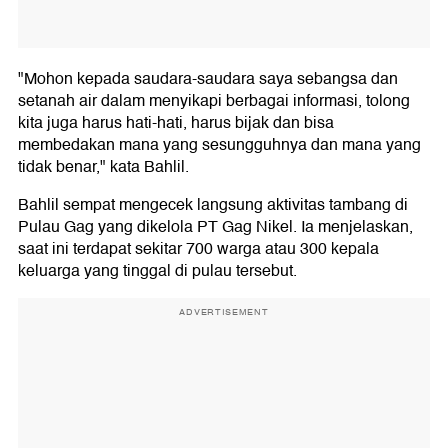
"Mohon kepada saudara-saudara saya sebangsa dan
setanah air dalam menyikapi berbagai informasi, tolong
kita juga harus hati-hati, harus bijak dan bisa
membedakan mana yang sesungguhnya dan mana yang
tidak benar," kata Bahlil.
Bahlil sempat mengecek langsung aktivitas tambang di
Pulau Gag yang dikelola PT Gag Nikel. Ia menjelaskan,
saat ini terdapat sekitar 700 warga atau 300 kepala
keluarga yang tinggal di pulau tersebut.
ADVERTISEMENT