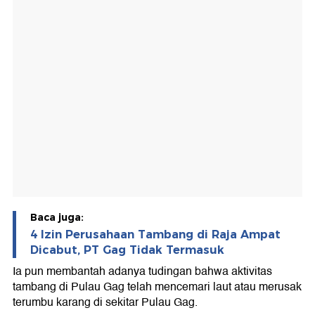
Baca juga:
4 Izin Perusahaan Tambang di Raja Ampat
Dicabut, PT Gag Tidak Termasuk
Ia pun membantah adanya tudingan bahwa aktivitas
tambang di Pulau Gag telah mencemari laut atau merusak
terumbu karang di sekitar Pulau Gag.