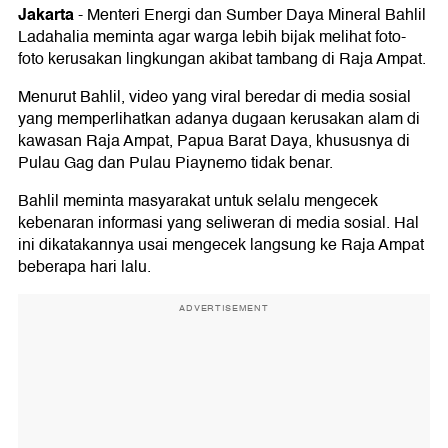
Jakarta
-
Menteri Energi dan Sumber Daya Mineral Bahlil
Ladahalia meminta agar warga lebih bijak melihat foto-
foto kerusakan lingkungan akibat tambang di Raja Ampat.
Menurut Bahlil, video yang viral beredar di media sosial
yang memperlihatkan adanya dugaan kerusakan alam di
kawasan Raja Ampat, Papua Barat Daya, khususnya di
Pulau Gag dan Pulau Piaynemo tidak benar.
Bahlil meminta masyarakat untuk selalu mengecek
kebenaran informasi yang seliweran di media sosial. Hal
ini dikatakannya usai mengecek langsung ke Raja Ampat
beberapa hari lalu.
ADVERTISEMENT