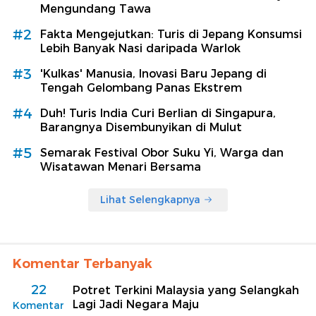
Mengundang Tawa
#2
Fakta Mengejutkan: Turis di Jepang Konsumsi
Lebih Banyak Nasi daripada Warlok
#3
'Kulkas' Manusia, Inovasi Baru Jepang di
Tengah Gelombang Panas Ekstrem
#4
Duh! Turis India Curi Berlian di Singapura,
Barangnya Disembunyikan di Mulut
#5
Semarak Festival Obor Suku Yi, Warga dan
Wisatawan Menari Bersama
Lihat Selengkapnya
Komentar Terbanyak
22
Potret Terkini Malaysia yang Selangkah
Lagi Jadi Negara Maju
Komentar