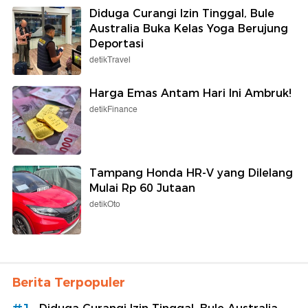
Diduga Curangi Izin Tinggal, Bule
Australia Buka Kelas Yoga Berujung
Deportasi
detikTravel
Harga Emas Antam Hari Ini Ambruk!
detikFinance
Tampang Honda HR-V yang Dilelang
Mulai Rp 60 Jutaan
detikOto
Berita Terpopuler