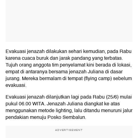
Evakuasi jenazah dilakukan sehari kemudian, pada Rabu
karena cuaca buruk dan jarak pandang yang terbatas.
Tujuh orang anggota tim penyelamat kini berada di lokasi,
empat di antaranya bersama jenazah Juliana di dasar
jurang. Mereka bermalam di tempat (flying camp) sebelum
evakuasi.
Evakuasi jenazah dilanjutkan lagi pada Rabu (25/6) mulai
pukul 06.00 WITA. Jenazah Juliana diangkat ke atas
menggunakan metode lighting, lalu ditandu menuruni jalur
pendakian menuju Posko Sembalun.
ADVERTISEMENT