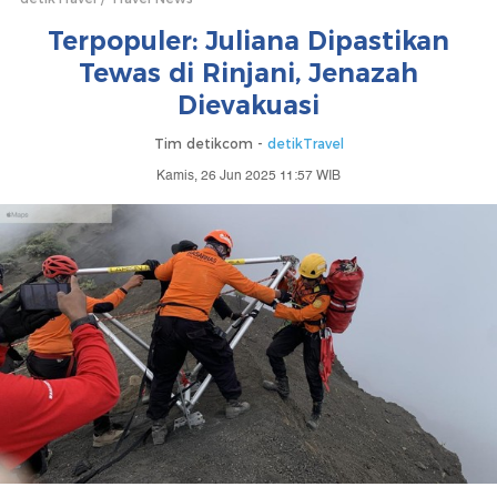
Terpopuler: Juliana Dipastikan
Tewas di Rinjani, Jenazah
Dievakuasi
Tim detikcom -
detikTravel
Kamis, 26 Jun 2025 11:57 WIB