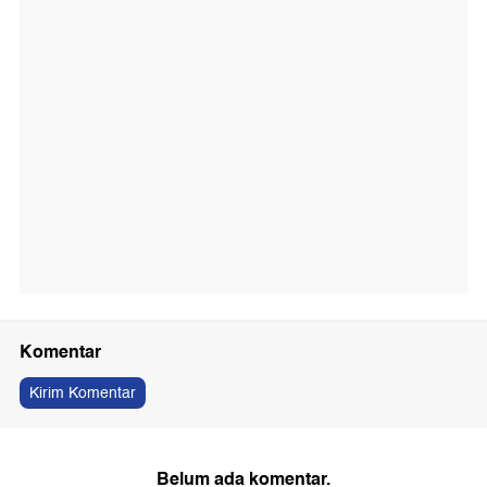
Komentar
Kirim Komentar
Belum ada komentar.