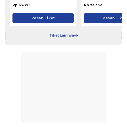
Rp 63.375
Rp 73.332
Pesan Tiket
Pesan Tiket
Tiket Lainnya