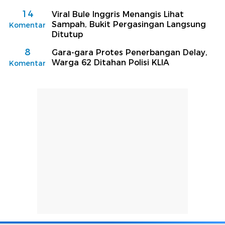
14
Viral Bule Inggris Menangis Lihat
Sampah, Bukit Pergasingan Langsung
Komentar
Ditutup
8
Gara-gara Protes Penerbangan Delay,
Warga 62 Ditahan Polisi KLIA
Komentar