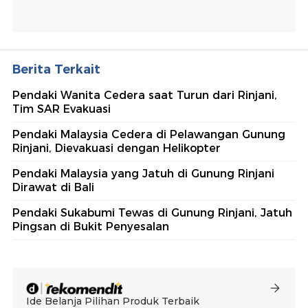
Berita Terkait
Pendaki Wanita Cedera saat Turun dari Rinjani,
Tim SAR Evakuasi
Pendaki Malaysia Cedera di Pelawangan Gunung
Rinjani, Dievakuasi dengan Helikopter
Pendaki Malaysia yang Jatuh di Gunung Rinjani
Dirawat di Bali
Pendaki Sukabumi Tewas di Gunung Rinjani, Jatuh
Pingsan di Bukit Penyesalan