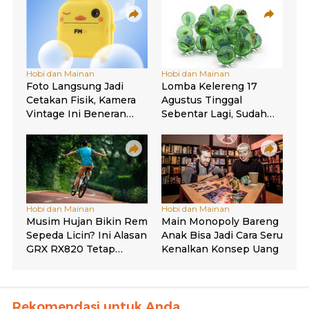
Rekomendasi untuk Anda