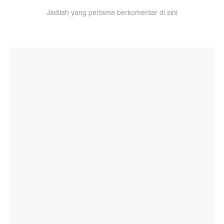
Jadilah yang pertama berkomentar di sini