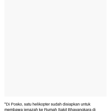
"Di Posko, satu helikopter sudah disiapkan untuk
membawa jenazah ke Rumah Sakit Bhayangkara di