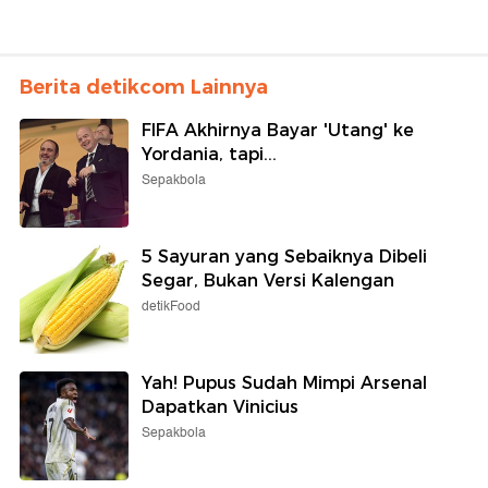
Berita detikcom Lainnya
FIFA Akhirnya Bayar 'Utang' ke
Yordania, tapi...
Sepakbola
5 Sayuran yang Sebaiknya Dibeli
Segar, Bukan Versi Kalengan
detikFood
Yah! Pupus Sudah Mimpi Arsenal
Dapatkan Vinicius
Sepakbola