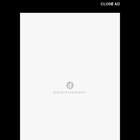
CLOSE AD