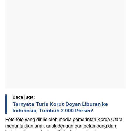
Baca juga:
Ternyata Turis Korut Doyan Liburan ke
Indonesia, Tumbuh 2.000 Persen!
Foto-foto yang dirilis oleh media pemerintah Korea Utara
menunjukkan anak-anak dengan ban pelampung dan