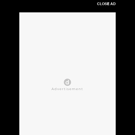
CLOSE AD