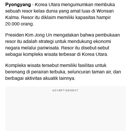
Pyongyang
-
Korea Utara mengumumkan membuka
sebuah resor kelas dunia yang amat luas di Wonsan
Kalma. Resor itu diklaim memiliki kapasitas hampir
20.000 orang.
Presiden Kim Jong Un mengatakan bahwa pembukaan
resor itu adalah strategi untuk mendukung ekonomi
negara melalui pariwisata. Resor itu disebut-sebut
sebagai kompleks wisata terbesar di Korea Utara.
Kompleks wisata tersebut memiliki fasilitas untuk
berenang di perairan terbuka, seluncuran taman air, dan
berbagai aktivitas akuatik lainnya.
ADVERTISEMENT