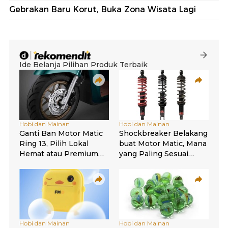
Gebrakan Baru Korut, Buka Zona Wisata Lagi