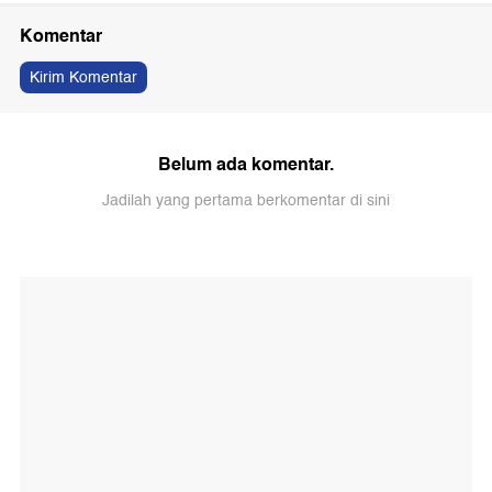
Komentar
Kirim Komentar
Belum ada komentar.
Jadilah yang pertama berkomentar di sini