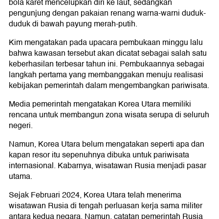
bola karet mencelupkan diri ke laut, sedangkan
pengunjung dengan pakaian renang warna-warni duduk-
duduk di bawah payung merah-putih.
Kim mengatakan pada upacara pembukaan minggu lalu
bahwa kawasan tersebut akan dicatat sebagai salah satu
keberhasilan terbesar tahun ini. Pembukaannya sebagai
langkah pertama yang membanggakan menuju realisasi
kebijakan pemerintah dalam mengembangkan pariwisata.
Media pemerintah mengatakan Korea Utara memiliki
rencana untuk membangun zona wisata serupa di seluruh
negeri.
Namun, Korea Utara belum mengatakan seperti apa dan
kapan resor itu sepenuhnya dibuka untuk pariwisata
internasional. Kabarnya, wisatawan Rusia menjadi pasar
utama.
Sejak Februari 2024, Korea Utara telah menerima
wisatawan Rusia di tengah perluasan kerja sama militer
antara kedua negara. Namun, catatan pemerintah Rusia