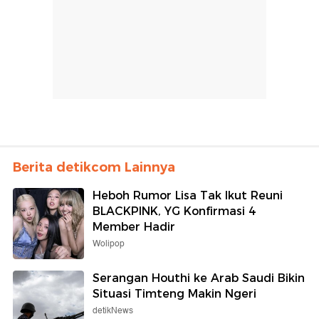
Berita detikcom Lainnya
Heboh Rumor Lisa Tak Ikut Reuni
BLACKPINK, YG Konfirmasi 4
Member Hadir
Wolipop
Serangan Houthi ke Arab Saudi Bikin
Situasi Timteng Makin Ngeri
detikNews