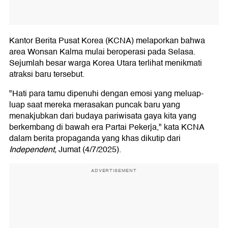
Kantor Berita Pusat Korea (KCNA) melaporkan bahwa
area Wonsan Kalma mulai beroperasi pada Selasa.
Sejumlah besar warga Korea Utara terlihat menikmati
atraksi baru tersebut.
"Hati para tamu dipenuhi dengan emosi yang meluap-
luap saat mereka merasakan puncak baru yang
menakjubkan dari budaya pariwisata gaya kita yang
berkembang di bawah era Partai Pekerja," kata KCNA
dalam berita propaganda yang khas dikutip dari
Independent,
Jumat (4/7/2025).
ADVERTISEMENT