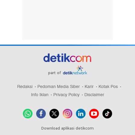
part of
Redaksi
Pedoman Media Siber
Karir
Kotak Pos
Info Iklan
Privacy Policy
Disclaimer
Download aplikasi detikcom