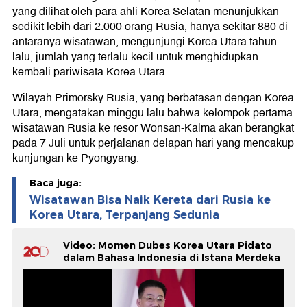
yang dilihat oleh para ahli Korea Selatan menunjukkan
sedikit lebih dari 2.000 orang Rusia, hanya sekitar 880 di
antaranya wisatawan, mengunjungi Korea Utara tahun
lalu, jumlah yang terlalu kecil untuk menghidupkan
kembali pariwisata Korea Utara.
Wilayah Primorsky Rusia, yang berbatasan dengan Korea
Utara, mengatakan minggu lalu bahwa kelompok pertama
wisatawan Rusia ke resor Wonsan-Kalma akan berangkat
pada 7 Juli untuk perjalanan delapan hari yang mencakup
kunjungan ke Pyongyang.
Baca juga:
Wisatawan Bisa Naik Kereta dari Rusia ke
Korea Utara, Terpanjang Sedunia
Video: Momen Dubes Korea Utara Pidato
dalam Bahasa Indonesia di Istana Merdeka