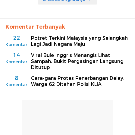
Komentar Terbanyak
22
Potret Terkini Malaysia yang Selangkah
Lagi Jadi Negara Maju
Komentar
14
Viral Bule Inggris Menangis Lihat
Sampah, Bukit Pergasingan Langsung
Komentar
Ditutup
8
Gara-gara Protes Penerbangan Delay,
Warga 62 Ditahan Polisi KLIA
Komentar