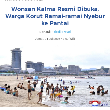
Wonsan Kalma Resmi Dibuka,
Warga Korut Ramai-ramai Nyebur
ke Pantai
Bonauli -
detikTravel
Jumat, 04 Jul 2025 13:07 WIB