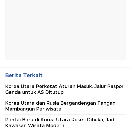
Berita Terkait
Korea Utara Perketat Aturan Masuk, Jalur Paspor
Ganda untuk AS Ditutup
Korea Utara dan Rusia Bergandengan Tangan
Membangun Pariwisata
Pantai Baru di Korea Utara Resmi Dibuka, Jadi
Kawasan Wisata Modern