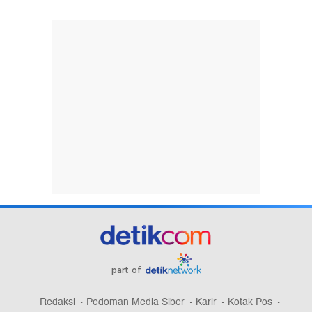
part of
Redaksi
Pedoman Media Siber
Karir
Kotak Pos