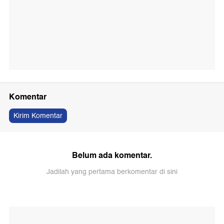
Komentar
Kirim Komentar
Belum ada komentar.
Jadilah yang pertama berkomentar di sini