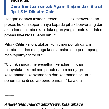
Baca juga:
Dana Bantuan untuk Agam Rinjani dari Brasil
Rp 1,3 M Diklaim Cair
Dengan adanya insiden tersebut, Citilink menyerahkan
proses hukum sepenuhnya kepada pihak berwenang dan
akan terus memberikan dukungan yang diperlukan dalam
proses investigasi lebih lanjut.
Pihak Citilink menyatakan komitmen penuh dalam
membantu dan menjaga keselamatan dari penumpang
maskapainya tersebut.
"Citilink sangat menyesalkan kejadian ini dan
menyatakan komitmen penuh dalam menjaga
keselamatan, kenyamanan dan keamanan seluruh
penumpang di setiap penerbangan," kata dia.
--------
Artikel telah naik di detikNews, bisa dibaca