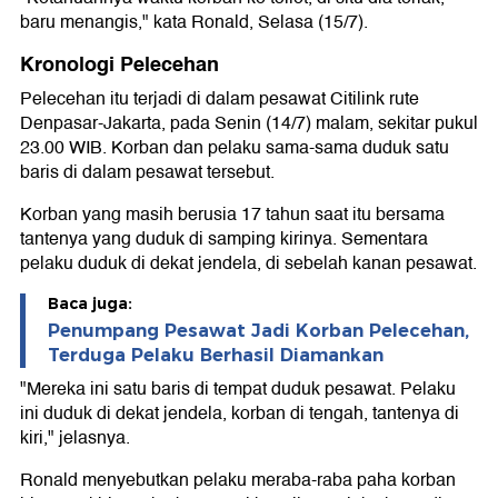
baru menangis," kata Ronald, Selasa (15/7).
Kronologi Pelecehan
Pelecehan itu terjadi di dalam pesawat Citilink rute
Denpasar-Jakarta, pada Senin (14/7) malam, sekitar pukul
23.00 WIB. Korban dan pelaku sama-sama duduk satu
baris di dalam pesawat tersebut.
Korban yang masih berusia 17 tahun saat itu bersama
tantenya yang duduk di samping kirinya. Sementara
pelaku duduk di dekat jendela, di sebelah kanan pesawat.
Baca juga:
Penumpang Pesawat Jadi Korban Pelecehan,
Terduga Pelaku Berhasil Diamankan
"Mereka ini satu baris di tempat duduk pesawat. Pelaku
ini duduk di dekat jendela, korban di tengah, tantenya di
kiri," jelasnya.
Ronald menyebutkan pelaku meraba-raba paha korban