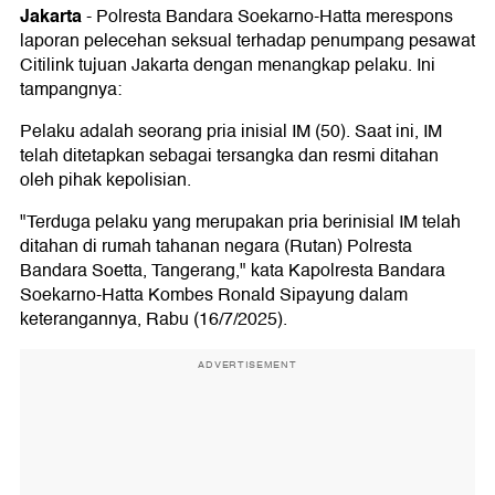
Jakarta
-
Polresta Bandara Soekarno-Hatta merespons
laporan pelecehan seksual terhadap penumpang pesawat
Citilink tujuan Jakarta dengan menangkap pelaku. Ini
tampangnya:
Pelaku adalah seorang pria inisial IM (50). Saat ini, IM
telah ditetapkan sebagai tersangka dan resmi ditahan
oleh pihak kepolisian.
"Terduga pelaku yang merupakan pria berinisial IM telah
ditahan di rumah tahanan negara (Rutan) Polresta
Bandara Soetta, Tangerang," kata Kapolresta Bandara
Soekarno-Hatta Kombes Ronald Sipayung dalam
keterangannya, Rabu (16/7/2025).
ADVERTISEMENT