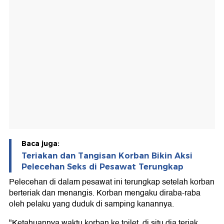
Baca juga:
Teriakan dan Tangisan Korban Bikin Aksi
Pelecehan Seks di Pesawat Terungkap
Pelecehan di dalam pesawat ini terungkap setelah korban
berteriak dan menangis. Korban mengaku diraba-raba
oleh pelaku yang duduk di samping kanannya.
"Ketahuannya waktu korban ke toilet, di situ dia teriak,