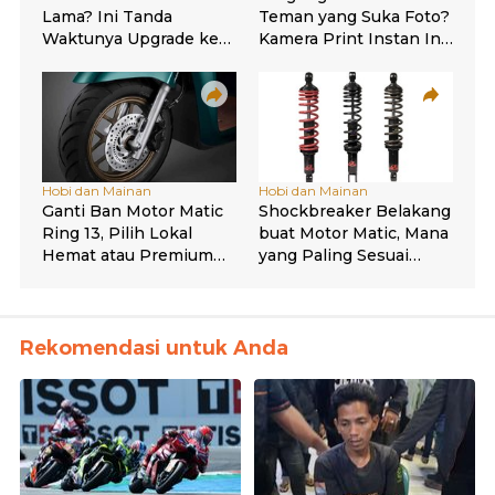
Rekomendasi untuk Anda