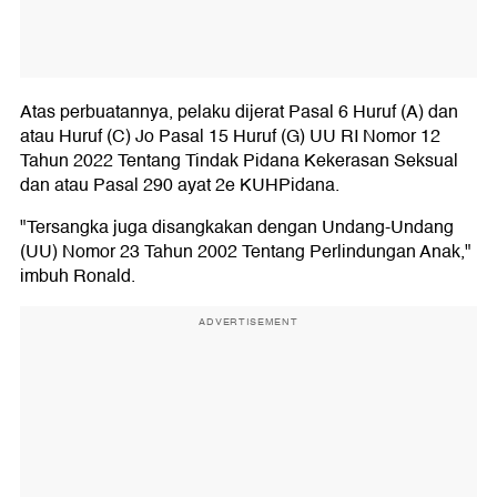
Atas perbuatannya, pelaku dijerat Pasal 6 Huruf (A) dan
atau Huruf (C) Jo Pasal 15 Huruf (G) UU RI Nomor 12
Tahun 2022 Tentang Tindak Pidana Kekerasan Seksual
dan atau Pasal 290 ayat 2e KUHPidana.
"Tersangka juga disangkakan dengan Undang-Undang
(UU) Nomor 23 Tahun 2002 Tentang Perlindungan Anak,"
imbuh Ronald.
ADVERTISEMENT