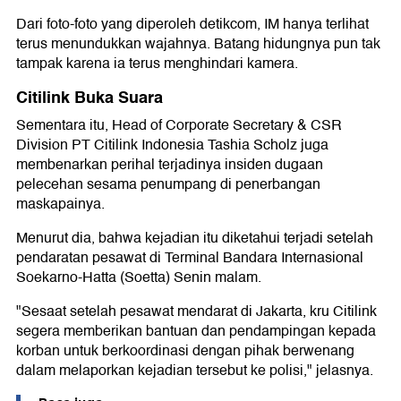
Dari foto-foto yang diperoleh detikcom, IM hanya terlihat
terus menundukkan wajahnya. Batang hidungnya pun tak
tampak karena ia terus menghindari kamera.
Citilink Buka Suara
Sementara itu, Head of Corporate Secretary & CSR
Division PT Citilink Indonesia Tashia Scholz juga
membenarkan perihal terjadinya insiden dugaan
pelecehan sesama penumpang di penerbangan
maskapainya.
Menurut dia, bahwa kejadian itu diketahui terjadi setelah
pendaratan pesawat di Terminal Bandara Internasional
Soekarno-Hatta (Soetta) Senin malam.
"Sesaat setelah pesawat mendarat di Jakarta, kru Citilink
segera memberikan bantuan dan pendampingan kepada
korban untuk berkoordinasi dengan pihak berwenang
dalam melaporkan kejadian tersebut ke polisi," jelasnya.