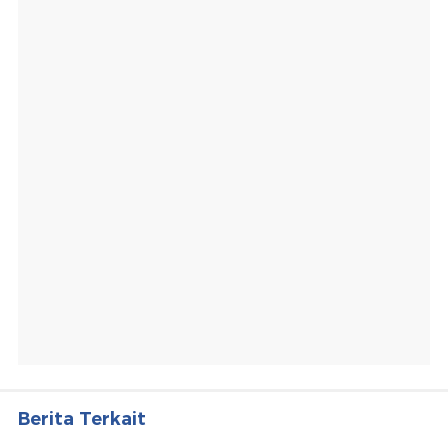
Berita Terkait