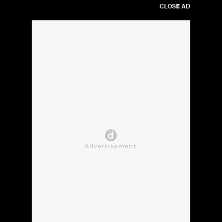
CLOSE AD