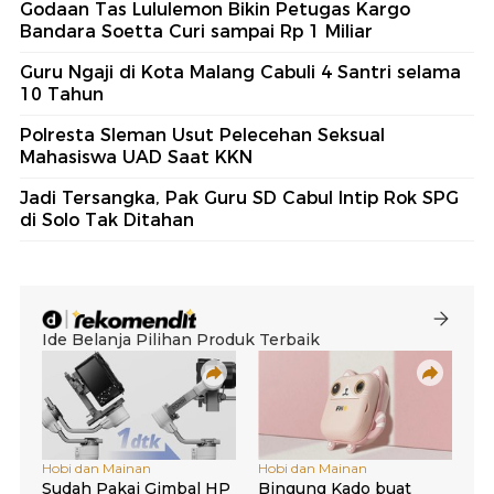
Godaan Tas Lululemon Bikin Petugas Kargo
Bandara Soetta Curi sampai Rp 1 Miliar
Guru Ngaji di Kota Malang Cabuli 4 Santri selama
10 Tahun
Polresta Sleman Usut Pelecehan Seksual
Mahasiswa UAD Saat KKN
Jadi Tersangka, Pak Guru SD Cabul Intip Rok SPG
di Solo Tak Ditahan