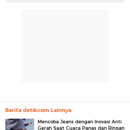
Berita detikcom Lainnya
Mencoba Jeans dengan Inovasi Anti
Gerah Saat Cuaca Panas dan Ringan