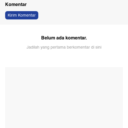
Komentar
Kirim Komentar
Belum ada komentar.
Jadilah yang pertama berkomentar di sini