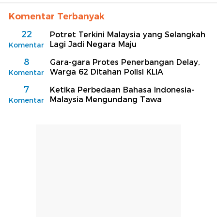
Komentar Terbanyak
22
Potret Terkini Malaysia yang Selangkah
Lagi Jadi Negara Maju
Komentar
8
Gara-gara Protes Penerbangan Delay,
Warga 62 Ditahan Polisi KLIA
Komentar
7
Ketika Perbedaan Bahasa Indonesia-
Malaysia Mengundang Tawa
Komentar