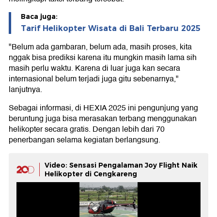
Baca juga:
Tarif Helikopter Wisata di Bali Terbaru 2025
"Belum ada gambaran, belum ada, masih proses, kita
nggak bisa prediksi karena itu mungkin masih lama sih
masih perlu waktu. Karena di luar juga kan secara
internasional belum terjadi juga gitu sebenarnya,"
lanjutnya.
Sebagai informasi, di HEXIA 2025 ini pengunjung yang
beruntung juga bisa merasakan terbang menggunakan
helikopter secara gratis. Dengan lebih dari 70
penerbangan selama kegiatan berlangsung.
Video: Sensasi Pengalaman Joy Flight Naik
Helikopter di Cengkareng