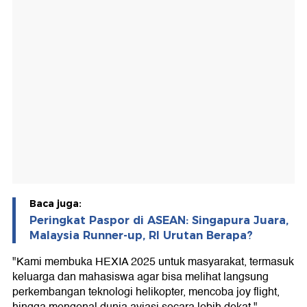
Baca juga:
Peringkat Paspor di ASEAN: Singapura Juara,
Malaysia Runner-up, RI Urutan Berapa?
"Kami membuka HEXIA 2025 untuk masyarakat, termasuk
keluarga dan mahasiswa agar bisa melihat langsung
perkembangan teknologi helikopter, mencoba joy flight,