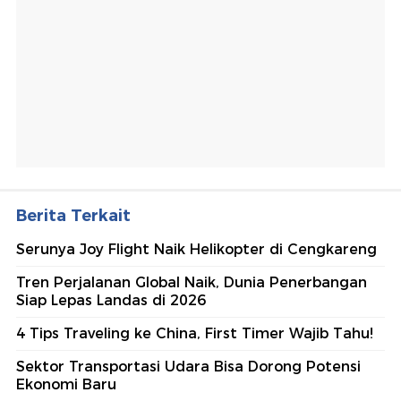
Berita Terkait
Serunya Joy Flight Naik Helikopter di Cengkareng
Tren Perjalanan Global Naik, Dunia Penerbangan
Siap Lepas Landas di 2026
4 Tips Traveling ke China, First Timer Wajib Tahu!
Sektor Transportasi Udara Bisa Dorong Potensi
Ekonomi Baru