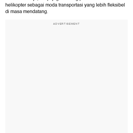
helikopter sebagai moda transportasi yang lebih fleksibel
di masa mendatang.
ADVERTISEMENT