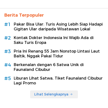
Berita Terpopuler
#1
Pakar Bisa Ular: Turis Asing Lebih Siap Hadapi
Gigitan Ular daripada Wisatawan Lokal
#2
Kontak Dokter Indonesia Ini Wajib Ada di
Saku Turis Eropa
#3
Pria Ini Renang 55 Jam Nonstop Lintasi Laut
Baltik, Nggak Pakai Tidur
#4
Berkenalan dengan 6 Satwa Unik di
Faunaland Cibubur
#5
Liburan Lihat Satwa, Tiket Faunaland Cibubur
Lagi Promo
Lihat Selengkapnya