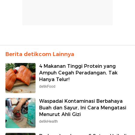
Berita detikcom Lainnya
4 Makanan Tinggi Protein yang
Ampuh Cegah Peradangan, Tak
Hanya Telur!
detikFood
Waspadai Kontaminasi Berbahaya
Buah dan Sayur, Ini Cara Mengatasi
Menurut Ahli Gizi
detikHealth