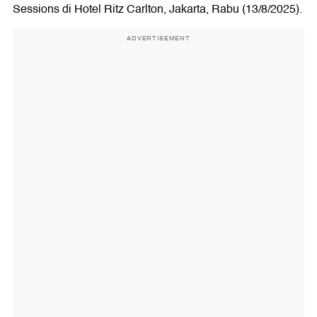
Sessions di Hotel Ritz Carlton, Jakarta, Rabu (13/8/2025).
ADVERTISEMENT