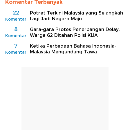
Komentar Terbanyak
22
Potret Terkini Malaysia yang Selangkah
Lagi Jadi Negara Maju
Komentar
8
Gara-gara Protes Penerbangan Delay,
Warga 62 Ditahan Polisi KLIA
Komentar
7
Ketika Perbedaan Bahasa Indonesia-
Malaysia Mengundang Tawa
Komentar