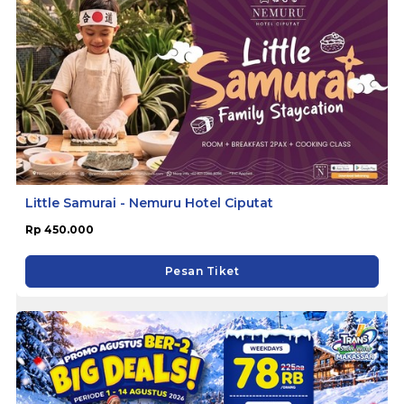
Little Samurai - Nemuru Hotel Ciputat
Rp 450.000
Pesan Tiket