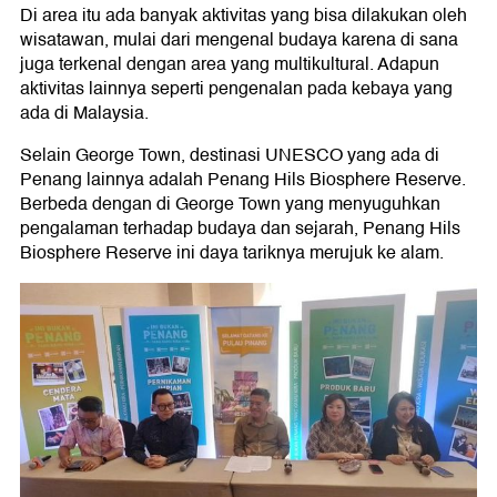
Di area itu ada banyak aktivitas yang bisa dilakukan oleh
wisatawan, mulai dari mengenal budaya karena di sana
juga terkenal dengan area yang multikultural. Adapun
aktivitas lainnya seperti pengenalan pada kebaya yang
ada di Malaysia.
Selain George Town, destinasi UNESCO yang ada di
Penang lainnya adalah Penang Hils Biosphere Reserve.
Berbeda dengan di George Town yang menyuguhkan
pengalaman terhadap budaya dan sejarah, Penang Hils
Biosphere Reserve ini daya tariknya merujuk ke alam.