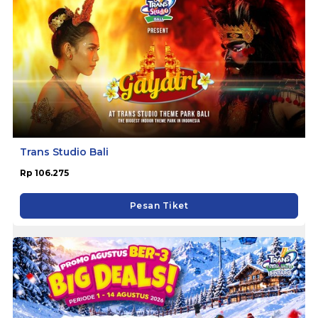
Trans Studio Bali
Rp 106.275
Pesan Tiket