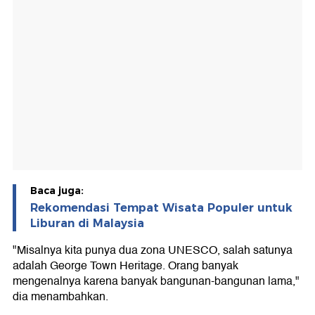
Baca juga:
Rekomendasi Tempat Wisata Populer untuk
Liburan di Malaysia
"Misalnya kita punya dua zona UNESCO, salah satunya
adalah George Town Heritage. Orang banyak
mengenalnya karena banyak bangunan-bangunan lama,"
dia menambahkan.