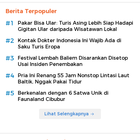
Berita Terpopuler
#1
Pakar Bisa Ular: Turis Asing Lebih Siap Hadapi
Gigitan Ular daripada Wisatawan Lokal
#2
Kontak Dokter Indonesia Ini Wajib Ada di
Saku Turis Eropa
#3
Festival Lembah Baliem Disarankan Disetop
Usai Insiden Penembakan
#4
Pria Ini Renang 55 Jam Nonstop Lintasi Laut
Baltik, Nggak Pakai Tidur
#5
Berkenalan dengan 6 Satwa Unik di
Faunaland Cibubur
Lihat Selengkapnya