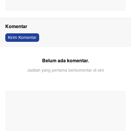
Komentar
Kirim Komentar
Belum ada komentar.
Jadilah yang pertama berkomentar di sini