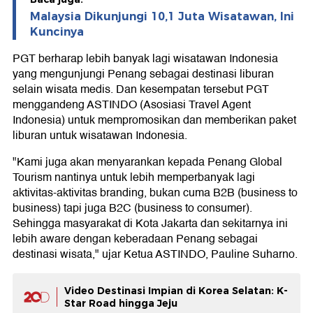
Malaysia Dikunjungi 10,1 Juta Wisatawan, Ini
Kuncinya
PGT berharap lebih banyak lagi wisatawan Indonesia
yang mengunjungi Penang sebagai destinasi liburan
selain wisata medis. Dan kesempatan tersebut PGT
menggandeng ASTINDO (Asosiasi Travel Agent
Indonesia) untuk mempromosikan dan memberikan paket
liburan untuk wisatawan Indonesia.
"Kami juga akan menyarankan kepada Penang Global
Tourism nantinya untuk lebih memperbanyak lagi
aktivitas-aktivitas branding, bukan cuma B2B (business to
business) tapi juga B2C (business to consumer).
Sehingga masyarakat di Kota Jakarta dan sekitarnya ini
lebih aware dengan keberadaan Penang sebagai
destinasi wisata," ujar Ketua ASTINDO, Pauline Suharno.
Video Destinasi Impian di Korea Selatan: K-
Star Road hingga Jeju