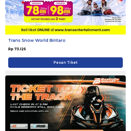
Trans Snow World Bintaro
Rp 73.125
Pesan Tiket