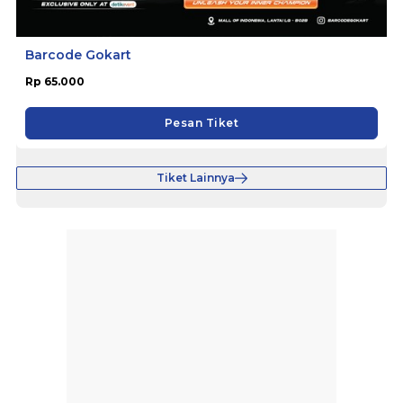
Barcode Gokart
Rp 65.000
Pesan Tiket
Tiket Lainnya