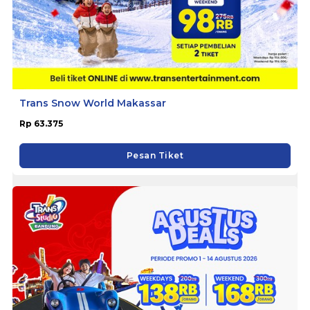
Trans Snow World Makassar
Rp 63.375
Pesan Tiket