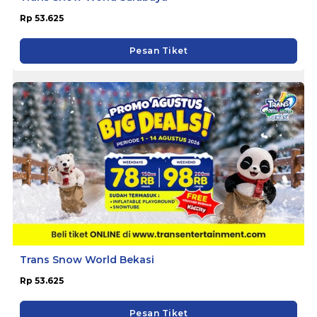
Rp 53.625
Pesan Tiket
Trans Snow World Bekasi
Rp 53.625
Pesan Tiket