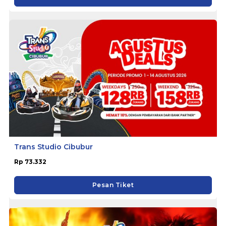
Trans Studio Cibubur
Rp 73.332
Pesan Tiket