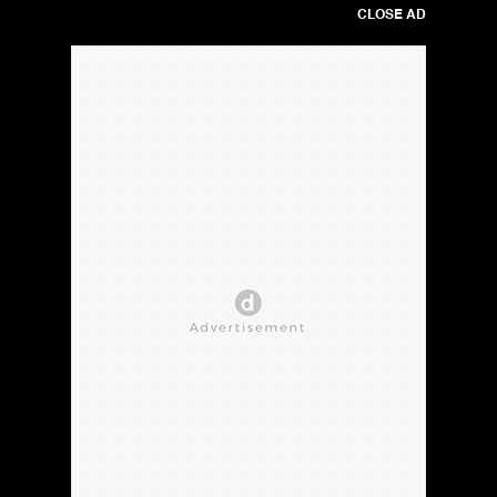
CLOSE AD