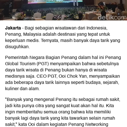
Jakarta
-
Bagi sebagian wisatawan dari Indonesia,
Penang, Malaysia adalah destinasi yang tepat untuk
keperluan medis. Ternyata, masih banyak daya tarik yang
disuguhkan.
Pemerintah Negara Bagian Penang dalam hal ini Penang
Global Tourism (PGT) menyampaikan bahwa sebetulnya
daya tarik wisata di Penang bukan hanya di wisata
medisnya saja. CEO PGT, Ooi Chok Yan, menyampaikan
ada beberapa daya tarik lainnya seperti budaya, sejarah,
kuliner dan alam.
"Banyak yang mengenal Penang itu sebagai rumah sakit,
jadi kita punya citra yang sangat kuat akan hal itu. Kita
ingin memberitahu semua orang bahwa kita memiliki
banyak lagi daya tarik yang kita tawarkan selain rumah
sakit," kata Ooi dalam kegiatan Penang Networking