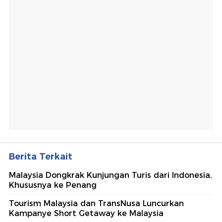
Berita Terkait
Malaysia Dongkrak Kunjungan Turis dari Indonesia,
Khususnya ke Penang
Tourism Malaysia dan TransNusa Luncurkan
Kampanye Short Getaway ke Malaysia