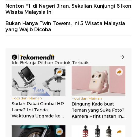
Nonton F1 di Negeri Jiran, Sekalian Kunjungi 6 Ikon
Wisata Malaysia Ini
Bukan Hanya Twin Towers, Ini 5 Wisata Malaysia
yang Wajib Dicoba