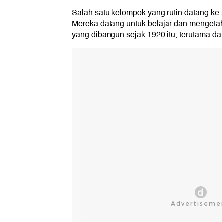
Salah satu kelompok yang rutin datang ke
Mereka datang untuk belajar dan mengetahu
yang dibangun sejak 1920 itu, terutama da