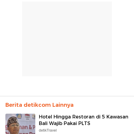
Berita detikcom Lainnya
Hotel Hingga Restoran di 5 Kawasan
Bali Wajib Pakai PLTS
detikTravel