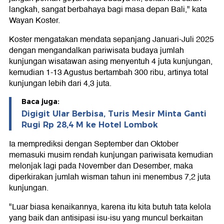
langkah, sangat berbahaya bagi masa depan Bali," kata
Wayan Koster.
Koster mengatakan mendata sepanjang Januari-Juli 2025
dengan mengandalkan pariwisata budaya jumlah
kunjungan wisatawan asing menyentuh 4 juta kunjungan,
kemudian 1-13 Agustus bertambah 300 ribu, artinya total
kunjungan lebih dari 4,3 juta.
Baca juga:
Digigit Ular Berbisa, Turis Mesir Minta Ganti
Rugi Rp 28,4 M ke Hotel Lombok
Ia memprediksi dengan September dan Oktober
memasuki musim rendah kunjungan pariwisata kemudian
melonjak lagi pada November dan Desember, maka
diperkirakan jumlah wisman tahun ini menembus 7,2 juta
kunjungan.
"Luar biasa kenaikannya, karena itu kita butuh tata kelola
yang baik dan antisipasi isu-isu yang muncul berkaitan