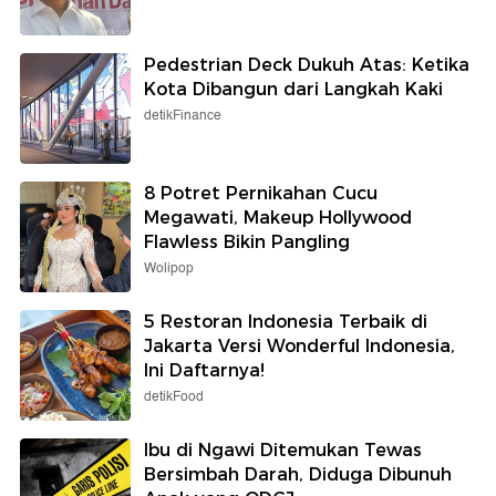
Pedestrian Deck Dukuh Atas: Ketika
Kota Dibangun dari Langkah Kaki
detikFinance
8 Potret Pernikahan Cucu
Megawati, Makeup Hollywood
Flawless Bikin Pangling
Wolipop
5 Restoran Indonesia Terbaik di
Jakarta Versi Wonderful Indonesia,
Ini Daftarnya!
detikFood
Ibu di Ngawi Ditemukan Tewas
Bersimbah Darah, Diduga Dibunuh