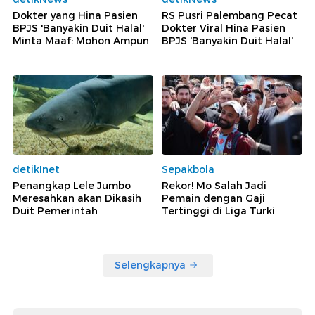
Dokter yang Hina Pasien
RS Pusri Palembang Pecat
BPJS 'Banyakin Duit Halal'
Dokter Viral Hina Pasien
Minta Maaf: Mohon Ampun
BPJS 'Banyakin Duit Halal'
detikInet
Sepakbola
Penangkap Lele Jumbo
Rekor! Mo Salah Jadi
Meresahkan akan Dikasih
Pemain dengan Gaji
Duit Pemerintah
Tertinggi di Liga Turki
Selengkapnya