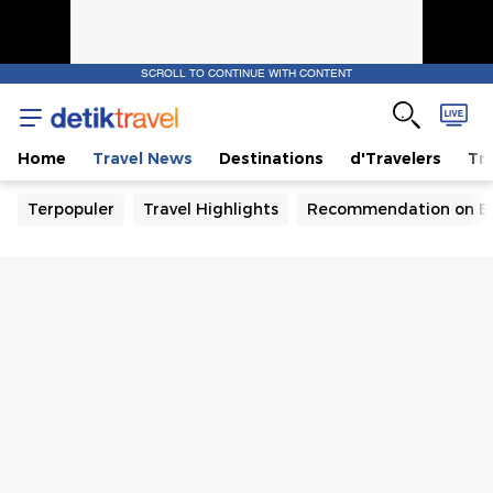
SCROLL TO CONTINUE WITH CONTENT
Home
Travel News
Destinations
d'Travelers
Tra
Terpopuler
Travel Highlights
Recommendation on B