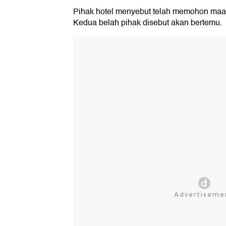
Pihak hotel menyebut telah memohon maaf
Kedua belah pihak disebut akan bertemu.