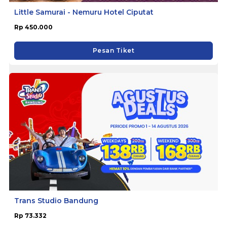
Little Samurai - Nemuru Hotel Ciputat
Rp 450.000
Pesan Tiket
Trans Studio Bandung
Rp 73.332