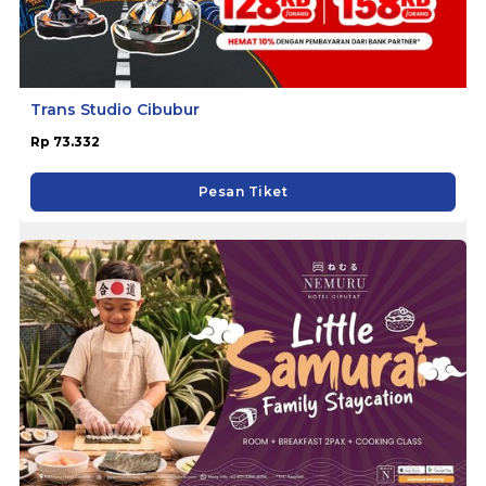
Trans Studio Cibubur
Rp 73.332
Pesan Tiket