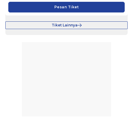
Pesan Tiket
Tiket Lainnya