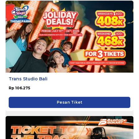
Trans Studio Bali
Rp 106.275
Pesan Tiket