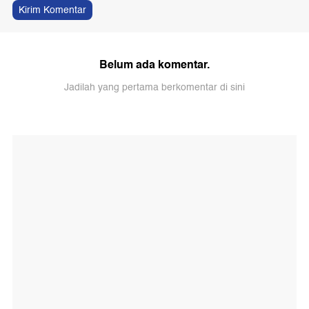
Kirim Komentar
Belum ada komentar.
Jadilah yang pertama berkomentar di sini