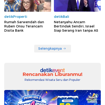
detikProperti
detikBali
Rumah Sarwendah dan
Netanyahu Ancam
Ruben Onsu Terancam
Bertindak Sendiri, Israel
Disita Bank
Siap Serang Iran tanpa AS
Selengkapnya
Rencanakan Liburanmu!
Rekomendasi Wisata Seru dan Populer