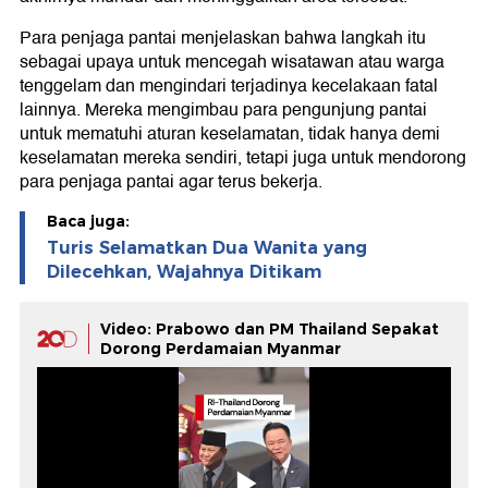
Para penjaga pantai menjelaskan bahwa langkah itu
sebagai upaya untuk mencegah wisatawan atau warga
tenggelam dan mengindari terjadinya kecelakaan fatal
lainnya. Mereka mengimbau para pengunjung pantai
untuk mematuhi aturan keselamatan, tidak hanya demi
keselamatan mereka sendiri, tetapi juga untuk mendorong
para penjaga pantai agar terus bekerja.
Baca juga:
Turis Selamatkan Dua Wanita yang
Dilecehkan, Wajahnya Ditikam
Video: Prabowo dan PM Thailand Sepakat
Dorong Perdamaian Myanmar