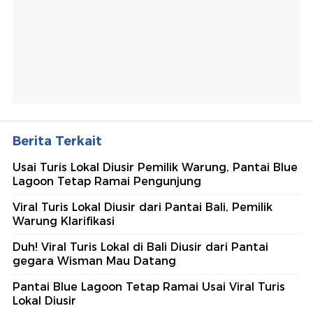
Berita Terkait
Usai Turis Lokal Diusir Pemilik Warung, Pantai Blue
Lagoon Tetap Ramai Pengunjung
Viral Turis Lokal Diusir dari Pantai Bali, Pemilik
Warung Klarifikasi
Duh! Viral Turis Lokal di Bali Diusir dari Pantai
gegara Wisman Mau Datang
Pantai Blue Lagoon Tetap Ramai Usai Viral Turis
Lokal Diusir