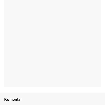
Komentar