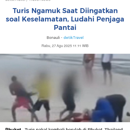
Turis Ngamuk Saat Diingatkan
soal Keselamatan, Ludahi Penjaga
Pantai
Bonauli -
detikTravel
Rabu, 27 Agu 2025 11:11 WIB
Phuket