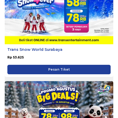
Trans Snow World Surabaya
Rp 53.625
Pesan Tiket