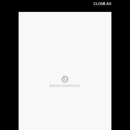
CLOSE AD