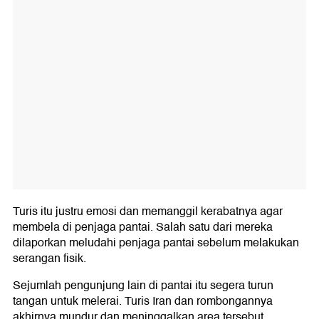
Turis itu justru emosi dan memanggil kerabatnya agar
membela di penjaga pantai. Salah satu dari mereka
dilaporkan meludahi penjaga pantai sebelum melakukan
serangan fisik.
Sejumlah pengunjung lain di pantai itu segera turun
tangan untuk melerai. Turis Iran dan rombongannya
akhirnya mundur dan meninggalkan area tersebut.