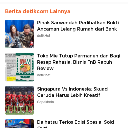
Berita detikcom Lainnya
Pihak Sarwendah Perlihatkan Bukti
Ancaman Lelang Rumah dari Bank
detikHot
Toko Mie Tutup Permanen dan Bagi
Resep Rahasia: Bisnis FnB Rapuh
Review
detikInet
Singapura Vs Indonesia: Skuad
Garuda Harus Lebih Kreatif
Sepakbola
Daihatsu Terios Edisi Spesial Sold