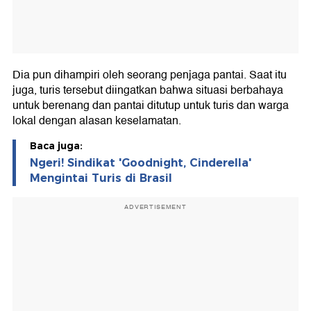
Dia pun dihampiri oleh seorang penjaga pantai. Saat itu
juga, turis tersebut diingatkan bahwa situasi berbahaya
untuk berenang dan pantai ditutup untuk turis dan warga
lokal dengan alasan keselamatan.
Baca juga:
Ngeri! Sindikat 'Goodnight, Cinderella'
Mengintai Turis di Brasil
ADVERTISEMENT