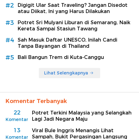
#2
Digigit Ular Saat Traveling? Jangan Disedot
atau Diikat, Ini yang Harus Dilakukan
#3
Potret Sri Mulyani Liburan di Semarang, Naik
Kereta Sampai Stasiun Tawang
#4
Sah Masuk Daftar UNESCO, Inilah Candi
Tanpa Bayangan di Thailand
#5
Bali Bangun Trem di Kuta-Canggu
Lihat Selengkapnya
Komentar Terbanyak
22
Potret Terkini Malaysia yang Selangkah
Lagi Jadi Negara Maju
Komentar
13
Viral Bule Inggris Menangis Lihat
Sampah, Bukit Pergasingan Langsung
Komentar