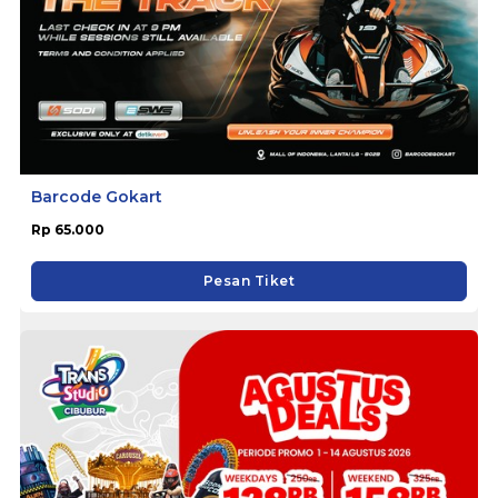
Barcode Gokart
Rp 65.000
Pesan Tiket