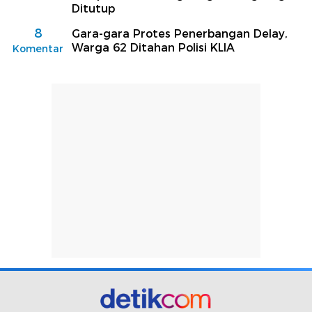
Ditutup
8
Gara-gara Protes Penerbangan Delay,
Warga 62 Ditahan Polisi KLIA
Komentar