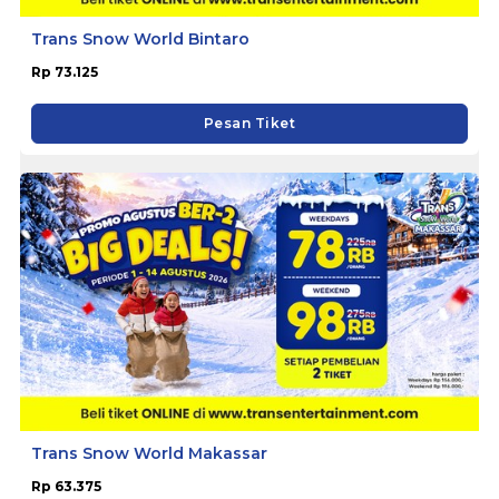
Trans Snow World Bintaro
Rp 73.125
Pesan Tiket
Trans Snow World Makassar
Rp 63.375