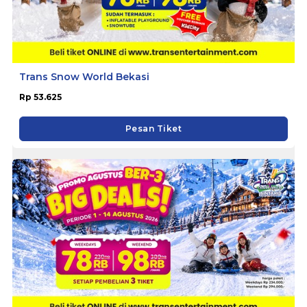
Trans Snow World Bekasi
Rp 53.625
Pesan Tiket