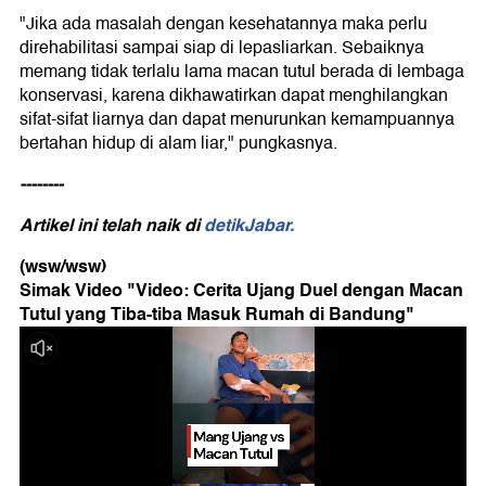
"Jika ada masalah dengan kesehatannya maka perlu
direhabilitasi sampai siap di lepasliarkan. Sebaiknya
memang tidak terlalu lama macan tutul berada di lembaga
konservasi, karena dikhawatirkan dapat menghilangkan
sifat-sifat liarnya dan dapat menurunkan kemampuannya
bertahan hidup di alam liar," pungkasnya.
--------
Artikel ini telah naik di
detikJabar.
(wsw/wsw)
Simak Video "
Video: Cerita Ujang Duel dengan Macan
Tutul yang Tiba-tiba Masuk Rumah di Bandung
"