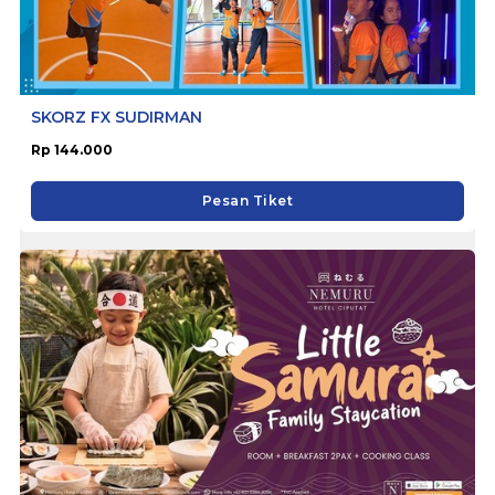
SKORZ FX SUDIRMAN
Rp 144.000
Pesan Tiket