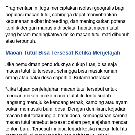
Fragmentasi ini juga menciptakan isolasi geografis bagi
populasi macan tutul, sehingga dapat menyebabkan
kepunahan akibat inbreeding, dan meningkatkan potensi
konflik dengan manusia di sekitar habitat macan tutul
yang berarti meningkatnya risiko macan tutul mati dibunuh
atau terbunuh.
Macan Tutul Bisa Tersesat Ketika Menjelajah
Jika pemukiman penduduknya cukup luas, bisa saja
macan tutul itu tersesat, sehingga bisa masuk rumah
orang atau balai desa seperti di Kutamandarakan.
"Jika tujuan penjelajahan macan tutul tersebut untuk
mencari makan, maka macan tutul itu tentu sudah
langsung menuju ke kendang ternak, kambing atau ayam,
bukan memasuki balai desa. Dengan demikian, kejadian
macan tutul terkurung di balai desa, kemungkinan karena
macan tutul tersebut tersesat dalam penjelajahan mencari
teritori baru. Tersesat ini bisa terjadi ketika macan tutul itu