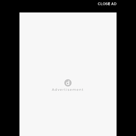
CLOSE AD