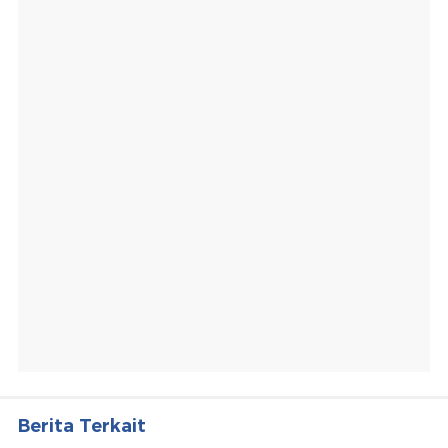
Berita Terkait