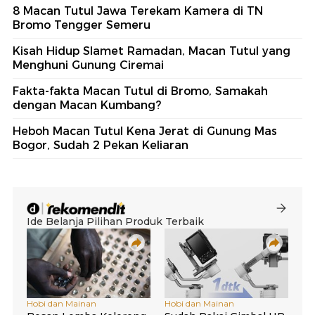
8 Macan Tutul Jawa Terekam Kamera di TN
Bromo Tengger Semeru
Kisah Hidup Slamet Ramadan, Macan Tutul yang
Menghuni Gunung Ciremai
Fakta-fakta Macan Tutul di Bromo, Samakah
dengan Macan Kumbang?
Heboh Macan Tutul Kena Jerat di Gunung Mas
Bogor, Sudah 2 Pekan Keliaran