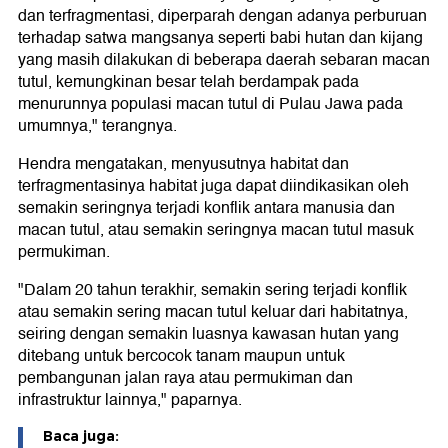
dan terfragmentasi, diperparah dengan adanya perburuan
terhadap satwa mangsanya seperti babi hutan dan kijang
yang masih dilakukan di beberapa daerah sebaran macan
tutul, kemungkinan besar telah berdampak pada
menurunnya populasi macan tutul di Pulau Jawa pada
umumnya," terangnya.
Hendra mengatakan, menyusutnya habitat dan
terfragmentasinya habitat juga dapat diindikasikan oleh
semakin seringnya terjadi konflik antara manusia dan
macan tutul, atau semakin seringnya macan tutul masuk
permukiman.
"Dalam 20 tahun terakhir, semakin sering terjadi konflik
atau semakin sering macan tutul keluar dari habitatnya,
seiring dengan semakin luasnya kawasan hutan yang
ditebang untuk bercocok tanam maupun untuk
pembangunan jalan raya atau permukiman dan
infrastruktur lainnya," paparnya.
Baca juga: