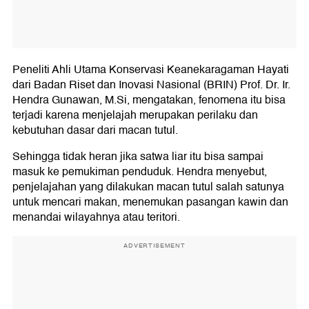
Peneliti Ahli Utama Konservasi Keanekaragaman Hayati
dari Badan Riset dan Inovasi Nasional (BRIN) Prof. Dr. Ir.
Hendra Gunawan, M.Si, mengatakan, fenomena itu bisa
terjadi karena menjelajah merupakan perilaku dan
kebutuhan dasar dari macan tutul.
Sehingga tidak heran jika satwa liar itu bisa sampai
masuk ke pemukiman penduduk. Hendra menyebut,
penjelajahan yang dilakukan macan tutul salah satunya
untuk mencari makan, menemukan pasangan kawin dan
menandai wilayahnya atau teritori.
ADVERTISEMENT