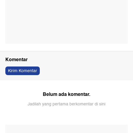
Komentar
Kirim Komentar
Belum ada komentar.
Jadilah yang pertama berkomentar di sini