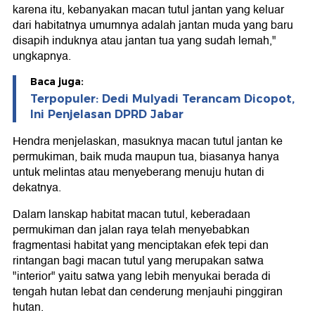
karena itu, kebanyakan macan tutul jantan yang keluar
dari habitatnya umumnya adalah jantan muda yang baru
disapih induknya atau jantan tua yang sudah lemah,"
ungkapnya.
Baca juga:
Terpopuler: Dedi Mulyadi Terancam Dicopot,
Ini Penjelasan DPRD Jabar
Hendra menjelaskan, masuknya macan tutul jantan ke
permukiman, baik muda maupun tua, biasanya hanya
untuk melintas atau menyeberang menuju hutan di
dekatnya.
Dalam lanskap habitat macan tutul, keberadaan
permukiman dan jalan raya telah menyebabkan
fragmentasi habitat yang menciptakan efek tepi dan
rintangan bagi macan tutul yang merupakan satwa
"interior" yaitu satwa yang lebih menyukai berada di
tengah hutan lebat dan cenderung menjauhi pinggiran
hutan.