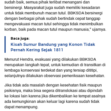
sudah baik, semua pihak terlibat menangani dan
bersinergi. Masyarakat juga sudah memiliki kesadaran
untuk tidak membunuh macan tutul. BBKSDA bersinergi
dengan berbagai pihak sudah bertindak cepat tanggap
mengevakuasi macan tutul sehingga tidak menimbulkan
korban, baik pada macan tutul maupun manusia," ujarnya.
Baca juga:
Kisah Sumur Bandung yang Konon Tidak
Pernah Kering Sejak 1811
Menurut Hendra, evakuasi yang dilakukan BBKSDA
merupakan langkah tepat, untuk kemudian di transitkan di
lembaga konservasi terdekat dan yang tersiap dititipi,
selanjutnya dilakukan observasi pemeriksaan kesehatan.
Jika tidak ada masalah dengan kesehatan fisik maupun
psikisnya, maka bisa segera ditranslokasi atau dipindah
ke lokasi lain karena jika dikembalikan ke tempat asalnya
ada kemungkinan akan keluar lagi karena sudah tidak
dapat menampung.