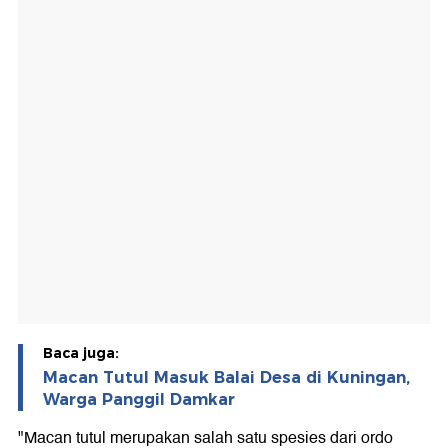
Baca juga:
Macan Tutul Masuk Balai Desa di Kuningan,
Warga Panggil Damkar
"Macan tutul merupakan salah satu spesies dari ordo