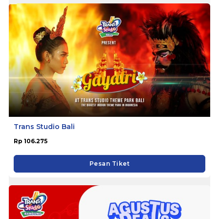
Trans Studio Bali
Rp 106.275
Pesan Tiket