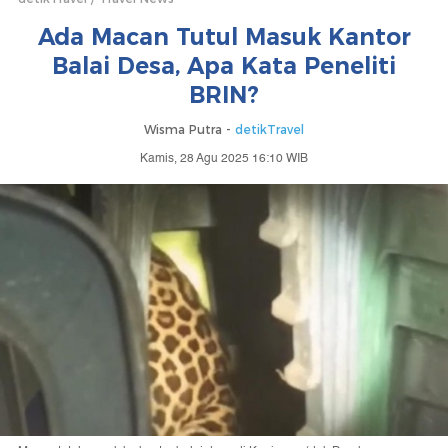
Ada Macan Tutul Masuk Kantor
Balai Desa, Apa Kata Peneliti
BRIN?
Wisma Putra -
detikTravel
Kamis, 28 Agu 2025 16:10 WIB