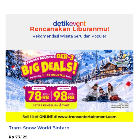
Rencanakan Liburanmu!
Rekomendasi Wisata Seru dan Populer
Trans Snow World Bintaro
Rp 73.125