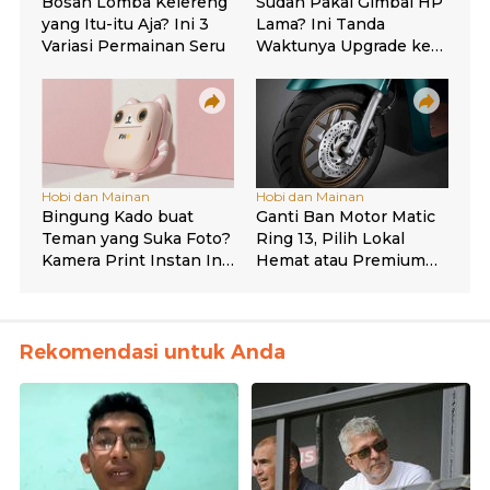
Rekomendasi untuk Anda