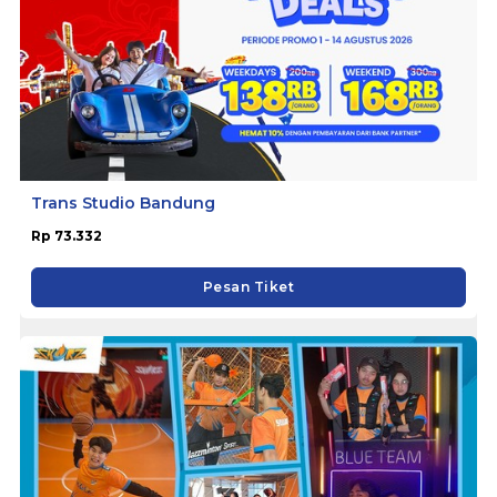
Trans Studio Bandung
Rp 73.332
Pesan Tiket