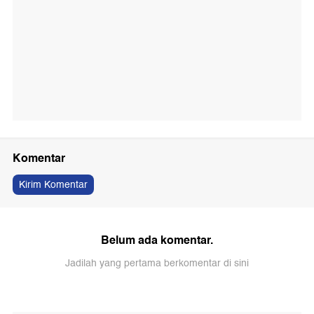
Komentar
Kirim Komentar
Belum ada komentar.
Jadilah yang pertama berkomentar di sini