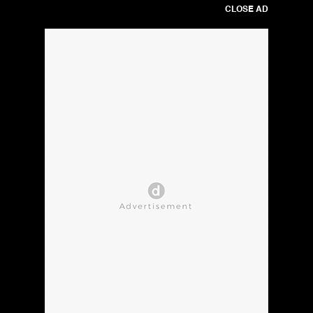
CLOSE AD