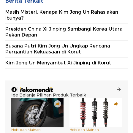
Berita Terkait
Masih Misteri, Kenapa Kim Jong Un Rahasiakan
Ibunya?
Presiden China Xi Jinping Sambangi Korea Utara
Pekan Depan
Busana Putri Kim Jong Un Ungkap Rencana
Pergantian Kekuasaan di Korut
Kim Jong Un Menyambut Xi Jinping di Korut