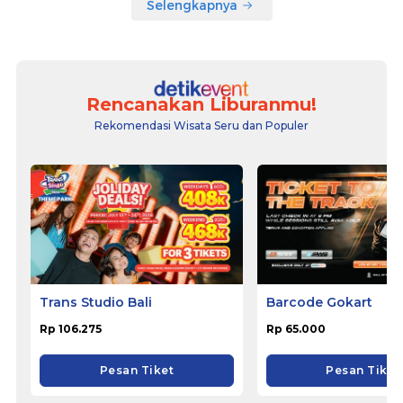
Selengkapnya
Rencanakan Liburanmu!
Rekomendasi Wisata Seru dan Populer
Trans Studio Bali
Barcode Gokart
Rp 106.275
Rp 65.000
Pesan Tiket
Pesan Tiket