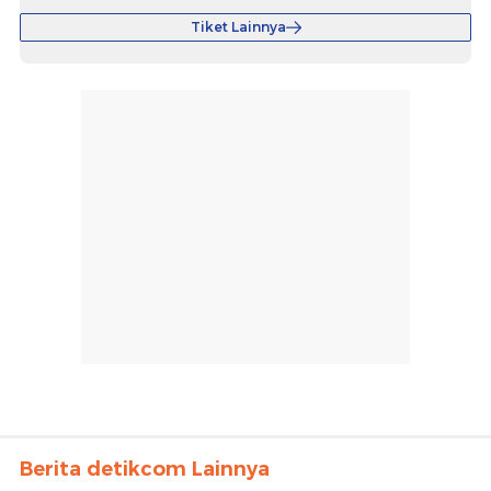
Tiket Lainnya
Berita detikcom Lainnya