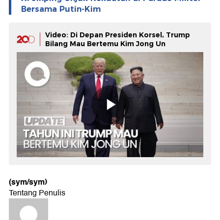
Bersama Putin-Kim
Video: Di Depan Presiden Korsel, Trump
Bilang Mau Bertemu Kim Jong Un
(sym/sym)