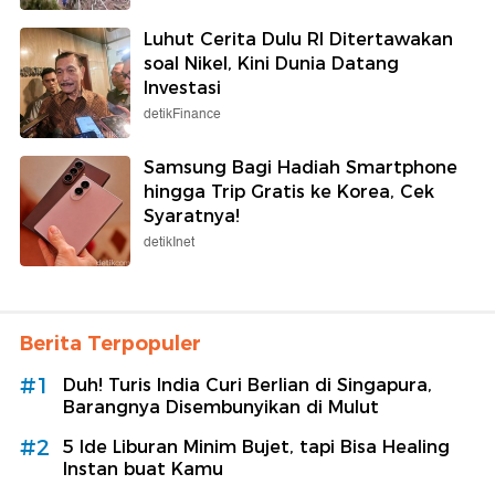
Luhut Cerita Dulu RI Ditertawakan
soal Nikel, Kini Dunia Datang
Investasi
detikFinance
Samsung Bagi Hadiah Smartphone
hingga Trip Gratis ke Korea, Cek
Syaratnya!
detikInet
Berita Terpopuler
#1
Duh! Turis India Curi Berlian di Singapura,
Barangnya Disembunyikan di Mulut
#2
5 Ide Liburan Minim Bujet, tapi Bisa Healing
Instan buat Kamu