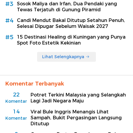
#3
Sosok Maliya dan Irfan, Dua Pendaki yang
Tewas Terjatuh di Gunung Piramid
#4
Candi Mendut Bakal Ditutup Setahun Penuh,
Selesai Dipugar Sebelum Waisak 2027
#5
15 Destinasi Healing di Kuningan yang Punya
Spot Foto Estetik Kekinian
Lihat Selengkapnya
Komentar Terbanyak
22
Potret Terkini Malaysia yang Selangkah
Lagi Jadi Negara Maju
Komentar
14
Viral Bule Inggris Menangis Lihat
Sampah, Bukit Pergasingan Langsung
Komentar
Ditutup