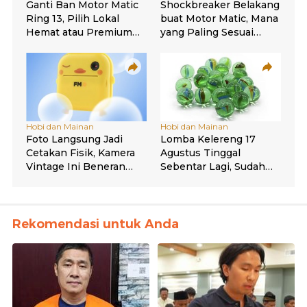
Rekomendasi untuk Anda