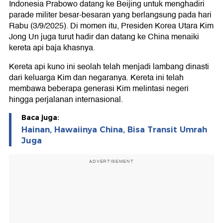
Indonesia Prabowo datang ke Beijing untuk menghadiri
parade militer besar-besaran yang berlangsung pada hari
Rabu (3/9/2025). Di momen itu, Presiden Korea Utara Kim
Jong Un juga turut hadir dan datang ke China menaiki
kereta api baja khasnya.
Kereta api kuno ini seolah telah menjadi lambang dinasti
dari keluarga Kim dan negaranya. Kereta ini telah
membawa beberapa generasi Kim melintasi negeri
hingga perjalanan internasional.
Baca juga:
Hainan, Hawaiinya China, Bisa Transit Umrah
Juga
ADVERTISEMENT