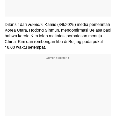
Dilansir dari
Reuters
, Kamis (3/9/2025) media pemerintah
Korea Utara, Rodong Sinmun, mengonfirmasi Selasa pagi
bahwa kereta Kim telah melintasi perbatasan menuju
China. Kim dan rombongan tiba di Beijing pada pukul
16.00 waktu setempat.
ADVERTISEMENT