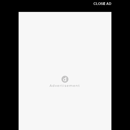
CLOSE AD