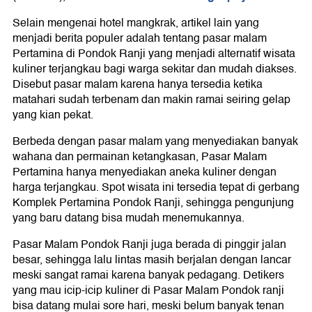
Selain mengenai hotel mangkrak, artikel lain yang
menjadi berita populer adalah tentang pasar malam
Pertamina di Pondok Ranji yang menjadi alternatif wisata
kuliner terjangkau bagi warga sekitar dan mudah diakses.
Disebut pasar malam karena hanya tersedia ketika
matahari sudah terbenam dan makin ramai seiring gelap
yang kian pekat.
Berbeda dengan pasar malam yang menyediakan banyak
wahana dan permainan ketangkasan, Pasar Malam
Pertamina hanya menyediakan aneka kuliner dengan
harga terjangkau. Spot wisata ini tersedia tepat di gerbang
Komplek Pertamina Pondok Ranji, sehingga pengunjung
yang baru datang bisa mudah menemukannya.
Pasar Malam Pondok Ranji juga berada di pinggir jalan
besar, sehingga lalu lintas masih berjalan dengan lancar
meski sangat ramai karena banyak pedagang. Detikers
yang mau icip-icip kuliner di Pasar Malam Pondok ranji
bisa datang mulai sore hari, meski belum banyak tenan