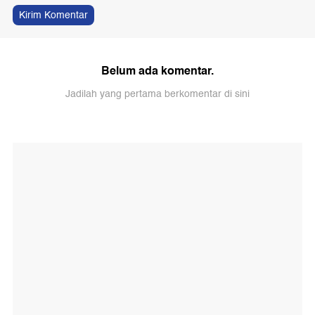
Kirim Komentar
Belum ada komentar.
Jadilah yang pertama berkomentar di sini