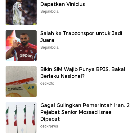
Dapatkan Vinicius
Sepakbola
Salah ke Trabzonspor untuk Jadi
Juara
Sepakbola
Bikin SIM Wajib Punya BPJS, Bakal
Berlaku Nasional?
detikOto
Gagal Gulingkan Pemerintah Iran, 2
Pejabat Senior Mossad Israel
Dipecat
detikNews