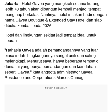
Jakarta
-
Hotel Gavea yang mangkrak selama kurang
lebih 70 tahun akan dibangun kembali menjadi tempat
menginap berkelas. Nantinya, hotel ini akan hadir dengan
nama Gávea Boutique & Extended Stay Hotel dan siap
dibuka kembali pada 2026.
Hotel dan lingkungan sekitar jadi tempat ideal untuk
liburan.
"Rahasia Gavea adalah pemandangannya yang luar
biasa indah. Lingkungannya sangat unik dan saling
melengkapi. Menurut saya, hanya beberapa tempat di
dunia ini yang punya pemandangan dan keindahan
seperti Gavea," kata anggota administrator Gávea
Residence and Corporations Marcos Cumagi.
ADVERTISEMENT