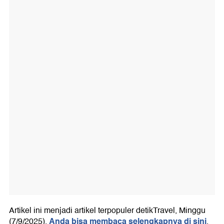
Artikel ini menjadi artikel terpopuler detikTravel, Minggu
Anda bisa membaca selengkapnya di sini
(7/9/2025),
.