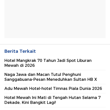
Berita Terkait
Hotel Mangkrak 70 Tahun Jadi Spot Liburan
Mewah di 2026
Naga Jawa dan Macan Tutul Penghuni
Sanggabuana-Pesan Meneduhkan Sultan HB X
Adu Mewah Hotel-hotel Timnas Piala Dunia 2026
Hotel Mewah Ini Mati di Tengah Hutan Selama 7
Dekade, Kini Bangkit Lagi!