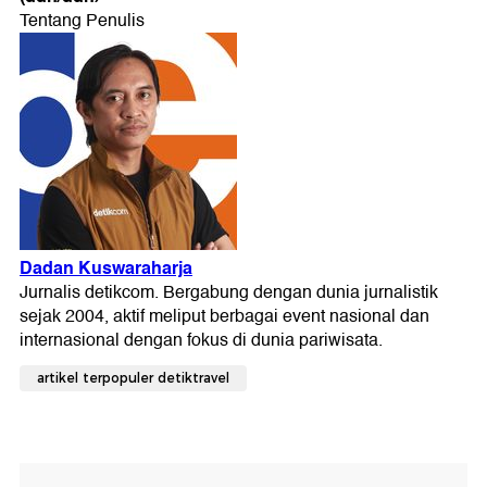
artikel terpopuler detiktravel