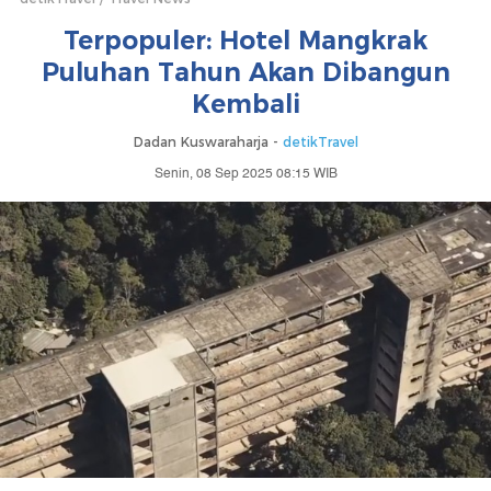
Terpopuler: Hotel Mangkrak
Puluhan Tahun Akan Dibangun
Kembali
Dadan Kuswaraharja -
detikTravel
Senin, 08 Sep 2025 08:15 WIB