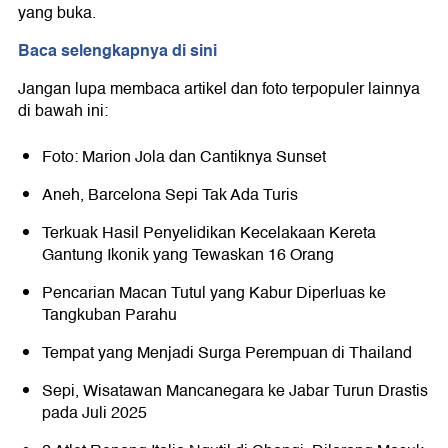
yang buka.
Baca selengkapnya di sini
Jangan lupa membaca artikel dan foto terpopuler lainnya
di bawah ini:
Foto: Marion Jola dan Cantiknya Sunset
Aneh, Barcelona Sepi Tak Ada Turis
Terkuak Hasil Penyelidikan Kecelakaan Kereta
Gantung Ikonik yang Tewaskan 16 Orang
Pencarian Macan Tutul yang Kabur Diperluas ke
Tangkuban Parahu
Tempat yang Menjadi Surga Perempuan di Thailand
Sepi, Wisatawan Mancanegara ke Jabar Turun Drastis
pada Juli 2025