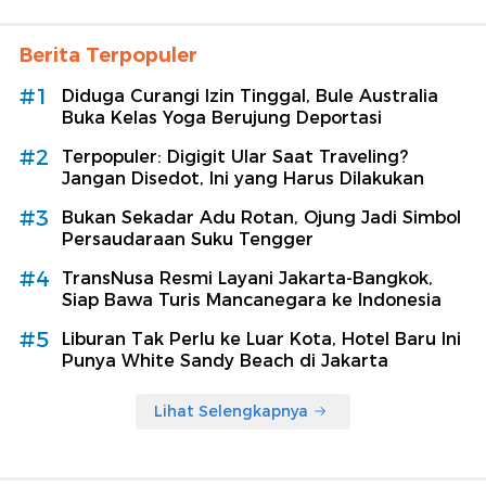
Berita Terpopuler
#1
Diduga Curangi Izin Tinggal, Bule Australia
Buka Kelas Yoga Berujung Deportasi
#2
Terpopuler: Digigit Ular Saat Traveling?
Jangan Disedot, Ini yang Harus Dilakukan
#3
Bukan Sekadar Adu Rotan, Ojung Jadi Simbol
Persaudaraan Suku Tengger
#4
TransNusa Resmi Layani Jakarta-Bangkok,
Siap Bawa Turis Mancanegara ke Indonesia
#5
Liburan Tak Perlu ke Luar Kota, Hotel Baru Ini
Punya White Sandy Beach di Jakarta
Lihat Selengkapnya