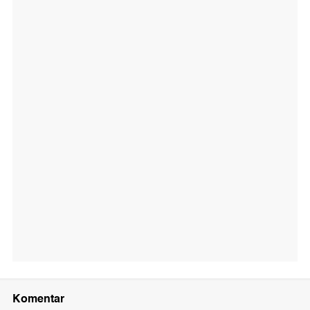
Komentar