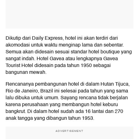
Dikutip dari Daily Express, hotel ini akan terdiri dari
akomodasi untuk waktu menginap lama dan sebentar.
Semua akan didesain sesuai standar hotel boutique yang
sangat indah. Hotel Gavea atau lengkapnya Gavea
Tourist Hotel didesain pada tahun 1950 sebagai
bangunan mewah.
Rencananya pembangunan hotel di dalam Hutan Tijuca,
Rio de Janeiro, Brazil ini selesai pada tahun yang sama
lalu dibuka untuk umum. Sayang rencana tidak berjalan
karena perusahaan yang membangun hotel keburu
bangkrut. Di dalam hotel sudah ada 16 lantai dan 270
anak tangga yang dibangun tahun 1953.
ADVERTISEMENT