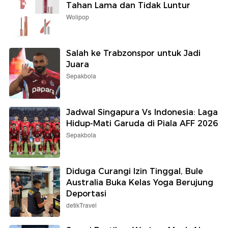
Tahan Lama dan Tidak Luntur
Wolipop
Salah ke Trabzonspor untuk Jadi
Juara
Sepakbola
Jadwal Singapura Vs Indonesia: Laga
Hidup-Mati Garuda di Piala AFF 2026
Sepakbola
Diduga Curangi Izin Tinggal, Bule
Australia Buka Kelas Yoga Berujung
Deportasi
detikTravel