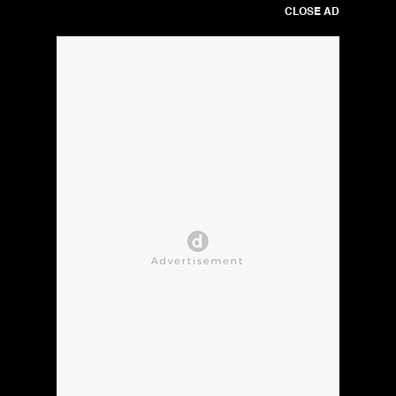
CLOSE AD