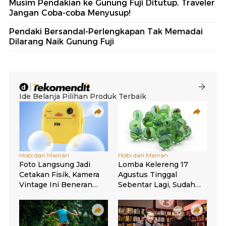
Musim Pendakian ke Gunung Fuji Ditutup, Traveler
Jangan Coba-coba Menyusup!
Pendaki Bersandal-Perlengkapan Tak Memadai
Dilarang Naik Gunung Fuji