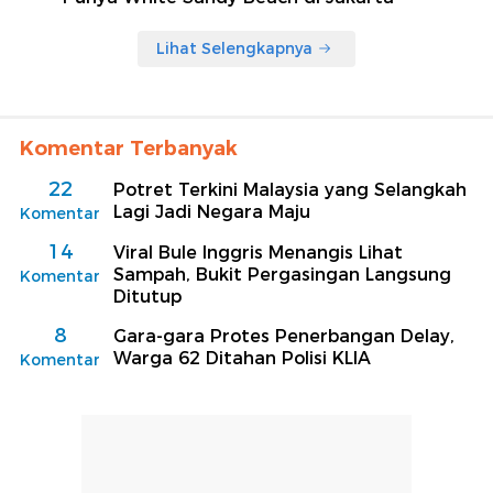
Lihat Selengkapnya
Komentar Terbanyak
22
Potret Terkini Malaysia yang Selangkah
Lagi Jadi Negara Maju
Komentar
14
Viral Bule Inggris Menangis Lihat
Sampah, Bukit Pergasingan Langsung
Komentar
Ditutup
8
Gara-gara Protes Penerbangan Delay,
Warga 62 Ditahan Polisi KLIA
Komentar