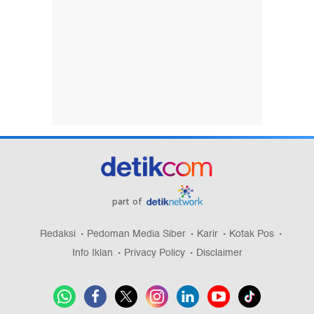
part of
Redaksi
Pedoman Media Siber
Karir
Kotak Pos
Info Iklan
Privacy Policy
Disclaimer