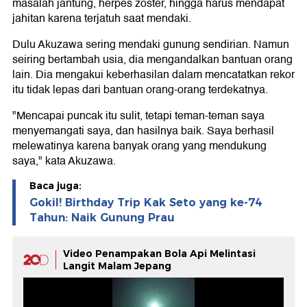
masalah jantung, herpes zoster, hingga harus mendapat
jahitan karena terjatuh saat mendaki.
Dulu Akuzawa sering mendaki gunung sendirian. Namun
seiring bertambah usia, dia mengandalkan bantuan orang
lain. Dia mengakui keberhasilan dalam mencatatkan rekor
itu tidak lepas dari bantuan orang-orang terdekatnya.
"Mencapai puncak itu sulit, tetapi teman-teman saya
menyemangati saya, dan hasilnya baik. Saya berhasil
melewatinya karena banyak orang yang mendukung
saya," kata Akuzawa.
Baca juga:
Gokil! Birthday Trip Kak Seto yang ke-74
Tahun: Naik Gunung Prau
Video Penampakan Bola Api Melintasi
Langit Malam Jepang