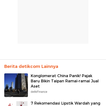
Berita detikcom Lainnya
Konglomerat China Panik! Pajak
Baru Bikin Taipan Ramai-ramai Jual
Aset
detikFinance
7 Rekomendasi Lipstik Wardah yang