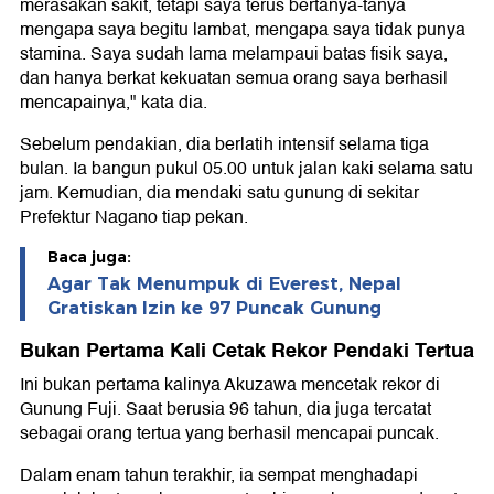
merasakan sakit, tetapi saya terus bertanya-tanya
mengapa saya begitu lambat, mengapa saya tidak punya
stamina. Saya sudah lama melampaui batas fisik saya,
dan hanya berkat kekuatan semua orang saya berhasil
mencapainya," kata dia.
Sebelum pendakian, dia berlatih intensif selama tiga
bulan. Ia bangun pukul 05.00 untuk jalan kaki selama satu
jam. Kemudian, dia mendaki satu gunung di sekitar
Prefektur Nagano tiap pekan.
Baca juga:
Agar Tak Menumpuk di Everest, Nepal
Gratiskan Izin ke 97 Puncak Gunung
Bukan Pertama Kali Cetak Rekor Pendaki Tertua
Ini bukan pertama kalinya Akuzawa mencetak rekor di
Gunung Fuji. Saat berusia 96 tahun, dia juga tercatat
sebagai orang tertua yang berhasil mencapai puncak.
Dalam enam tahun terakhir, ia sempat menghadapi