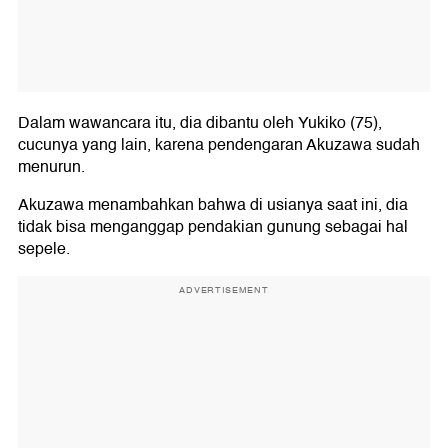
Dalam wawancara itu, dia dibantu oleh Yukiko (75),
cucunya yang lain, karena pendengaran Akuzawa sudah
menurun.
Akuzawa menambahkan bahwa di usianya saat ini, dia
tidak bisa menganggap pendakian gunung sebagai hal
sepele.
ADVERTISEMENT