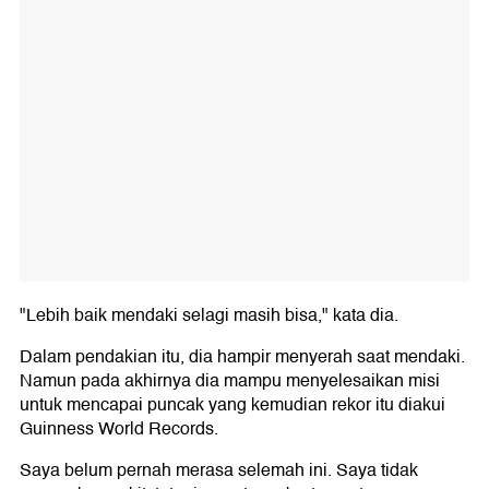
"Lebih baik mendaki selagi masih bisa," kata dia.
Dalam pendakian itu, dia hampir menyerah saat mendaki.
Namun pada akhirnya dia mampu menyelesaikan misi
untuk mencapai puncak yang kemudian rekor itu diakui
Guinness World Records.
Saya belum pernah merasa selemah ini. Saya tidak