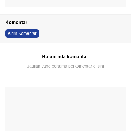
Komentar
Kirim Komentar
Belum ada komentar.
Jadilah yang pertama berkomentar di sini