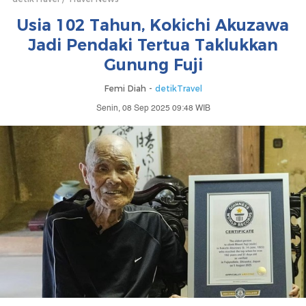
Usia 102 Tahun, Kokichi Akuzawa
Jadi Pendaki Tertua Taklukkan
Gunung Fuji
Femi Diah -
detikTravel
Senin, 08 Sep 2025 09:48 WIB