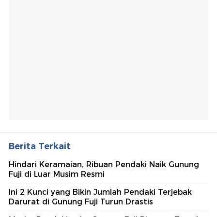
Berita Terkait
Hindari Keramaian, Ribuan Pendaki Naik Gunung
Fuji di Luar Musim Resmi
Ini 2 Kunci yang Bikin Jumlah Pendaki Terjebak
Darurat di Gunung Fuji Turun Drastis