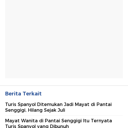
Berita Terkait
Turis Spanyol Ditemukan Jadi Mayat di Pantai
Senggigi, Hilang Sejak Juli
Mayat Wanita di Pantai Senggigi Itu Ternyata
Turis Spanyol yang Dibunuh