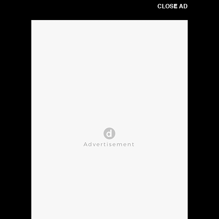
CLOSE AD