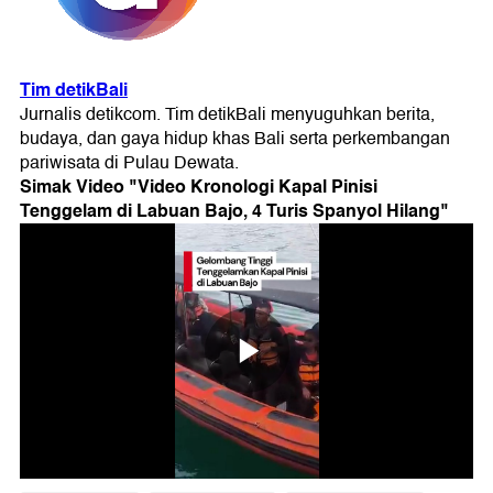
Simak Video "
Video Kronologi Kapal Pinisi
Tenggelam di Labuan Bajo, 4 Turis Spanyol Hilang
"