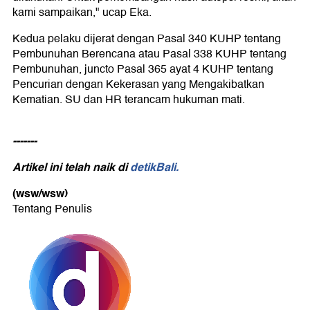
kami sampaikan," ucap Eka.
Kedua pelaku dijerat dengan Pasal 340 KUHP tentang
Pembunuhan Berencana atau Pasal 338 KUHP tentang
Pembunuhan, juncto Pasal 365 ayat 4 KUHP tentang
Pencurian dengan Kekerasan yang Mengakibatkan
Kematian. SU dan HR terancam hukuman mati.
-------
Artikel ini telah naik di
detikBali.
(wsw/wsw)