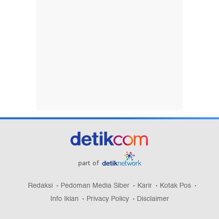
part of
Redaksi
Pedoman Media Siber
Karir
Kotak Pos
Info Iklan
Privacy Policy
Disclaimer