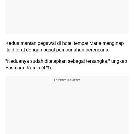
Kedua mantan pegawai di hotel tempat Maria menginap
itu dijerat dengan pasal pembunuhan berencana.
"Keduanya sudah ditetapkan sebagai tersangka," ungkap
Yasmara, Kamis (4/9).
ADVERTISEMENT