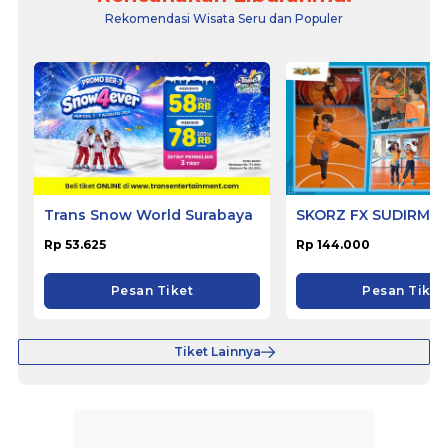
Rekomendasi Wisata Seru dan Populer
Trans Snow World Surabaya
SKORZ FX SUDIRMA
Rp 53.625
Rp 144.000
Pesan Tiket
Pesan Tiket
Tiket Lainnya