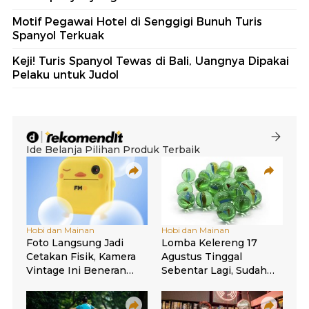
Motif Pegawai Hotel di Senggigi Bunuh Turis
Spanyol Terkuak
Keji! Turis Spanyol Tewas di Bali, Uangnya Dipakai
Pelaku untuk Judol