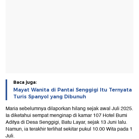
Baca juga:
Mayat Wanita di Pantai Senggigi Itu Ternyata
Turis Spanyol yang Dibunuh
Maria sebelumnya dilaporkan hilang sejak awal Juli 2025.
Ia diketahui sempat menginap di kamar 107 Hotel Bumi
Aditya di Desa Senggigi, Batu Layar, sejak 13 Juni lalu.
Namun, ia terakhir terlihat sekitar pukul 10.00 Wita pada 1
Juli.