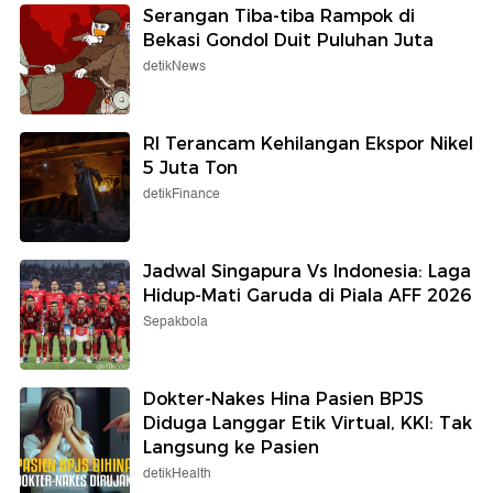
Serangan Tiba-tiba Rampok di
Bekasi Gondol Duit Puluhan Juta
detikNews
RI Terancam Kehilangan Ekspor Nikel
5 Juta Ton
detikFinance
Jadwal Singapura Vs Indonesia: Laga
Hidup-Mati Garuda di Piala AFF 2026
Sepakbola
Dokter-Nakes Hina Pasien BPJS
Diduga Langgar Etik Virtual, KKI: Tak
Langsung ke Pasien
detikHealth