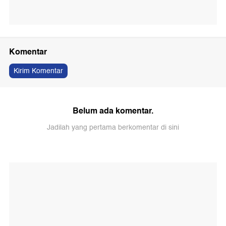
Komentar
Kirim Komentar
Belum ada komentar.
Jadilah yang pertama berkomentar di sini