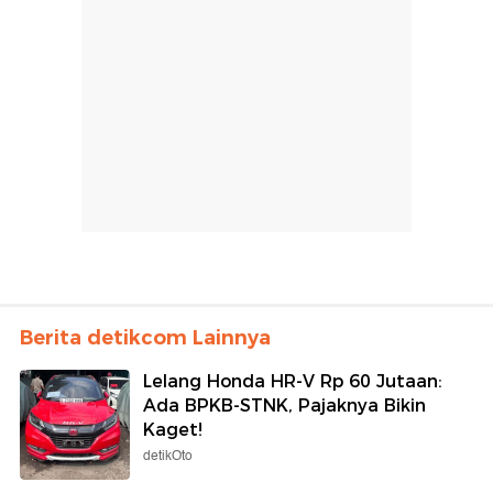
Berita detikcom Lainnya
Lelang Honda HR-V Rp 60 Jutaan:
Ada BPKB-STNK, Pajaknya Bikin
Kaget!
detikOto