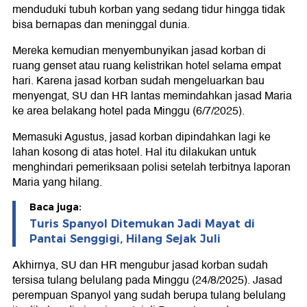
menduduki tubuh korban yang sedang tidur hingga tidak
bisa bernapas dan meninggal dunia.
Mereka kemudian menyembunyikan jasad korban di
ruang genset atau ruang kelistrikan hotel selama empat
hari. Karena jasad korban sudah mengeluarkan bau
menyengat, SU dan HR lantas memindahkan jasad Maria
ke area belakang hotel pada Minggu (6/7/2025).
Memasuki Agustus, jasad korban dipindahkan lagi ke
lahan kosong di atas hotel. Hal itu dilakukan untuk
menghindari pemeriksaan polisi setelah terbitnya laporan
Maria yang hilang.
Baca juga:
Turis Spanyol Ditemukan Jadi Mayat di
Pantai Senggigi, Hilang Sejak Juli
Akhirnya, SU dan HR mengubur jasad korban sudah
tersisa tulang belulang pada Minggu (24/8/2025). Jasad
perempuan Spanyol yang sudah berupa tulang belulang