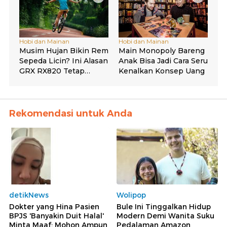
Rekomendasi untuk Anda
detikNews
Wolipop
Dokter yang Hina Pasien
Bule Ini Tinggalkan Hidup
BPJS 'Banyakin Duit Halal'
Modern Demi Wanita Suku
Minta Maaf: Mohon Ampun
Pedalaman Amazon