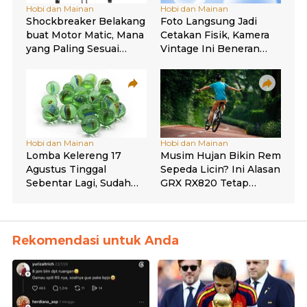
Rekomendasi untuk Anda