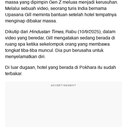
massa yang dipimpin Gen Z meluas menjadi kerusuhan.
Melalui sebuah video, seorang turis India bernama
Upasana Gill meminta bantuan setelah hotel tempatnya
menginap dibakar massa.
Dikutip dari
Hindustan Times,
Rabu (10/9/2025), dalam
video yang beredar, Gill mengatakan sedang berada di
ruang spa ketika sekelompok orang yang membawa
tongkat tiba-tiba muncul. Dia pun berusaha untuk
menyelamatkan diri.
Di luar dugaan, hotel yang berada di Pokhara itu sudah
terbakar.
ADVERTISEMENT