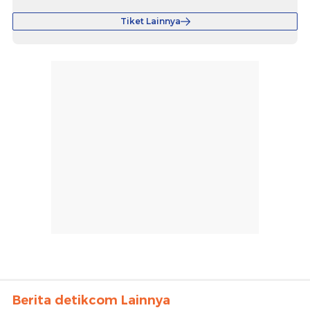
Tiket Lainnya
Berita detikcom Lainnya