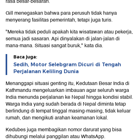
rasa besar-besaran.
Gill menegaskan bahwa para perusuh tidak hanya
menyerang fasilitas pemerintah, tetapi juga turis.
"Mereka tidak peduli apakah kita wisatawan atau pekerja,
semua jadi sasaran. Api dinyalakan di jalan-jalan di
mana-mana. Situasi sangat buruk," kata dia.
Baca juga:
Sedih, Motor Selebgram Dicuri di Tengah
Perjalanan Keliling Dunia
Menanggapi situasi genting itu, Kedutaan Besar India di
Kathmandu mengeluarkan imbauan agar seluruh warga
India menunda perjalanan ke Nepal hingga kondisi stabil.
Warga India yang sudah berada di Nepal diminta tetap
berlindung di tempat tinggal masing-masing, tidak keluar
rumah, dan mengikuti arahan keamanan lokal.
Kedubes juga membagikan nomor darurat yang bisa
dihubungi melalui panggilan atau WhatsApp.