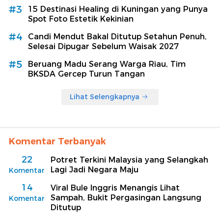
#3
15 Destinasi Healing di Kuningan yang Punya
Spot Foto Estetik Kekinian
#4
Candi Mendut Bakal Ditutup Setahun Penuh,
Selesai Dipugar Sebelum Waisak 2027
#5
Beruang Madu Serang Warga Riau, Tim
BKSDA Gercep Turun Tangan
Lihat Selengkapnya
Komentar Terbanyak
22
Potret Terkini Malaysia yang Selangkah
Lagi Jadi Negara Maju
Komentar
14
Viral Bule Inggris Menangis Lihat
Sampah, Bukit Pergasingan Langsung
Komentar
Ditutup