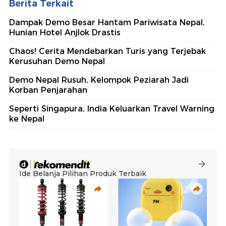
Berita Terkait
Dampak Demo Besar Hantam Pariwisata Nepal,
Hunian Hotel Anjlok Drastis
Chaos! Cerita Mendebarkan Turis yang Terjebak
Kerusuhan Demo Nepal
Demo Nepal Rusuh, Kelompok Peziarah Jadi
Korban Penjarahan
Seperti Singapura, India Keluarkan Travel Warning
ke Nepal