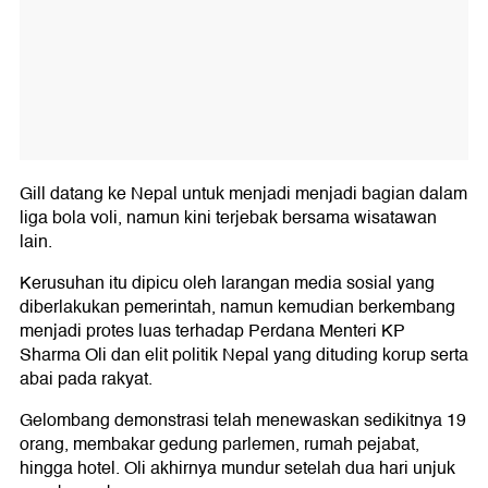
Gill datang ke Nepal untuk menjadi menjadi bagian dalam
liga bola voli, namun kini terjebak bersama wisatawan
lain.
Kerusuhan itu dipicu oleh larangan media sosial yang
diberlakukan pemerintah, namun kemudian berkembang
menjadi protes luas terhadap Perdana Menteri KP
Sharma Oli dan elit politik Nepal yang dituding korup serta
abai pada rakyat.
Gelombang demonstrasi telah menewaskan sedikitnya 19
orang, membakar gedung parlemen, rumah pejabat,
hingga hotel. Oli akhirnya mundur setelah dua hari unjuk