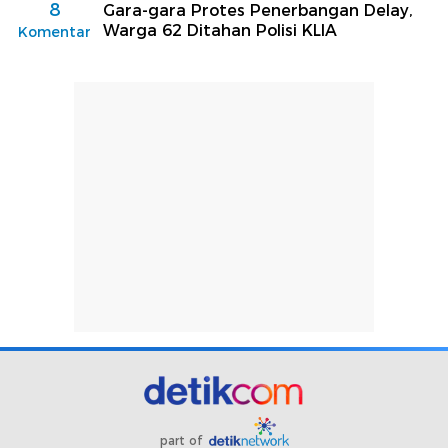
8
Gara-gara Protes Penerbangan Delay,
Warga 62 Ditahan Polisi KLIA
Komentar
part of