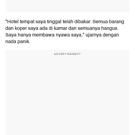
"Hotel tempat saya tinggal telah dibakar. Semua barang
dan koper saya ada di kamar dan semuanya hangus.
Saya hanya membawa nyawa saya," ujarnya dengan
nada panik.
ADVERTISEMENT