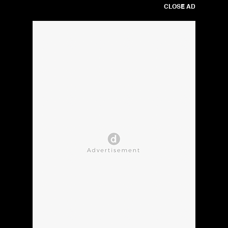
CLOSE AD