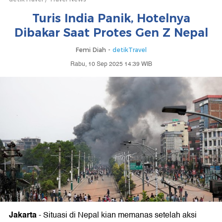
Turis India Panik, Hotelnya
Dibakar Saat Protes Gen Z Nepal
Femi Diah -
detikTravel
Rabu, 10 Sep 2025 14:39 WIB
Jakarta
-
Situasi di Nepal kian memanas setelah aksi