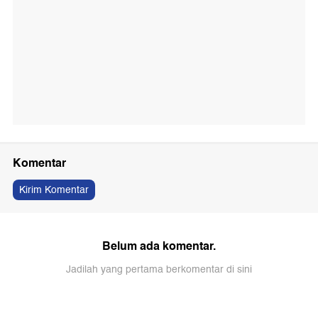
Komentar
Kirim Komentar
Belum ada komentar.
Jadilah yang pertama berkomentar di sini