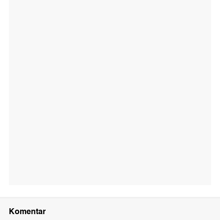
Komentar