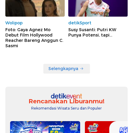
Wolipop
detikSport
Foto: Gaya Agnez Mo
Susy Susanti: Putri KW
Debut Film Hollywood
Punya Potensi, tapi...
Reacher Bareng Anggun C.
Sasmi
Selengkapnya
Rencanakan Liburanmu!
Rekomendasi Wisata Seru dan Populer