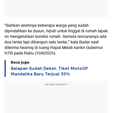
"Bahkan anehnya beberapa warga yang sudah
dipindahkan ke dusun, hijrah untuk tinggal di rumah tapak
ini mengeluhkan kondisi rumah. Semula rencananya ada
dua lantai tapi dibangun satu lantai," kata Badar saat
diterima hearing di ruang Rapat Melati kantor Gubernur
NTB pada Rabu (10/9/2025).
Baca juga:
Balapan Sudah Dekat, Tiket MotoGP
Mandalika Baru Terjual 30%
ADVERTISEMENT