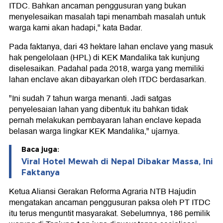
ITDC. Bahkan ancaman penggusuran yang bukan
menyelesaikan masalah tapi menambah masalah untuk
warga kami akan hadapi," kata Badar.
Pada faktanya, dari 43 hektare lahan enclave yang masuk
hak pengelolaan (HPL) di KEK Mandalika tak kunjung
diselesaikan. Padahal pada 2018, warga yang memiliki
lahan enclave akan dibayarkan oleh ITDC berdasarkan.
"Ini sudah 7 tahun warga menanti. Jadi satgas
penyelesaian lahan yang dibentuk itu bahkan tidak
pernah melakukan pembayaran lahan enclave kepada
belasan warga lingkar KEK Mandalika," ujarnya.
Baca juga:
Viral Hotel Mewah di Nepal Dibakar Massa, Ini
Faktanya
Ketua Aliansi Gerakan Reforma Agraria NTB Hajudin
mengatakan ancaman penggusuran paksa oleh PT ITDC
itu terus menguntit masyarakat. Sebelumnya, 186 pemilik