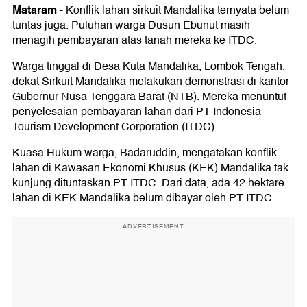
Mataram
-
Konflik lahan sirkuit Mandalika ternyata belum
tuntas juga. Puluhan warga Dusun Ebunut masih
menagih pembayaran atas tanah mereka ke ITDC.
Warga tinggal di Desa Kuta Mandalika, Lombok Tengah,
dekat Sirkuit Mandalika melakukan demonstrasi di kantor
Gubernur Nusa Tenggara Barat (NTB). Mereka menuntut
penyelesaian pembayaran lahan dari PT Indonesia
Tourism Development Corporation (ITDC).
Kuasa Hukum warga, Badaruddin, mengatakan konflik
lahan di Kawasan Ekonomi Khusus (KEK) Mandalika tak
kunjung dituntaskan PT ITDC. Dari data, ada 42 hektare
lahan di KEK Mandalika belum dibayar oleh PT ITDC.
ADVERTISEMENT