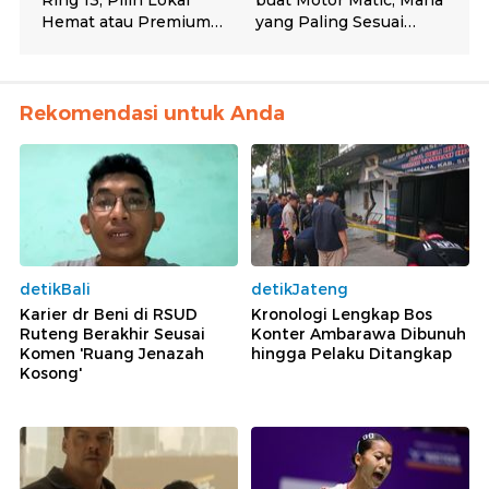
Rekomendasi untuk Anda
detikBali
detikJateng
Karier dr Beni di RSUD
Kronologi Lengkap Bos
Ruteng Berakhir Seusai
Konter Ambarawa Dibunuh
Komen 'Ruang Jenazah
hingga Pelaku Ditangkap
Kosong'