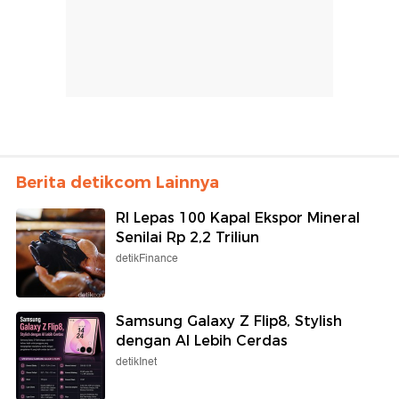
Berita detikcom Lainnya
RI Lepas 100 Kapal Ekspor Mineral
Senilai Rp 2,2 Triliun
detikFinance
Samsung Galaxy Z Flip8, Stylish
dengan AI Lebih Cerdas
detikInet