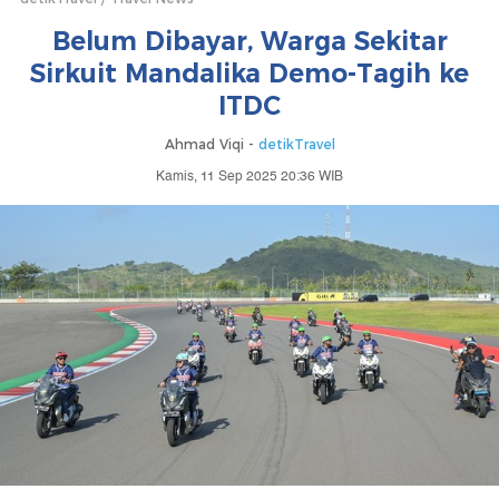
Belum Dibayar, Warga Sekitar
Sirkuit Mandalika Demo-Tagih ke
ITDC
Ahmad Viqi -
detikTravel
Kamis, 11 Sep 2025 20:36 WIB