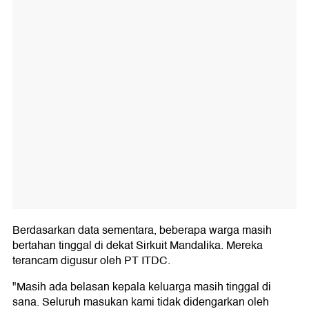
Berdasarkan data sementara, beberapa warga masih
bertahan tinggal di dekat Sirkuit Mandalika. Mereka
terancam digusur oleh PT ITDC.
"Masih ada belasan kepala keluarga masih tinggal di
sana. Seluruh masukan kami tidak didengarkan oleh