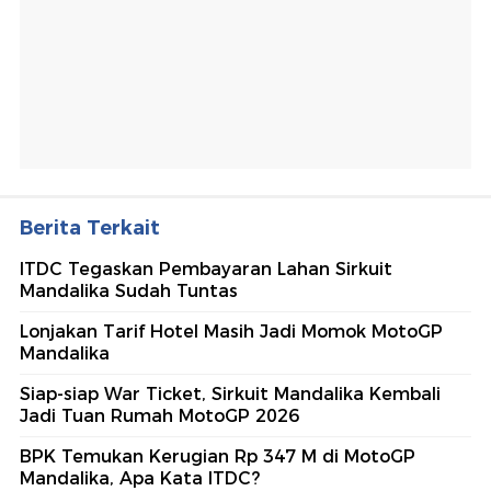
Berita Terkait
ITDC Tegaskan Pembayaran Lahan Sirkuit
Mandalika Sudah Tuntas
Lonjakan Tarif Hotel Masih Jadi Momok MotoGP
Mandalika
Siap-siap War Ticket, Sirkuit Mandalika Kembali
Jadi Tuan Rumah MotoGP 2026
BPK Temukan Kerugian Rp 347 M di MotoGP
Mandalika, Apa Kata ITDC?