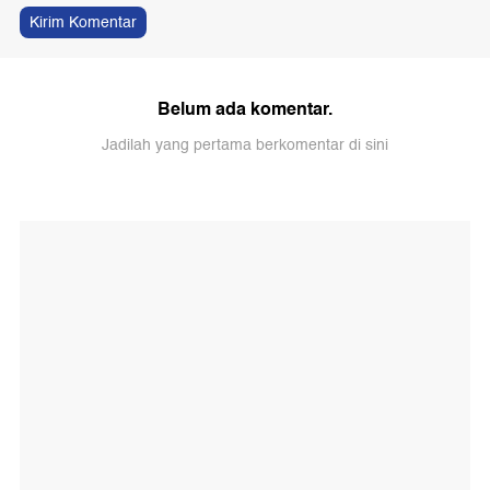
Kirim Komentar
Belum ada komentar.
Jadilah yang pertama berkomentar di sini