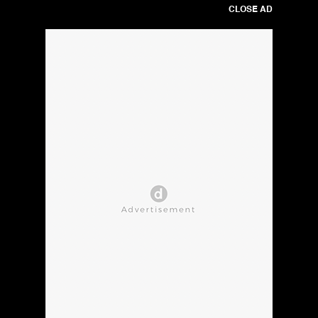
CLOSE AD