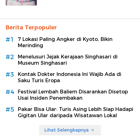
Berita Terpopuler
#1
7 Lokasi Paling Angker di Kyoto, Bikin
Merinding
#2
Menelusuri Jejak Kerajaan Singhasari di
Museum Singhasari
#3
Kontak Dokter Indonesia Ini Wajib Ada di
Saku Turis Eropa
#4
Festival Lembah Baliem Disarankan Disetop
Usai Insiden Penembakan
#5
Pakar Bisa Ular: Turis Asing Lebih Siap Hadapi
Gigitan Ular daripada Wisatawan Lokal
Lihat Selengkapnya