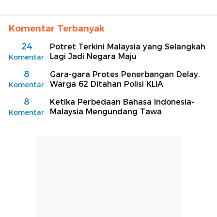
Komentar Terbanyak
24
Potret Terkini Malaysia yang Selangkah
Lagi Jadi Negara Maju
Komentar
8
Gara-gara Protes Penerbangan Delay,
Warga 62 Ditahan Polisi KLIA
Komentar
8
Ketika Perbedaan Bahasa Indonesia-
Malaysia Mengundang Tawa
Komentar