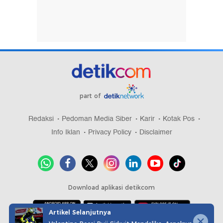
part of
Redaksi
Pedoman Media Siber
Karir
Kotak Pos
Info Iklan
Privacy Policy
Disclaimer
Download aplikasi detikcom
Artikel Selanjutnya