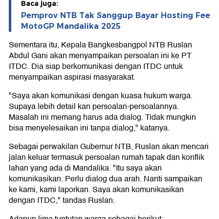
Baca juga:
Pemprov NTB Tak Sanggup Bayar Hosting Fee
MotoGP Mandalika 2025
Sementara itu, Kepala Bangkesbangpol NTB Ruslan
Abdul Gani akan menyampaikan persoalan ini ke PT
ITDC. Dia siap berkomunikasi dengan ITDC untuk
menyampaikan aspirasi masyarakat.
"Saya akan komunikasi dengan kuasa hukum warga.
Supaya lebih detail kan persoalan-persoalannya.
Masalah ini memang harus ada dialog. Tidak mungkin
bisa menyelesaikan ini tanpa dialog," katanya.
Sebagai perwakilan Gubernur NTB, Ruslan akan mencari
jalan keluar termasuk persoalan rumah tapak dan konflik
lahan yang ada di Mandalika. "Itu saya akan
komunikasikan. Perlu dialog dua arah. Nanti sampaikan
ke kami, kami laporkan. Saya akan komunikasikan
dengan ITDC," tandas Ruslan.