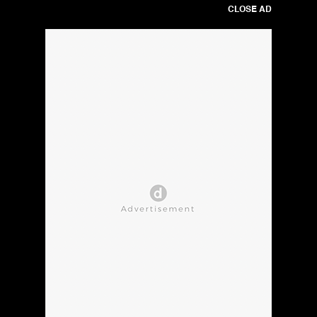
CLOSE AD