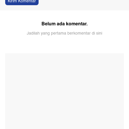
Kirim Komentar
Belum ada komentar.
Jadilah yang pertama berkomentar di sini