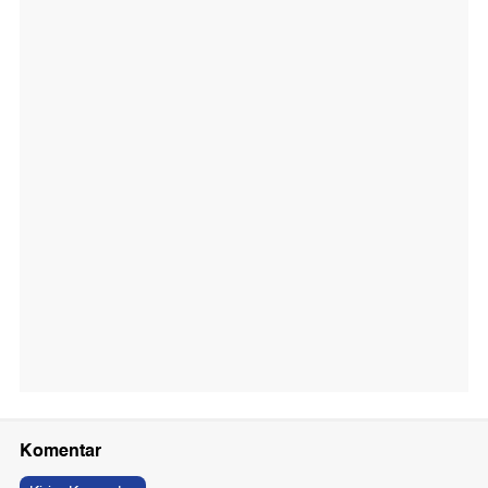
Komentar