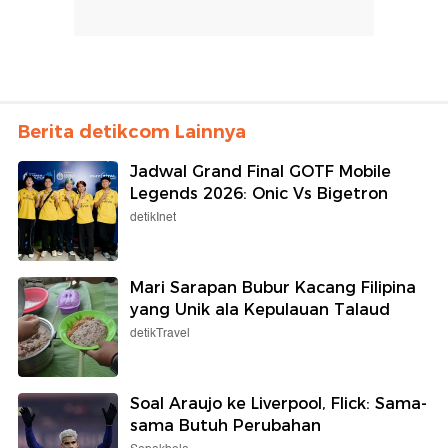
Berita detikcom Lainnya
Jadwal Grand Final GOTF Mobile
Legends 2026: Onic Vs Bigetron
detikInet
Mari Sarapan Bubur Kacang Filipina
yang Unik ala Kepulauan Talaud
detikTravel
Soal Araujo ke Liverpool, Flick: Sama-
sama Butuh Perubahan