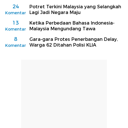
24
Potret Terkini Malaysia yang Selangkah
Lagi Jadi Negara Maju
Komentar
13
Ketika Perbedaan Bahasa Indonesia-
Malaysia Mengundang Tawa
Komentar
8
Gara-gara Protes Penerbangan Delay,
Warga 62 Ditahan Polisi KLIA
Komentar