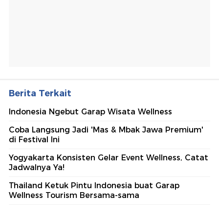
Berita Terkait
Indonesia Ngebut Garap Wisata Wellness
Coba Langsung Jadi 'Mas & Mbak Jawa Premium'
di Festival Ini
Yogyakarta Konsisten Gelar Event Wellness, Catat
Jadwalnya Ya!
Thailand Ketuk Pintu Indonesia buat Garap
Wellness Tourism Bersama-sama