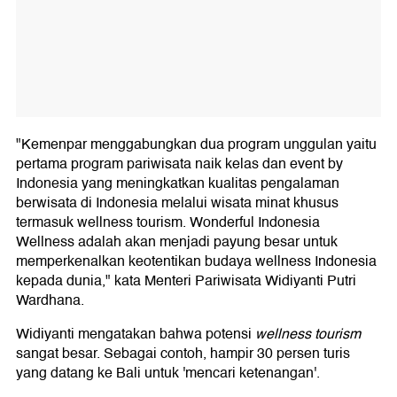
"Kemenpar menggabungkan dua program unggulan yaitu
pertama program pariwisata naik kelas dan event by
Indonesia yang meningkatkan kualitas pengalaman
berwisata di Indonesia melalui wisata minat khusus
termasuk wellness tourism. Wonderful Indonesia
Wellness adalah akan menjadi payung besar untuk
memperkenalkan keotentikan budaya wellness Indonesia
kepada dunia," kata Menteri Pariwisata Widiyanti Putri
Wardhana.
Widiyanti mengatakan bahwa potensi
wellness tourism
sangat besar. Sebagai contoh, hampir 30 persen turis
yang datang ke Bali untuk 'mencari ketenangan'.