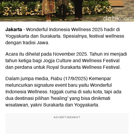
Jakarta
-
Wonderful Indonesia Wellness 2025 hadir di
Yogyakarta dan Surakarta. Spesialnya, festival wellness
dengan tradisi Jawa.
Acara itu dihelat pada November 2025. Tahun ini menjadi
tahun ketiga bagi Jogja Culture and Wellness Festival
dan perdana untuk Royal Surakarta Wellness Festival.
Dalam jumpa media, Rabu (17/9/2025) Kemenpar
meluncurkan signature event baru yaitu Wonderful
Indonesia Wellness. Nggak cuma di satu kota, tapi ada
dua destinasi pilihan 'healing' yang bisa dinikmati
wisatawan, yakni Surakarta dan Yogyakarta.
ADVERTISEMENT