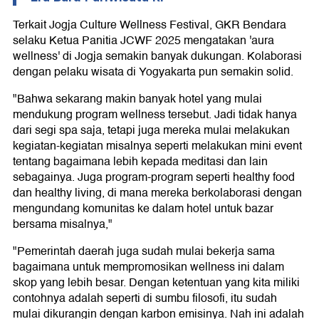
Terkait Jogja Culture Wellness Festival, GKR Bendara
selaku Ketua Panitia JCWF 2025 mengatakan 'aura
wellness' di Jogja semakin banyak dukungan. Kolaborasi
dengan pelaku wisata di Yogyakarta pun semakin solid.
"Bahwa sekarang makin banyak hotel yang mulai
mendukung program wellness tersebut. Jadi tidak hanya
dari segi spa saja, tetapi juga mereka mulai melakukan
kegiatan-kegiatan misalnya seperti melakukan mini event
tentang bagaimana lebih kepada meditasi dan lain
sebagainya. Juga program-program seperti healthy food
dan healthy living, di mana mereka berkolaborasi dengan
mengundang komunitas ke dalam hotel untuk bazar
bersama misalnya,"
"Pemerintah daerah juga sudah mulai bekerja sama
bagaimana untuk mempromosikan wellness ini dalam
skop yang lebih besar. Dengan ketentuan yang kita miliki
contohnya adalah seperti di sumbu filosofi, itu sudah
mulai dikurangin dengan karbon emisinya. Nah ini adalah