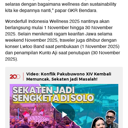
selaras dengan bagaimana wellness dan sustainability
kita ke depannya nanti," papar GKR Bendara.
Wonderfull Indonesia Wellness 2025 nantinya akan
berlangsung mulai 1 November hingga 30 November
2025. Selain menikmati ragam kearifan Jawa selama
weekend November 2025, traveler juga dihibur dengan
konser Lwtoo Band saat pembukaan (1 November 2025)
dan penampilan Kunto Aji saat penutupan (30 November
2025).
Video: Konflik Pakubuwono XIV Kembali
Memuncak, Sekaten jadi Masalah!