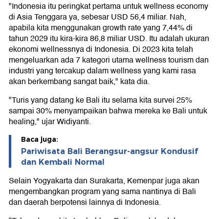
"Indonesia itu peringkat pertama untuk wellness economy
di Asia Tenggara ya, sebesar USD 56,4 miliar. Nah,
apabila kita menggunakan growth rate yang 7,44% di
tahun 2029 itu kira-kira 86,8 miliar USD. Itu adalah ukuran
ekonomi wellnessnya di Indonesia. Di 2023 kita telah
mengeluarkan ada 7 kategori utama wellness tourism dan
industri yang tercakup dalam wellness yang kami rasa
akan berkembang sangat baik," kata dia.
"Turis yang datang ke Bali itu selama kita survei 25%
sampai 30% menyampaikan bahwa mereka ke Bali untuk
healing," ujar Widiyanti.
Baca juga:
Pariwisata Bali Berangsur-angsur Kondusif
dan Kembali Normal
Selain Yogyakarta dan Surakarta, Kemenpar juga akan
mengembangkan program yang sama nantinya di Bali
dan daerah berpotensi lainnya di Indonesia.