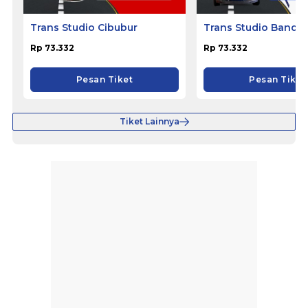
Trans Studio Cibubur
Trans Studio Bandu
Rp 73.332
Rp 73.332
Pesan Tiket
Pesan Tiket
Tiket Lainnya