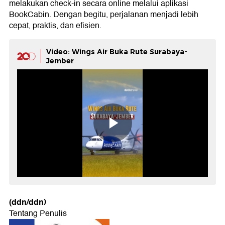
melakukan check-in secara online melalui aplikasi
BookCabin. Dengan begitu, perjalanan menjadi lebih
cepat, praktis, dan efisien.
Video: Wings Air Buka Rute Surabaya-
Jember
(ddn/ddn)