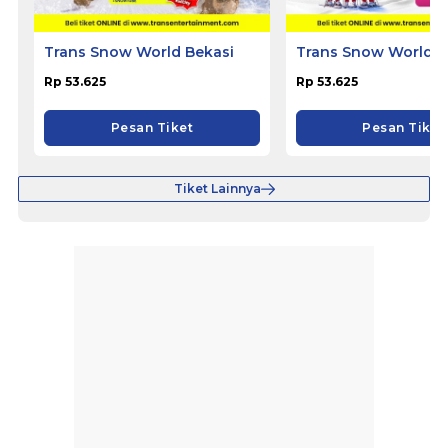
Trans Snow World Bekasi
Trans Snow World S
Rp 53.625
Rp 53.625
Pesan Tiket
Pesan Tiket
Tiket Lainnya