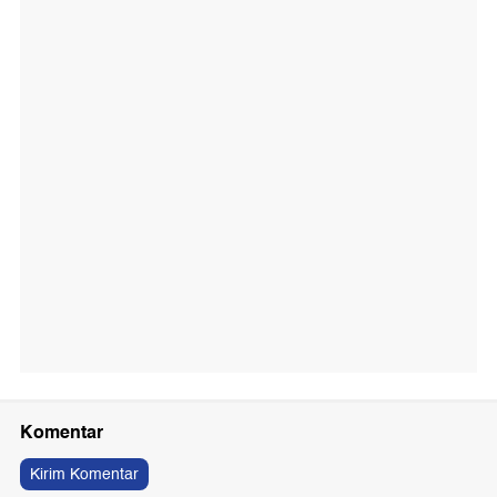
Komentar
Kirim Komentar