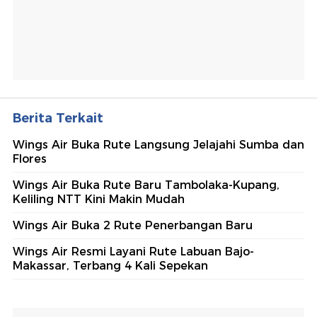
Berita Terkait
Wings Air Buka Rute Langsung Jelajahi Sumba dan
Flores
Wings Air Buka Rute Baru Tambolaka-Kupang,
Keliling NTT Kini Makin Mudah
Wings Air Buka 2 Rute Penerbangan Baru
Wings Air Resmi Layani Rute Labuan Bajo-
Makassar, Terbang 4 Kali Sepekan