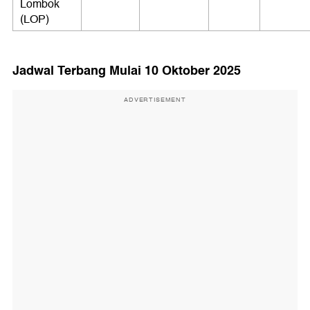
Lombok
(LOP)
Jadwal Terbang Mulai 10 Oktober 2025
ADVERTISEMENT