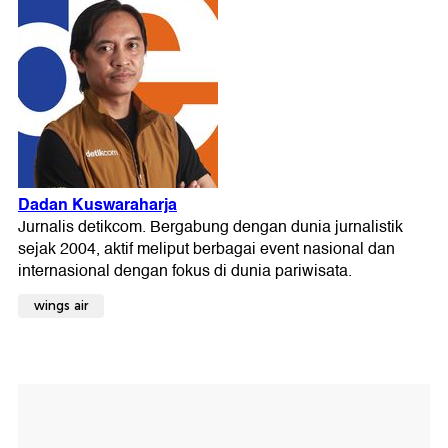
wings air