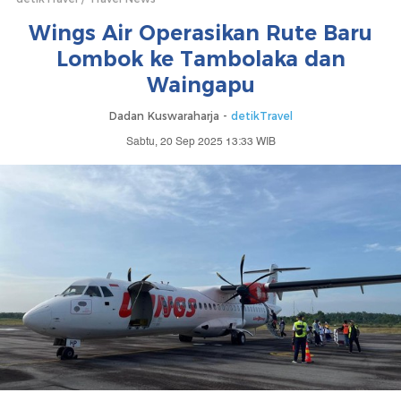
Wings Air Operasikan Rute Baru
Lombok ke Tambolaka dan
Waingapu
Dadan Kuswaraharja -
detikTravel
Sabtu, 20 Sep 2025 13:33 WIB