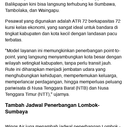
Balikpapan kini bisa langsung terhubung ke Sumbawa,
Tambolaka, dan Waingapu.
Pesawat yang digunakan adalah ATR 72 berkapasitas 72
kursi kelas ekonomi, yang sangat ideal untuk bandara di
tingkat kabupaten dan kota kecil dengan landasan pacu
terbatas.
"Model layanan ini memungkinkan penerbangan point-to-
point, yang langsung menyambungkan kota besar dengan
wilayah setingkat kabupaten, tanpa perlu transit jauh.
Rute ini diharapkan menjadi jembatan udara yang
menghubungkan kehidupan, mempertemukan keluarga,
memperlancar perdagangan, hingga memperluas peluang
pariwisata di Nusa Tenggara Barat (NTB) dan Nusa
Tenggara Timur (NTT)," ujarnya.
Tambah Jadwal Penerbangan Lombok-
Sumbaya
Wings Air juga menambah jadwal penerbangan Lombok -