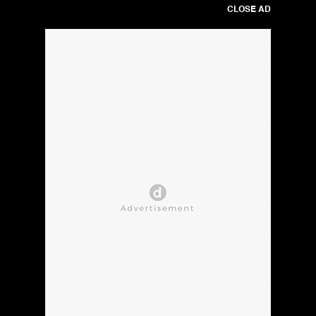
CLOSE AD