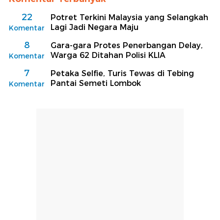
22
Potret Terkini Malaysia yang Selangkah
Lagi Jadi Negara Maju
Komentar
8
Gara-gara Protes Penerbangan Delay,
Warga 62 Ditahan Polisi KLIA
Komentar
7
Petaka Selfie, Turis Tewas di Tebing
Pantai Semeti Lombok
Komentar