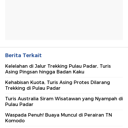
Berita Terkait
Kelelahan di Jalur Trekking Pulau Padar, Turis
Asing Pingsan hingga Badan Kaku
Kehabisan Kuota, Turis Asing Protes Dilarang
Trekking di Pulau Padar
Turis Australia Siram Wisatawan yang Nyampah di
Pulau Padar
Waspada Penuh! Buaya Muncul di Perairan TN
Komodo