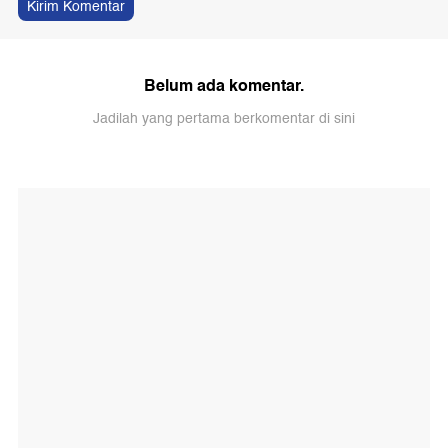
Kirim Komentar
Belum ada komentar.
Jadilah yang pertama berkomentar di sini