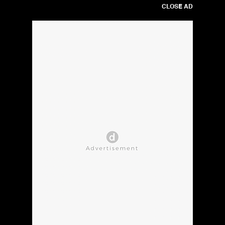
CLOSE AD