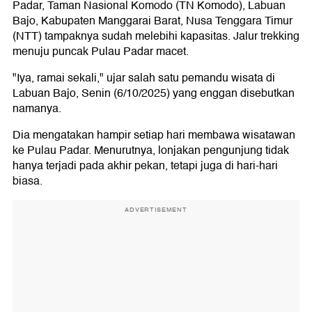
Padar, Taman Nasional Komodo (TN Komodo), Labuan
Bajo, Kabupaten Manggarai Barat, Nusa Tenggara Timur
(NTT) tampaknya sudah melebihi kapasitas. Jalur trekking
menuju puncak Pulau Padar macet.
"Iya, ramai sekali," ujar salah satu pemandu wisata di
Labuan Bajo, Senin (6/10/2025) yang enggan disebutkan
namanya.
Dia mengatakan hampir setiap hari membawa wisatawan
ke Pulau Padar. Menurutnya, lonjakan pengunjung tidak
hanya terjadi pada akhir pekan, tetapi juga di hari-hari
biasa.
ADVERTISEMENT