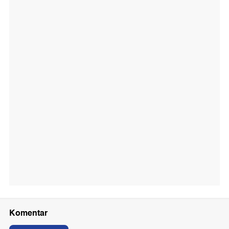
Komentar