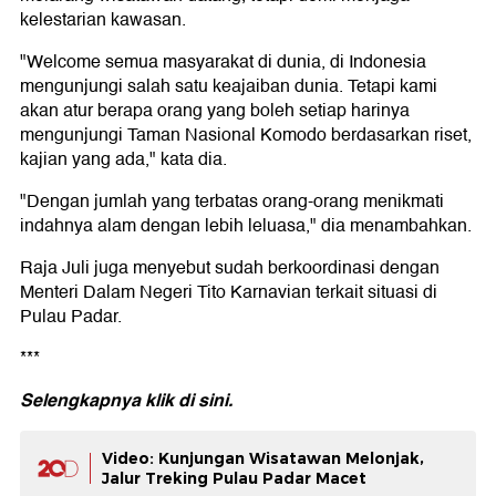
kelestarian kawasan.
"Welcome semua masyarakat di dunia, di Indonesia
mengunjungi salah satu keajaiban dunia. Tetapi kami
akan atur berapa orang yang boleh setiap harinya
mengunjungi Taman Nasional Komodo berdasarkan riset,
kajian yang ada," kata dia.
"Dengan jumlah yang terbatas orang-orang menikmati
indahnya alam dengan lebih leluasa," dia menambahkan.
Raja Juli juga menyebut sudah berkoordinasi dengan
Menteri Dalam Negeri Tito Karnavian terkait situasi di
Pulau Padar.
***
Selengkapnya klik di
sini.
Video: Kunjungan Wisatawan Melonjak,
Jalur Treking Pulau Padar Macet