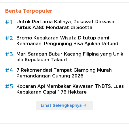
Berita Terpopuler
#1
Untuk Pertama Kalinya, Pesawat Raksasa
Airbus A380 Mendarat di Soetta
#2
Bromo Kebakaran-Wisata Ditutup demi
Keamanan, Pengunjung Bisa Ajukan Refund
#3
Mari Sarapan Bubur Kacang Filipina yang Unik
ala Kepulauan Talaud
#4
7 Rekomendasi Tempat Glamping Murah
Pemandangan Gunung 2026
#5
Kobaran Api Membakar Kawasan TNBTS, Luas
Kebakaran Capai 176 Hektare
Lihat Selengkapnya