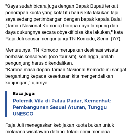
"Saya sudah bicara juga dengan Bapak Bupati terkait
penerapan kuota yang ketat itu harus kita lakukan tapi
saya sedang pertimbangan dengan bapak kepala Balai
(Taman Nasional Komodo) berapa daya tampung dan
daya dukungnya secara obyektif bisa kita lakukan," kata
Raja Juli seusai mengunjungi TN Komodo, Senin (7/7).
Menurutnya, TN Komodo merupakan destinasi wisata
berbasis konservasi (eco-tourism), sehingga jumlah
pengunjung harus dikendalikan.
"Karena masa depan Taman Nasional Komodo ini sangat
bergantung kepada keseriusan kita mengendalikan
kunjungan," ujarnya.
Baca juga:
Polemik Vila di Pulau Padar, Kemenhut:
Pembangunan Sesuai Aturan, Tunggu
UNESCO
Raja Juli menegaskan kebijakan kuota bukan untuk
melarang wisatawan datang, tetapi demi menjaga