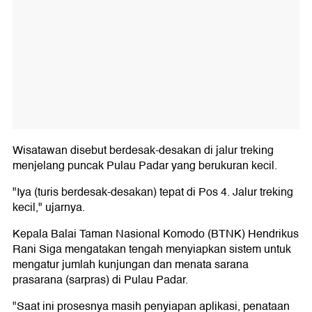
Wisatawan disebut berdesak-desakan di jalur treking
menjelang puncak Pulau Padar yang berukuran kecil.
"Iya (turis berdesak-desakan) tepat di Pos 4. Jalur treking
kecil," ujarnya.
Kepala Balai Taman Nasional Komodo (BTNK) Hendrikus
Rani Siga mengatakan tengah menyiapkan sistem untuk
mengatur jumlah kunjungan dan menata sarana
prasarana (sarpras) di Pulau Padar.
"Saat ini prosesnya masih penyiapan aplikasi, penataan