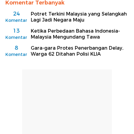
Komentar Terbanyak
24
Potret Terkini Malaysia yang Selangkah
Lagi Jadi Negara Maju
Komentar
13
Ketika Perbedaan Bahasa Indonesia-
Malaysia Mengundang Tawa
Komentar
8
Gara-gara Protes Penerbangan Delay,
Warga 62 Ditahan Polisi KLIA
Komentar