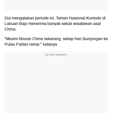
Dia mengatakan periode ini, Taman Nasional Komodo di
Labuan Bajo menerima banyak sekali wisatawan asal
China.
"Musim liburan China sekarang, setiap hari (kunjungan ke
Pulau Padar) ramai," katanya.
ADVERTISEMENT