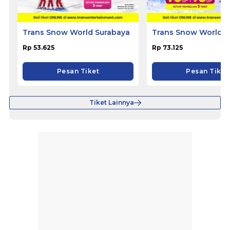
Trans Snow World Surabaya
Trans Snow World B
Rp 53.625
Rp 73.125
Pesan Tiket
Pesan Tiket
Tiket Lainnya