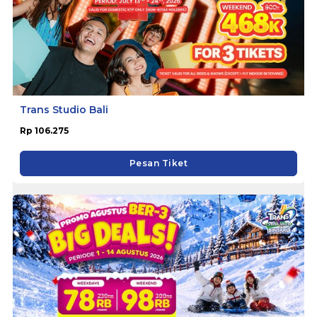
Trans Studio Bali
Rp 106.275
Pesan Tiket