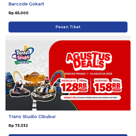
Barcode Gokart
Rp 65.000
Pesan Tiket
Trans Studio Cibubur
Rp 73.332