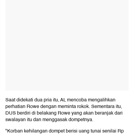
Saat didekati dua pria itu, AL mencoba mengalihkan
perhatian Rowe dengan meminta rokok. Sementara itu,
DUS berdiri di belakang Rowe yang akan beranjak dari
swalayan itu dan menggasak dompetnya.
"Korban kehilangan dompet berisi uang tunai senilai Rp