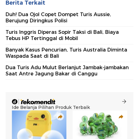
Berita Terkait
Duh! Dua Ojol Copet Dompet Turis Aussie,
Berujung Diringkus Polisi
Turis Inggris Diperas Sopir Taksi di Bali, Biaya
Tebus HP Tertinggal di Mobil
Banyak Kasus Pencurian, Turis Australia Diminta
Waspada Saat di Bali
Dua Turis Adu Mulut Berlanjut Jambak-jambakan
Saat Antre Jagung Bakar di Canggu