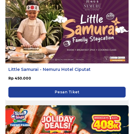
Little Samurai - Nemuru Hotel Ciputat
Rp 450.000
Pesan Tiket