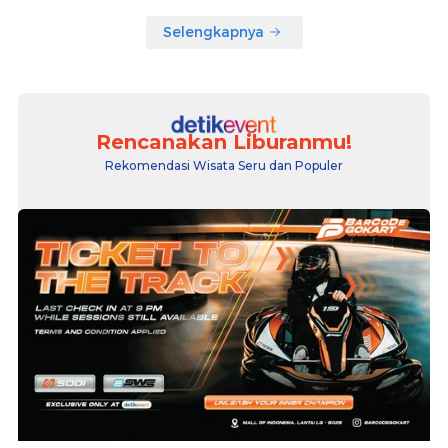
Selengkapnya
Rencanakan Liburanmu!
Rekomendasi Wisata Seru dan Populer