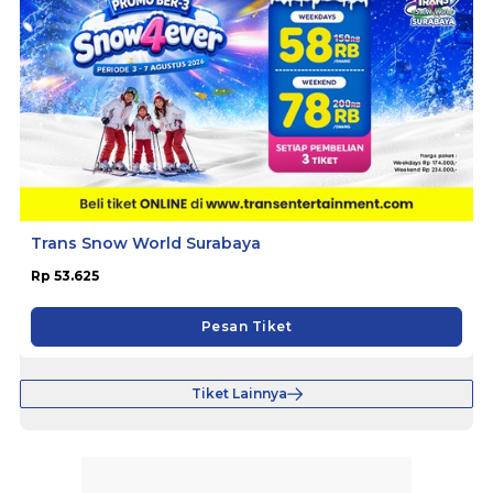
Trans Snow World Surabaya
Rp 53.625
Pesan Tiket
Tiket Lainnya