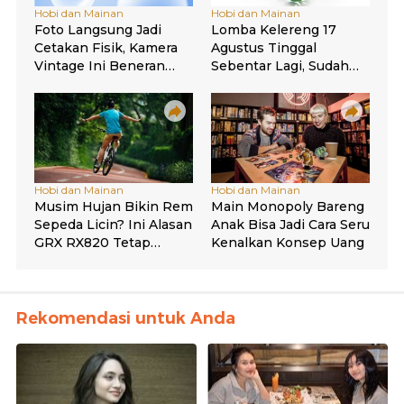
Rekomendasi untuk Anda