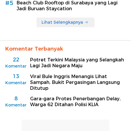
#5
Beach Club Rooftop di Surabaya yang Lagi
Jadi Buruan Staycation
Lihat Selengkapnya
Komentar Terbanyak
22
Potret Terkini Malaysia yang Selangkah
Lagi Jadi Negara Maju
Komentar
13
Viral Bule Inggris Menangis Lihat
Sampah, Bukit Pergasingan Langsung
Komentar
Ditutup
8
Gara-gara Protes Penerbangan Delay,
Warga 62 Ditahan Polisi KLIA
Komentar