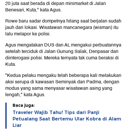
20 juta saat berada di depan minimarket di Jalan
Benesari, Kuta," kata Agus.
Rowe baru sadar dompetnya hilang saat berjalan sudah
jauh dari lokasi. Wisatawan mancanegara (wisman) itu
lalu melapor ke polisi.
Agus mengatakan DUS dan AL mengakui perbuatannya
setelah terciduk di Jalan Gunung Salak, Denpasar dan
diinterogasi polisi. Mereka ternyata tak cuma beraksi di
Kuta.
"Kedua pelaku mengaku telah beberapa kali melakukan
aksi serupa di kawasan Seminyak dan Padma, dengan
modus yang sama menyasar wisatawan asing yang
lengah," kata Agus.
Baca juga:
Traveler Wajib Tahu! Tips dari Panji
Petualang Saat Bertemu Ular Kobra di Alam
Liar