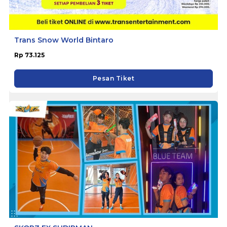
Trans Snow World Bintaro
Rp 73.125
Pesan Tiket