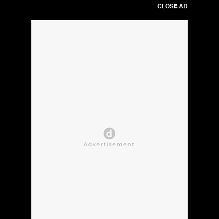
CLOSE AD