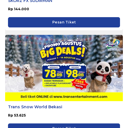
SKORZ FX SUDIRMAN
Rp 144.000
Pesan Tiket
Trans Snow World Bekasi
Rp 53.625