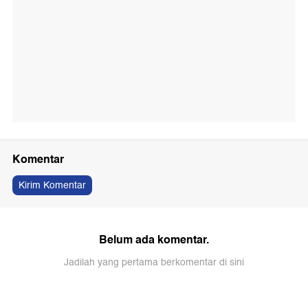
Komentar
Kirim Komentar
Belum ada komentar.
Jadilah yang pertama berkomentar di sini