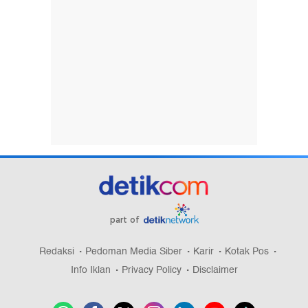
part of
Redaksi
Pedoman Media Siber
Karir
Kotak Pos
Info Iklan
Privacy Policy
Disclaimer