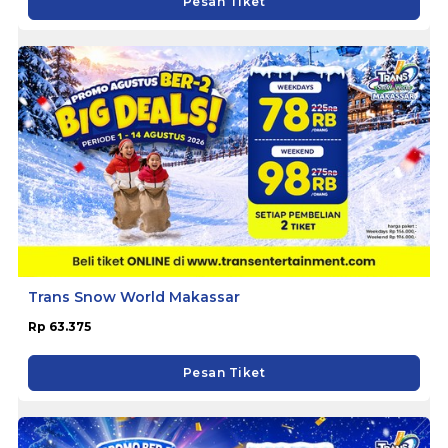
Pesan Tiket
Trans Snow World Makassar
Rp 63.375
Pesan Tiket