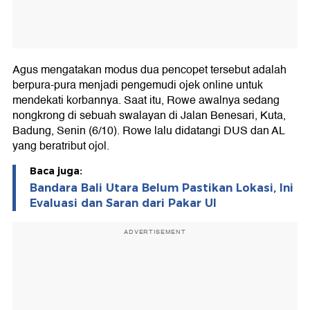
Agus mengatakan modus dua pencopet tersebut adalah
berpura-pura menjadi pengemudi ojek online untuk
mendekati korbannya. Saat itu, Rowe awalnya sedang
nongkrong di sebuah swalayan di Jalan Benesari, Kuta,
Badung, Senin (6/10). Rowe lalu didatangi DUS dan AL
yang beratribut ojol.
Baca juga:
Bandara Bali Utara Belum Pastikan Lokasi, Ini
Evaluasi dan Saran dari Pakar UI
ADVERTISEMENT