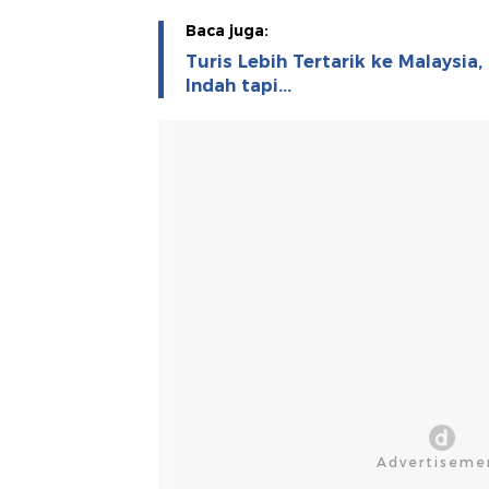
Baca juga:
Turis Lebih Tertarik ke Malaysia,
Indah tapi...