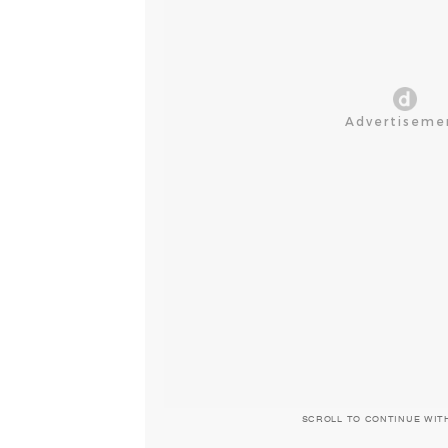
SCROLL TO CONTINUE WIT