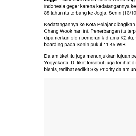
Indonesia geger karena kedatangannya ke
38 tahun itu terbang ke Jogja, Senin (13/1
Kedatangannya ke Kota Pelajar dibagikan 
Chang Wook hari ini. Penerbangan itu terp
dipamerkan oleh pemeran k-drama K2 itu
boarding pada Senin pukul 11.45 WIB.
Dalam tiket itu juga menunjukkan tujuan 
Yogyakarta. Di tiket tersebut juga terlihat
bisnis, terlihat sedikit Sky Priority dalam u