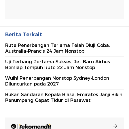
Berita Terkait
Rute Penerbangan Terlama Telah Diuji Coba,
Australia-Prancis 24 Jam Nonstop
Uji Terbang Pertama Sukses, Jet Baru Airbus
Bersiap Tempuh Rute 22 Jam Nonstop
Wuih! Penerbangan Nonstop Sydney-London
Diluncurkan pada 2027
Bukan Sandaran Kepala Biasa, Emirates Janji Bikin
Penumpang Cepat Tidur di Pesawat