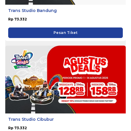
Trans Studio Bandung
Rp 73.332
Pesan Tiket
Trans Studio Cibubur
Rp 73.332