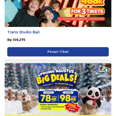
Trans Studio Bali
Rp 106.275
Pesan Tiket