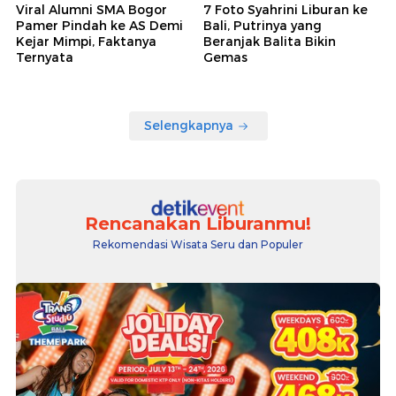
Viral Alumni SMA Bogor
7 Foto Syahrini Liburan ke
Pamer Pindah ke AS Demi
Bali, Putrinya yang
Kejar Mimpi, Faktanya
Beranjak Balita Bikin
Ternyata
Gemas
Selengkapnya
Rencanakan Liburanmu!
Rekomendasi Wisata Seru dan Populer