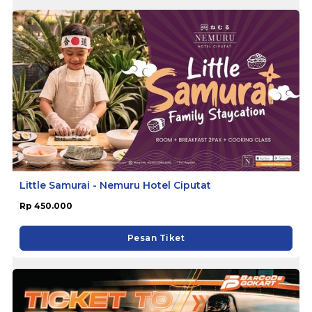
Little Samurai - Nemuru Hotel Ciputat
Rp 450.000
Pesan Tiket