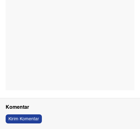
Komentar
Kirim Komentar