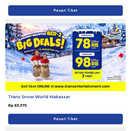
Pesan Tiket
Trans Snow World Makassar
Rp 63.375
Pesan Tiket