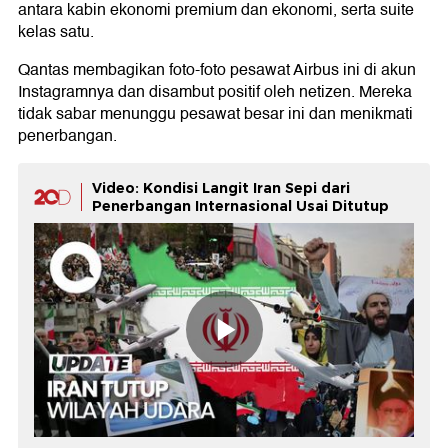
antara kabin ekonomi premium dan ekonomi, serta suite
kelas satu.
Qantas membagikan foto-foto pesawat Airbus ini di akun
Instagramnya dan disambut positif oleh netizen. Mereka
tidak sabar menunggu pesawat besar ini dan menikmati
penerbangan.
Video: Kondisi Langit Iran Sepi dari
Penerbangan Internasional Usai Ditutup