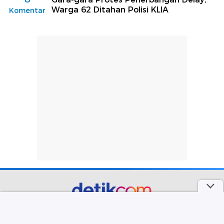
Warga 62 Ditahan Polisi KLIA
Komentar
part of