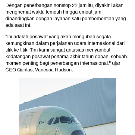
Dengan penerbangan nonstop 22 jam itu, diyakini akan
menghemat waktu tempuh hingga empat jam
dibandingkan dengan layanan satu pemberhentian yang
ada saat ini.
"Ini adalah pesawat yang akan mengubah segala
kemungkinan dalam perjalanan udara internasional dari
titik ke titik. Tim kami sangat antusias menyambut
kedatangan pesawat pertama akhir tahun depan, sebuah
momen penting bagi penerbangan internasional," ujar
CEO Qantas, Vanessa Hudson.