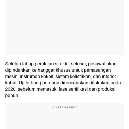
Setelah tahap perakitan struktur selesai, pesawat akan
dipindahkan ke hanggar khusus untuk pemasangan
mesin, instrumen kokpit, sistem kelistrikan, dan interior
kabin. Uji terbang perdana direncanakan dilakukan pada
2026, sebelum memasuki fase sertifikasi dan produksi
penuh.
ADVERTISEMENT