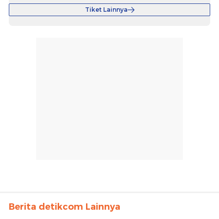
Tiket Lainnya
Berita detikcom Lainnya