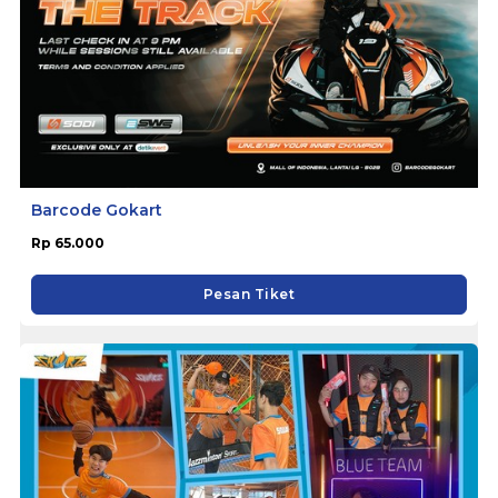
Barcode Gokart
Rp 65.000
Pesan Tiket