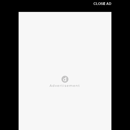
CLOSE AD