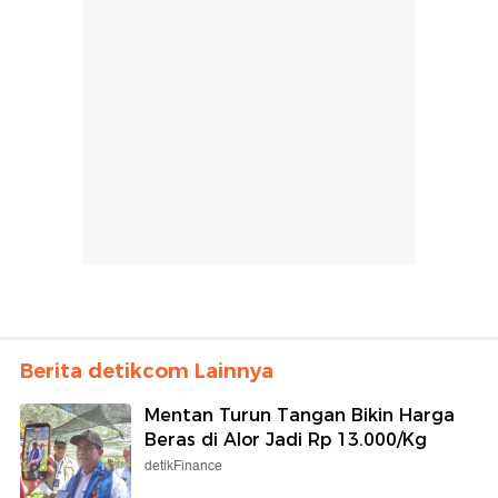
Berita detikcom Lainnya
Mentan Turun Tangan Bikin Harga
Beras di Alor Jadi Rp 13.000/Kg
detikFinance