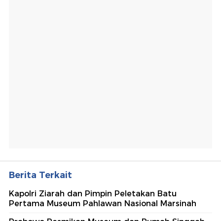
Berita Terkait
Kapolri Ziarah dan Pimpin Peletakan Batu
Pertama Museum Pahlawan Nasional Marsinah