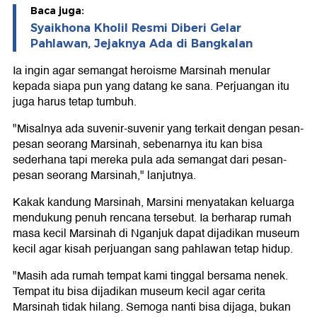
Baca juga:
Syaikhona Kholil Resmi Diberi Gelar
Pahlawan, Jejaknya Ada di Bangkalan
Ia ingin agar semangat heroisme Marsinah menular
kepada siapa pun yang datang ke sana. Perjuangan itu
juga harus tetap tumbuh.
"Misalnya ada suvenir-suvenir yang terkait dengan pesan-
pesan seorang Marsinah, sebenarnya itu kan bisa
sederhana tapi mereka pula ada semangat dari pesan-
pesan seorang Marsinah," lanjutnya.
Kakak kandung Marsinah, Marsini menyatakan keluarga
mendukung penuh rencana tersebut. Ia berharap rumah
masa kecil Marsinah di Nganjuk dapat dijadikan museum
kecil agar kisah perjuangan sang pahlawan tetap hidup.
"Masih ada rumah tempat kami tinggal bersama nenek.
Tempat itu bisa dijadikan museum kecil agar cerita
Marsinah tidak hilang. Semoga nanti bisa dijaga, bukan