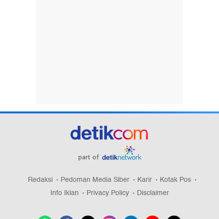
part of
Redaksi
Pedoman Media Siber
Karir
Kotak Pos
Info Iklan
Privacy Policy
Disclaimer