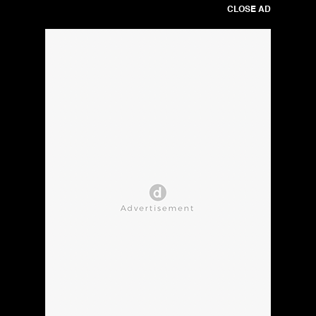
CLOSE AD