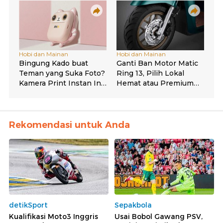
Rekomendasi untuk Anda
detikSport
Sepakbola
Kualifikasi Moto3 Inggris
Usai Bobol Gawang PSV,