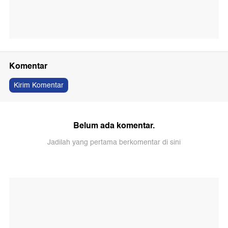
Komentar
Kirim Komentar
Belum ada komentar.
Jadilah yang pertama berkomentar di sini