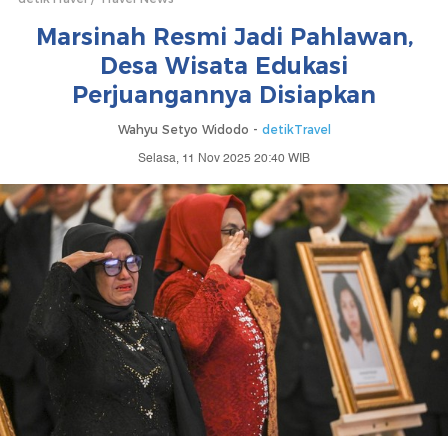
Marsinah Resmi Jadi Pahlawan,
Desa Wisata Edukasi
Perjuangannya Disiapkan
Wahyu Setyo Widodo -
detikTravel
Selasa, 11 Nov 2025 20:40 WIB