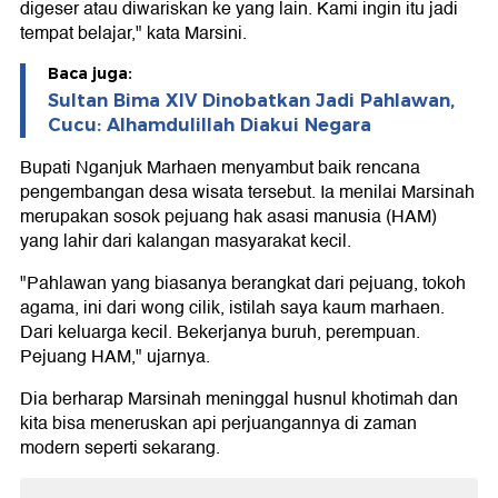
digeser atau diwariskan ke yang lain. Kami ingin itu jadi
tempat belajar," kata Marsini.
Baca juga:
Sultan Bima XIV Dinobatkan Jadi Pahlawan,
Cucu: Alhamdulillah Diakui Negara
Bupati Nganjuk Marhaen menyambut baik rencana
pengembangan desa wisata tersebut. Ia menilai Marsinah
merupakan sosok pejuang hak asasi manusia (HAM)
yang lahir dari kalangan masyarakat kecil.
"Pahlawan yang biasanya berangkat dari pejuang, tokoh
agama, ini dari wong cilik, istilah saya kaum marhaen.
Dari keluarga kecil. Bekerjanya buruh, perempuan.
Pejuang HAM," ujarnya.
Dia berharap Marsinah meninggal husnul khotimah dan
kita bisa meneruskan api perjuangannya di zaman
modern seperti sekarang.