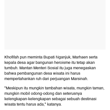
Khofifah pun meminta Bupati Nganjuk, Marhaen serta
kepala desa agar bangunan heroisme itu tetap akan
tumbuh. Mantan Menteri Sosial itu juga menegaskan
bahwa pembangunan desa wisata ini harus
mempertahankan ruh dari perjuangan Marsinah.
"Meskipun itu mungkin tambahan wisata, mungkin taman,
mungkin mobil odong-odong dan seterusnya
kelengkapan-kelengkapan sebagai sebuah destinasi
wisata tentu harus ada," katanya.