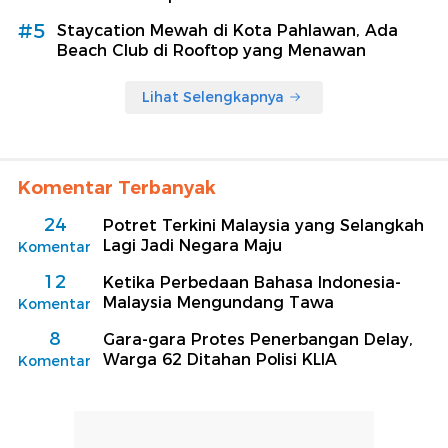
#5
Staycation Mewah di Kota Pahlawan, Ada
Beach Club di Rooftop yang Menawan
Lihat Selengkapnya
Komentar Terbanyak
24
Potret Terkini Malaysia yang Selangkah
Lagi Jadi Negara Maju
Komentar
12
Ketika Perbedaan Bahasa Indonesia-
Malaysia Mengundang Tawa
Komentar
8
Gara-gara Protes Penerbangan Delay,
Warga 62 Ditahan Polisi KLIA
Komentar