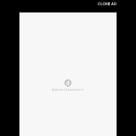
CLOSE AD