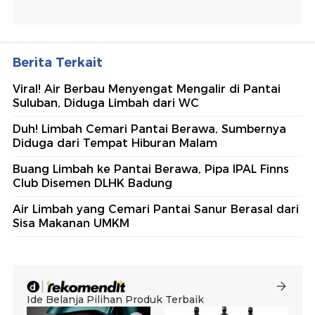
Berita Terkait
Viral! Air Berbau Menyengat Mengalir di Pantai
Suluban, Diduga Limbah dari WC
Duh! Limbah Cemari Pantai Berawa, Sumbernya
Diduga dari Tempat Hiburan Malam
Buang Limbah ke Pantai Berawa, Pipa IPAL Finns
Club Disemen DLHK Badung
Air Limbah yang Cemari Pantai Sanur Berasal dari
Sisa Makanan UMKM