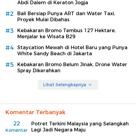
Abdi Dalem di Keraton Jogja
#2
Bali Bersiap Punya ART dan Water Taxi,
Proyek Mulai Dibahas
#3
Kebakaran Bromo Tembus 127 Hektare,
Menjalar ke Wisata B29
#4
Staycation Mewah di Hotel Baru yang Punya
White Sandy Beach di Jakarta
#5
Kebakaran Bromo Belum Jinak, Drone Water
Spray Dikerahkan
Lihat Selengkapnya
Komentar Terbanyak
22
Potret Terkini Malaysia yang Selangkah
Lagi Jadi Negara Maju
Komentar