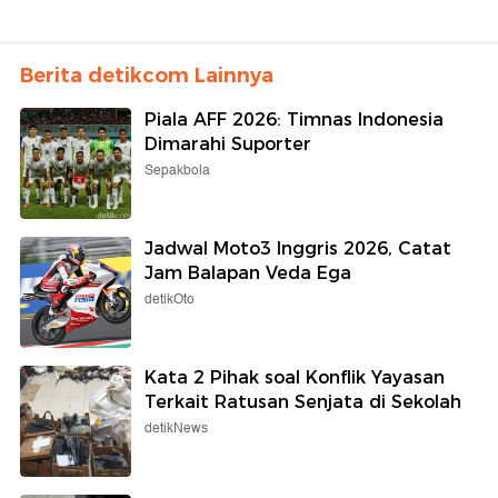
Berita detikcom Lainnya
Piala AFF 2026: Timnas Indonesia
Dimarahi Suporter
Sepakbola
Jadwal Moto3 Inggris 2026, Catat
Jam Balapan Veda Ega
detikOto
Kata 2 Pihak soal Konflik Yayasan
Terkait Ratusan Senjata di Sekolah
detikNews