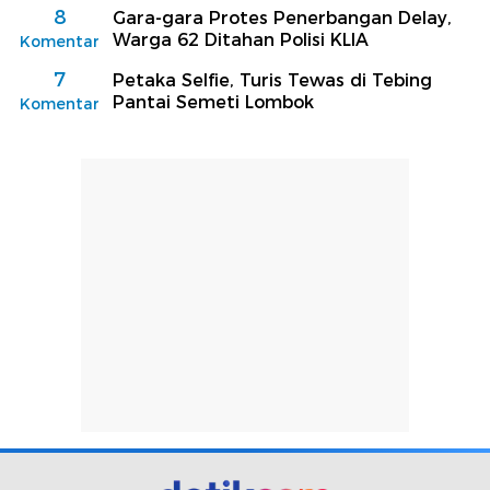
8
Gara-gara Protes Penerbangan Delay,
Warga 62 Ditahan Polisi KLIA
Komentar
7
Petaka Selfie, Turis Tewas di Tebing
Pantai Semeti Lombok
Komentar