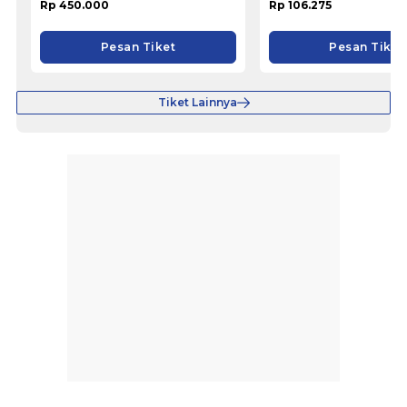
Rp 450.000
Rp 106.275
Pesan Tiket
Pesan Tiket
Tiket Lainnya