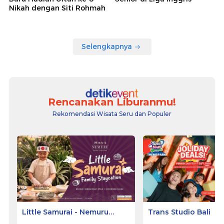
Nikah dengan Siti Rohmah
Selengkapnya
Rencanakan Liburanmu!
Rekomendasi Wisata Seru dan Populer
Little Samurai - Nemuru
Trans Studio Bali
Hotel Ciputat