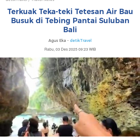
Terkuak Teka-teki Tetesan Air Bau
Busuk di Tebing Pantai Suluban
Bali
Agus Eka -
detikTravel
Rabu, 03 Des 2025 09:23 WIB