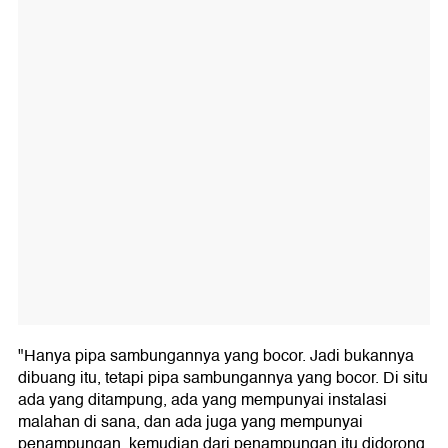
"Hanya pipa sambungannya yang bocor. Jadi bukannya
dibuang itu, tetapi pipa sambungannya yang bocor. Di situ
ada yang ditampung, ada yang mempunyai instalasi
malahan di sana, dan ada juga yang mempunyai
penampungan, kemudian dari penampungan itu didorong