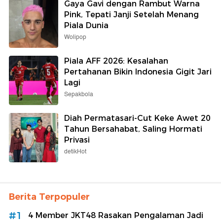
Gaya Gavi dengan Rambut Warna
Pink, Tepati Janji Setelah Menang
Piala Dunia
Wolipop
Piala AFF 2026: Kesalahan
Pertahanan Bikin Indonesia Gigit Jari
Lagi
Sepakbola
Diah Permatasari-Cut Keke Awet 20
Tahun Bersahabat, Saling Hormati
Privasi
detikHot
Berita Terpopuler
#1
4 Member JKT48 Rasakan Pengalaman Jadi