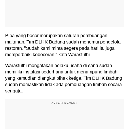
Pipa yang bocor merupakan saluran pembuangan
makanan. Tim DLHK Badung sudah menemui pengelola
restoran. "Sudah kami minta segera pada hari itu juga
memperbaiki kebocoran," kata Warastuthi.
Warastuthi mengatakan pelaku usaha di sana sudah
memiliki instalasi sederhana untuk menampung limbah
yang kemudian diangkut pihak ketiga. Tim DLHK Badung
sudah memastikan tidak ada pembuangan limbah secara
sengaja.
ADVERTISEMENT