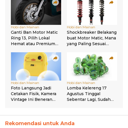
Rekomendasi untuk Anda