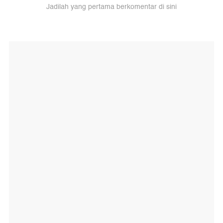
Jadilah yang pertama berkomentar di sini