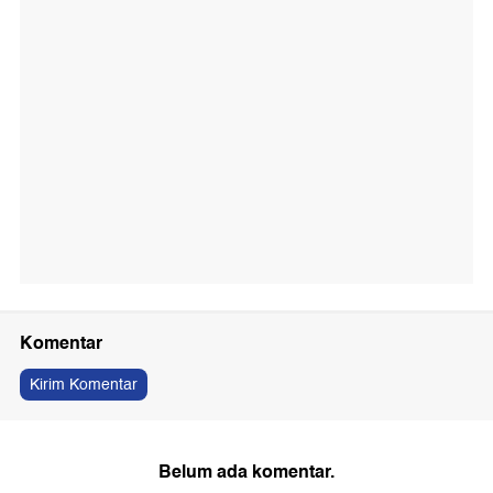
Komentar
Kirim Komentar
Belum ada komentar.