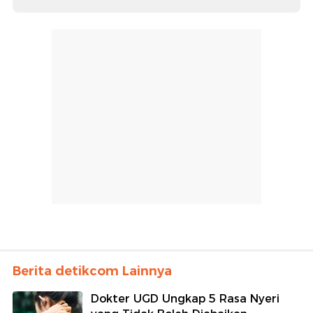
Berita detikcom Lainnya
Dokter UGD Ungkap 5 Rasa Nyeri