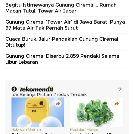
Begitu Istimewanya Gunung Ciremai... Rumah
Macan Tutul, Tower Air Jabar
Gunung Ciremai 'Tower Air' di Jawa Barat, Punya
97 Mata Air Tak Pernah Surut
Cuaca Buruk, Jalur Pendakian Gunung Ciremai
Ditutup!
Gunung Ciremai Diserbu 2.859 Pendaki Selama
Libur Lebaran