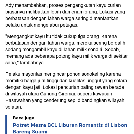
Ady menambahkan, proses pengangkutan kayu curian
biasanya melibatkan lebih dari enam orang. Lokasi yang
berbatasan dengan lahan warga sering dimanfaatkan
pelaku untuk mengelabui petugas.
"Mengangkut kayu itu tidak cukup tiga orang. Karena
berbatasan dengan lahan warga, mereka sering berdalih
sedang mengambil kayu di lahan milik sendiri. Sebab,
memang ada beberapa potong kayu milik warga di sekitar
sana," tambahnya.
Pelaku mayoritas mengincar pohon sonokeling karena
memiliki harga jual tinggi dan kualitas unggul yang setara
dengan kayu jati. Lokasi pencurian paling rawan berada
di wilayah utara Gunung Ciremai, seperti kawasan
Pasawahan yang cenderung sepi dibandingkan wilayah
selatan.
Baca juga:
Potret Mesra BCL Liburan Romantis di Lisbon
Bareng Suami