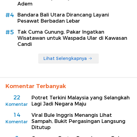
Adem
#4
Bandara Bali Utara Dirancang Layani
Pesawat Berbadan Lebar
#5
Tak Cuma Gunung, Pakar Ingatkan
Wisatawan untuk Waspada Ular di Kawasan
Candi
Lihat Selengkapnya
Komentar Terbanyak
22
Potret Terkini Malaysia yang Selangkah
Lagi Jadi Negara Maju
Komentar
14
Viral Bule Inggris Menangis Lihat
Sampah, Bukit Pergasingan Langsung
Komentar
Ditutup