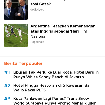
soal Gaza?
detikNews
Argentina Tetapkan Kemenangan
atas Inggris sebagai 'Hari Tim
Nasional'
Sepakbola
Berita Terpopuler
#1
Liburan Tak Perlu ke Luar Kota, Hotel Baru Ini
Punya White Sandy Beach di Jakarta
#2
Hotel Hingga Restoran di 5 Kawasan Bali
Wajib Pakai PLTS
#3
Kota Pahlawan Lagi Panas? Trans Snow
World Surabaya Punya Promo Menarik Bikin