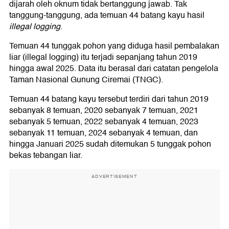
dijarah oleh oknum tidak bertanggung jawab. Tak
tanggung-tanggung, ada temuan 44 batang kayu hasil
illegal logging
.
Temuan 44 tunggak pohon yang diduga hasil pembalakan
liar (illegal logging) itu terjadi sepanjang tahun 2019
hingga awal 2025. Data itu berasal dari catatan pengelola
Taman Nasional Gunung Ciremai (TNGC).
Temuan 44 batang kayu tersebut terdiri dari tahun 2019
sebanyak 8 temuan, 2020 sebanyak 7 temuan, 2021
sebanyak 5 temuan, 2022 sebanyak 4 temuan, 2023
sebanyak 11 temuan, 2024 sebanyak 4 temuan, dan
hingga Januari 2025 sudah ditemukan 5 tunggak pohon
bekas tebangan liar.
ADVERTISEMENT