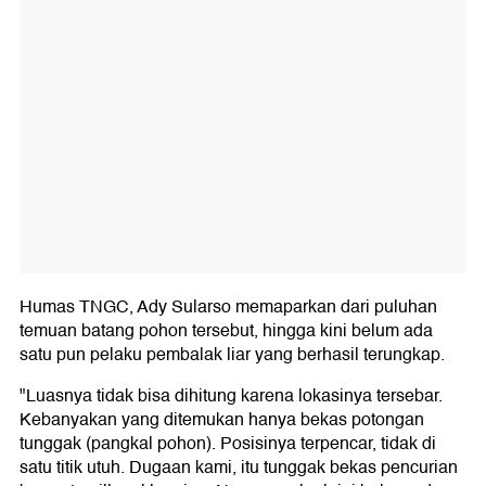
Humas TNGC, Ady Sularso memaparkan dari puluhan
temuan batang pohon tersebut, hingga kini belum ada
satu pun pelaku pembalak liar yang berhasil terungkap.
"Luasnya tidak bisa dihitung karena lokasinya tersebar.
Kebanyakan yang ditemukan hanya bekas potongan
tunggak (pangkal pohon). Posisinya terpencar, tidak di
satu titik utuh. Dugaan kami, itu tunggak bekas pencurian