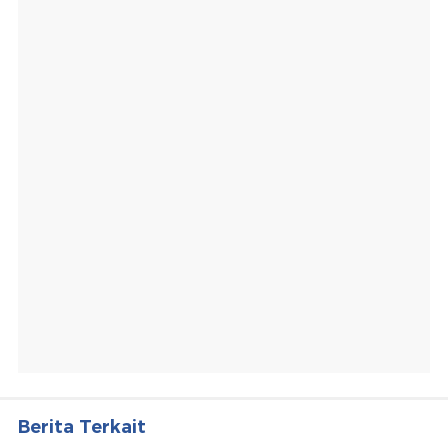
Berita Terkait