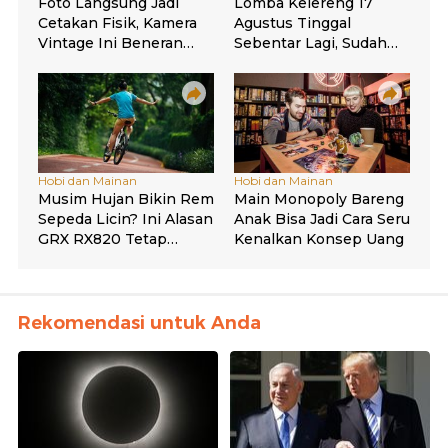
Rekomendasi untuk Anda