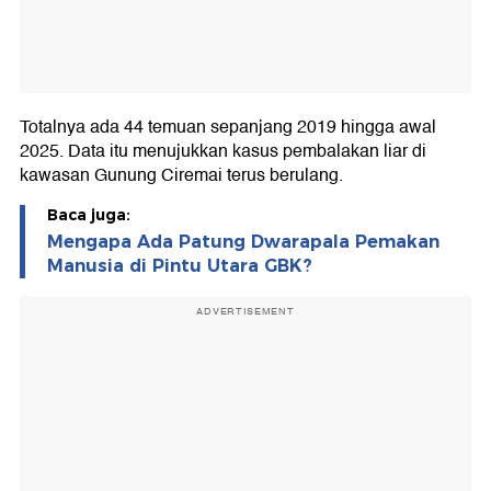
Totalnya ada 44 temuan sepanjang 2019 hingga awal
2025. Data itu menujukkan kasus pembalakan liar di
kawasan Gunung Ciremai terus berulang.
Baca juga:
Mengapa Ada Patung Dwarapala Pemakan
Manusia di Pintu Utara GBK?
ADVERTISEMENT