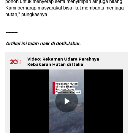
pohon untuk menyerap serta menyimpan air juga hilang.
Kami berharap masyarakat bisa ikut membantu menjaga
hutan," pungkasnya.
--------
Artikel ini telah naik di
detikJabar.
Video: Rekaman Udara Parahnya
Kebakaran Hutan di Italia