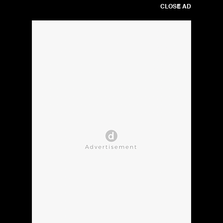
CLOSE AD