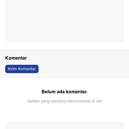
Komentar
Kirim Komentar
Belum ada komentar.
Jadilah yang pertama berkomentar di sini