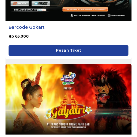
Barcode Gokart
Rp 65.000
Pesan Tiket