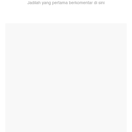
Jadilah yang pertama berkomentar di sini