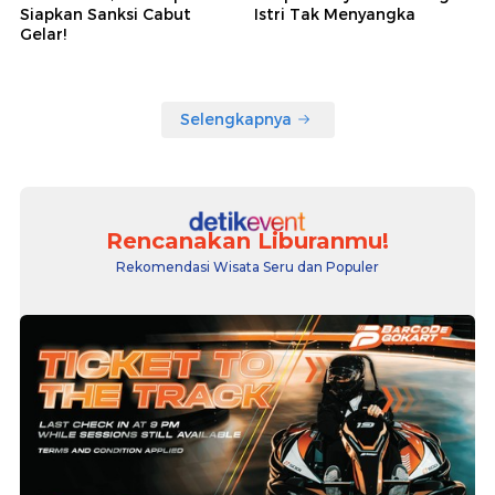
Siapkan Sanksi Cabut
Istri Tak Menyangka
Gelar!
Selengkapnya
Rencanakan Liburanmu!
Rekomendasi Wisata Seru dan Populer