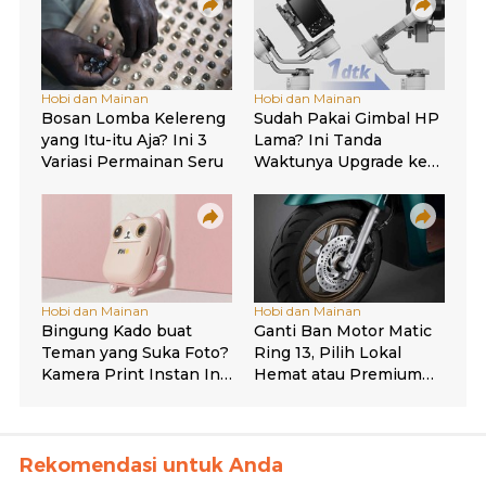
Rekomendasi untuk Anda