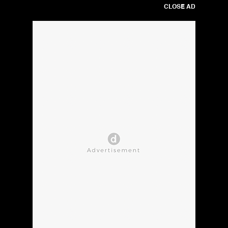
CLOSE AD