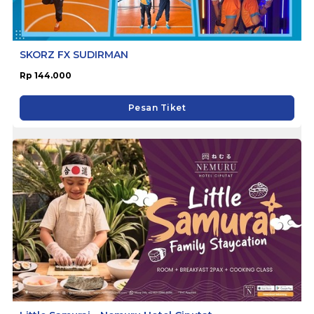
SKORZ FX SUDIRMAN
Rp 144.000
Pesan Tiket