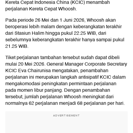
Kereta Cepat Indonesia China (KCIC) menambah
perjalanan Kereta Cepat Whoosh.
Pada periode 26 Mei dan 1 Juni 2026, Whoosh akan
beroperasi lebih malam dengan keberangkatan terakhir
dari Stasiun Halim hingga pukul 22.25 WIB, dari
sebelumnya keberangkatan terakhir hanya sampai pukul
21.25 WIB.
Tiket perjalanan tambahan tersebut sudah dapat dibeli
mulai 20 Mei 2026. General Manager Corporate Secretary
KCIC Eva Chairunisa mengatakan, penambahan
perjalanan ini merupakan langkah antisipatif KCIC dalam
mengakomodasi peningkatan permintaan perjalanan
pada momen libur panjang. Dengan penambahan
tersebut, jumlah perjalanan Whoosh meningkat dari
normalnya 62 perjalanan menjadi 68 perjalanan per hari.
ADVERTISEMENT