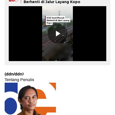
Berhenti di Jalur Layang Kopo
(ddn/ddn)