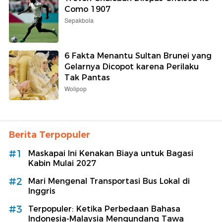
Como 1907
Sepakbola
6 Fakta Menantu Sultan Brunei yang
Gelarnya Dicopot karena Perilaku
Tak Pantas
Wolipop
Berita Terpopuler
#1
Maskapai Ini Kenakan Biaya untuk Bagasi
Kabin Mulai 2027
#2
Mari Mengenal Transportasi Bus Lokal di
Inggris
#3
Terpopuler: Ketika Perbedaan Bahasa
Indonesia-Malaysia Mengundang Tawa