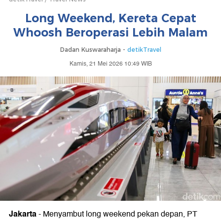
Long Weekend, Kereta Cepat
Whoosh Beroperasi Lebih Malam
Dadan Kuswaraharja -
detikTravel
Kamis, 21 Mei 2026 10:49 WIB
Jakarta
-
Menyambut long weekend pekan depan, PT