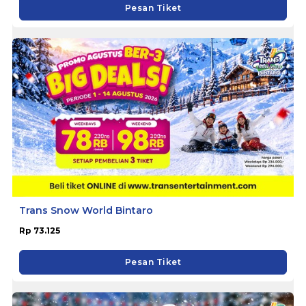
Pesan Tiket
Trans Snow World Bintaro
Rp 73.125
Pesan Tiket