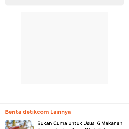
Berita detikcom Lainnya
Bukan Cuma untuk Usus, 6 Makanan