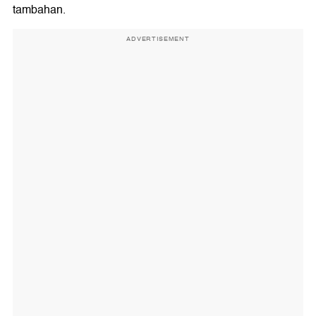
tambahan.
ADVERTISEMENT