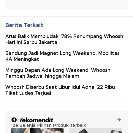
Berita Terkait
Arus Balik Membludak! 78% Penumpang Whoosh
Hari Ini Serbu Jakarta
Bandung Jadi Magnet Long Weekend, Mobilitas
KA Meningkat
Minggu Depan Ada Long Weekend, Whoosh
Tambah Jadwal hingga Malam
Whoosh Diserbu Saat Libur Idul Adha, 22 Ribu
Tiket Ludes Terjual