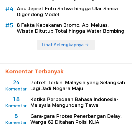
#4
Adu Jepret Foto Satwa hingga Ular Sanca
Digendong Model
#5
8 Fakta Kebakaran Bromo: Api Meluas,
Wisata Ditutup Total hingga Water Bombing
Lihat Selengkapnya
Komentar Terbanyak
24
Potret Terkini Malaysia yang Selangkah
Lagi Jadi Negara Maju
Komentar
18
Ketika Perbedaan Bahasa Indonesia-
Malaysia Mengundang Tawa
Komentar
8
Gara-gara Protes Penerbangan Delay,
Warga 62 Ditahan Polisi KLIA
Komentar