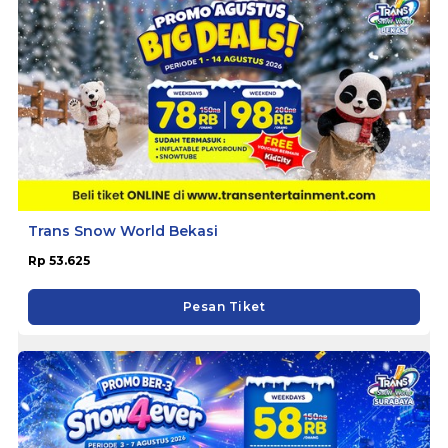
Trans Snow World Bekasi
Rp 53.625
Pesan Tiket