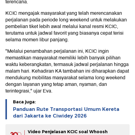
terencana.
KCIC mengajak masyarakat yang telah merencanakan
perjalanan pada periode long weekend untuk melakukan
pembelian tiket lebih awal melalui kanal resmi KCIC,
terutama untuk jadwal favorit yang biasanya cepat terisi
selama momen libur panjang.
"Melalui penambahan perjalanan ini, KCIC ingin
memastikan masyarakat memiliki lebih banyak pilihan
waktu keberangkatan, termasuk jadwal perjalanan hingga
malam hari. Kehadiran KA tambahan ini diharapkan dapat
mendukung mobilitas masyarakat selama long weekend
dengan layanan yang tetap aman, nyaman, dan
terintegrasi," ujar Eva.
Baca juga:
Panduan Rute Transportasi Umum Kereta
dari Jakarta ke Ciwidey 2026
Video Penjelasan KCIC soal Whoosh