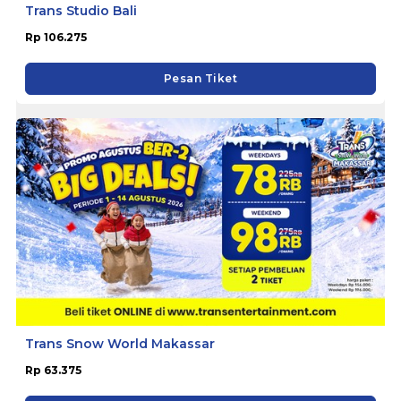
Trans Studio Bali
Rp 106.275
Pesan Tiket
Trans Snow World Makassar
Rp 63.375