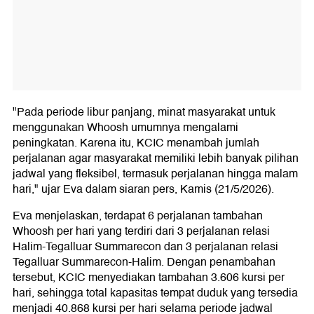
"Pada periode libur panjang, minat masyarakat untuk
menggunakan Whoosh umumnya mengalami
peningkatan. Karena itu, KCIC menambah jumlah
perjalanan agar masyarakat memiliki lebih banyak pilihan
jadwal yang fleksibel, termasuk perjalanan hingga malam
hari," ujar Eva dalam siaran pers, Kamis (21/5/2026).
Eva menjelaskan, terdapat 6 perjalanan tambahan
Whoosh per hari yang terdiri dari 3 perjalanan relasi
Halim-Tegalluar Summarecon dan 3 perjalanan relasi
Tegalluar Summarecon-Halim. Dengan penambahan
tersebut, KCIC menyediakan tambahan 3.606 kursi per
hari, sehingga total kapasitas tempat duduk yang tersedia
menjadi 40.868 kursi per hari selama periode jadwal