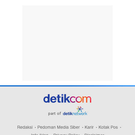
part of
Redaksi
Pedoman Media Siber
Karir
Kotak Pos