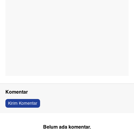
Komentar
Kirim Komentar
Belum ada komentar.