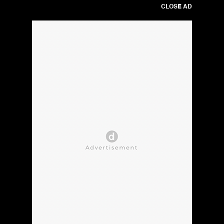
CLOSE AD