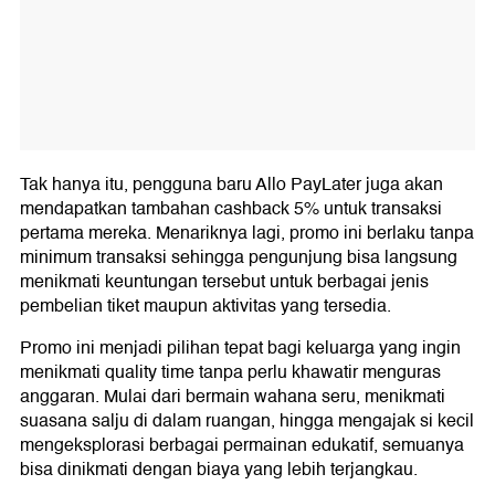
Tak hanya itu, pengguna baru Allo PayLater juga akan
mendapatkan tambahan cashback 5% untuk transaksi
pertama mereka. Menariknya lagi, promo ini berlaku tanpa
minimum transaksi sehingga pengunjung bisa langsung
menikmati keuntungan tersebut untuk berbagai jenis
pembelian tiket maupun aktivitas yang tersedia.
Promo ini menjadi pilihan tepat bagi keluarga yang ingin
menikmati quality time tanpa perlu khawatir menguras
anggaran. Mulai dari bermain wahana seru, menikmati
suasana salju di dalam ruangan, hingga mengajak si kecil
mengeksplorasi berbagai permainan edukatif, semuanya
bisa dinikmati dengan biaya yang lebih terjangkau.