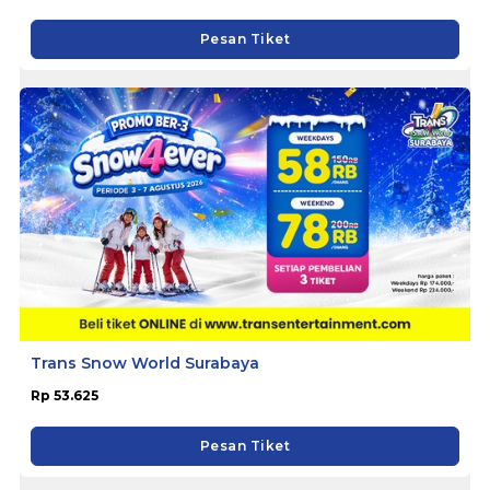
Pesan Tiket
Trans Snow World Surabaya
Rp 53.625
Pesan Tiket