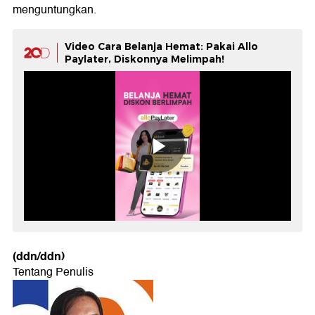
menguntungkan.
Video Cara Belanja Hemat: Pakai Allo
Paylater, Diskonnya Melimpah!
(ddn/ddn)