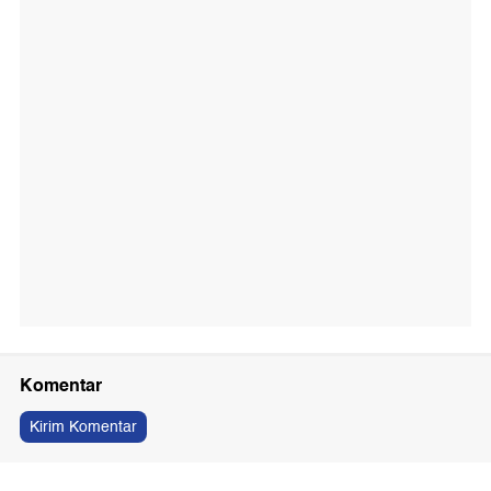
Komentar
Kirim Komentar