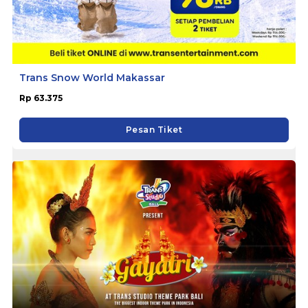
Trans Snow World Makassar
Rp 63.375
Pesan Tiket