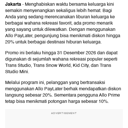
Jakarta
-
Menghabiskan waktu bersama keluarga kini
semakin menyenangkan sekaligus lebih hemat. Bagi
Anda yang sedang merencanakan liburan keluarga ke
berbagai wahana rekreasi favorit, ada promo menarik
yang sayang untuk dilewatkan. Dengan menggunakan
Allo PayLater, pengunjung bisa menikmati diskon hingga
20% untuk berbagai destinasi hiburan keluarga.
Promo ini berlaku hingga 31 Desember 2026 dan dapat
digunakan di sejumlah wahana rekreasi populer seperti
Trans Studio, Trans Snow World, Kid City, dan Trans
Studio Mini.
Melalui program ini, pelanggan yang bertransaksi
menggunakan Allo PayLater berhak mendapatkan diskon
langsung sebesar 20%. Sementara pengguna Allo Prime
tetap bisa menikmati potongan harga sebesar 10%.
ADVERTISEMENT