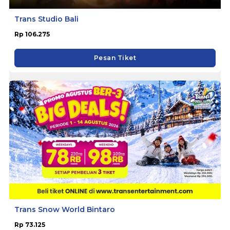
Trans Studio Bali
Rp 106.275
Pesan Tiket
Trans Snow World Bintaro
Rp 73.125