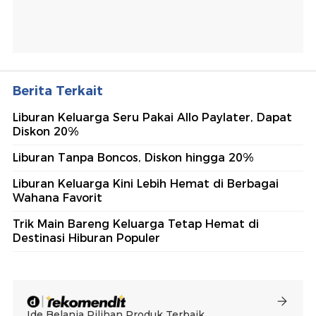
Berita Terkait
Liburan Keluarga Seru Pakai Allo Paylater, Dapat
Diskon 20%
Liburan Tanpa Boncos, Diskon hingga 20%
Liburan Keluarga Kini Lebih Hemat di Berbagai
Wahana Favorit
Trik Main Bareng Keluarga Tetap Hemat di
Destinasi Hiburan Populer