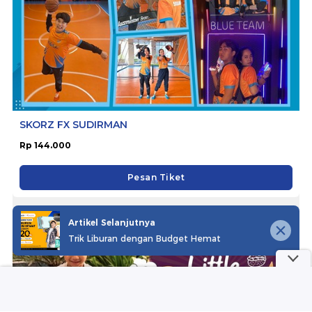
SKORZ FX SUDIRMAN
Rp 144.000
Pesan Tiket
Artikel Selanjutnya
Trik Liburan dengan Budget Hemat