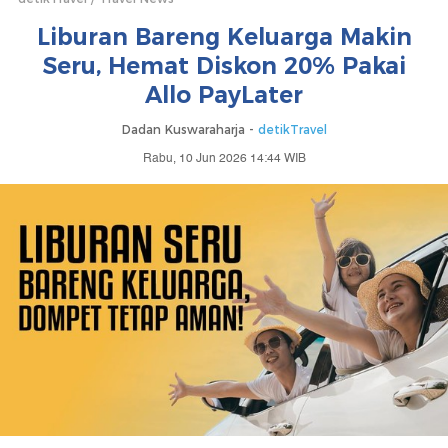
Liburan Bareng Keluarga Makin
Seru, Hemat Diskon 20% Pakai
Allo PayLater
Dadan Kuswaraharja -
detikTravel
Rabu, 10 Jun 2026 14:44 WIB