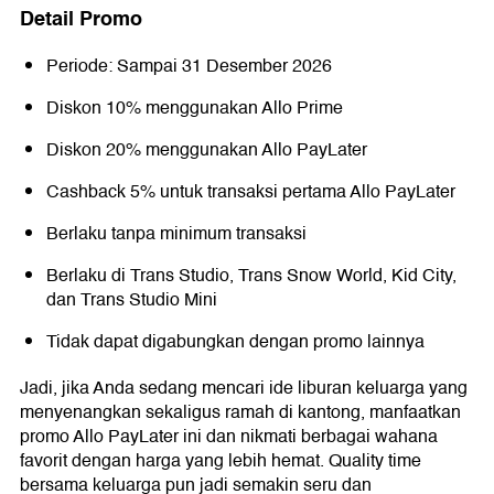
Detail Promo
Periode: Sampai 31 Desember 2026
Diskon 10% menggunakan Allo Prime
Diskon 20% menggunakan Allo PayLater
Cashback 5% untuk transaksi pertama Allo PayLater
Berlaku tanpa minimum transaksi
Berlaku di Trans Studio, Trans Snow World, Kid City,
dan Trans Studio Mini
Tidak dapat digabungkan dengan promo lainnya
Jadi, jika Anda sedang mencari ide liburan keluarga yang
menyenangkan sekaligus ramah di kantong, manfaatkan
promo Allo PayLater ini dan nikmati berbagai wahana
favorit dengan harga yang lebih hemat. Quality time
bersama keluarga pun jadi semakin seru dan