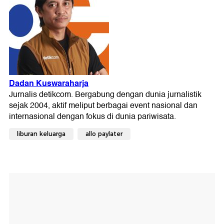
liburan keluarga
allo paylater