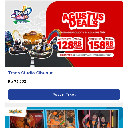
Trans Studio Cibubur
Rp 73.332
Pesan Tiket