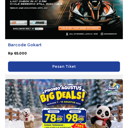
Barcode Gokart
Rp 65.000
Pesan Tiket