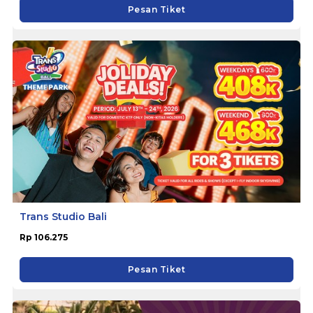
Pesan Tiket
Trans Studio Bali
Rp 106.275
Pesan Tiket