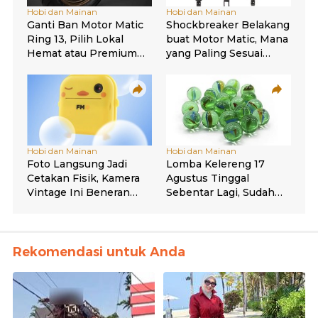
Rekomendasi untuk Anda