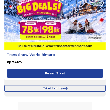
Trans Snow World Bintaro
Rp 73.125
Pesan Tiket
Tiket Lainnya