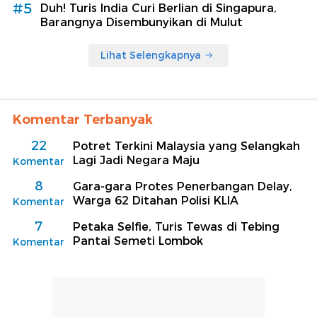
#5
Duh! Turis India Curi Berlian di Singapura,
Barangnya Disembunyikan di Mulut
Lihat Selengkapnya
Komentar Terbanyak
22
Potret Terkini Malaysia yang Selangkah
Lagi Jadi Negara Maju
Komentar
8
Gara-gara Protes Penerbangan Delay,
Warga 62 Ditahan Polisi KLIA
Komentar
7
Petaka Selfie, Turis Tewas di Tebing
Pantai Semeti Lombok
Komentar