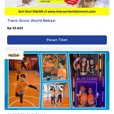
Trans Snow World Bekasi
Rp 53.625
Pesan Tiket