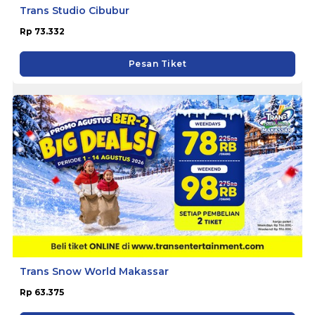
Trans Studio Cibubur
Rp 73.332
Pesan Tiket
Trans Snow World Makassar
Rp 63.375