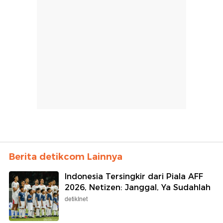
Berita detikcom Lainnya
Indonesia Tersingkir dari Piala AFF
2026, Netizen: Janggal, Ya Sudahlah
detikInet