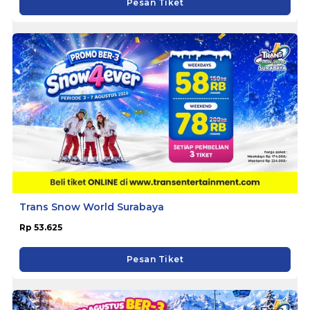
Pesan Tiket
Trans Snow World Surabaya
Rp 53.625
Pesan Tiket