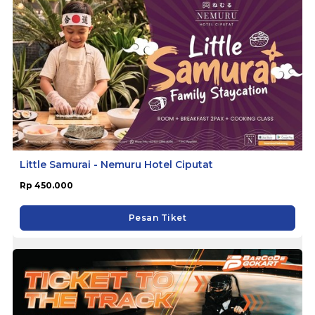
Little Samurai - Nemuru Hotel Ciputat
Rp 450.000
Pesan Tiket