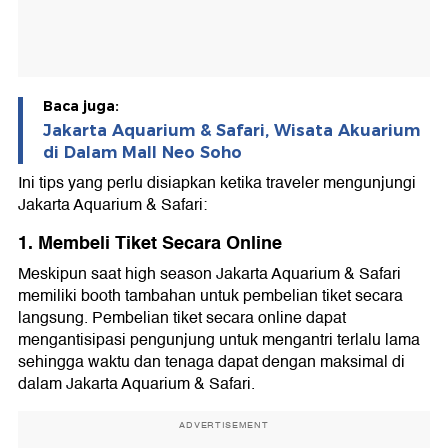
Baca juga:
Jakarta Aquarium & Safari, Wisata Akuarium
di Dalam Mall Neo Soho
Ini tips yang perlu disiapkan ketika traveler mengunjungi
Jakarta Aquarium & Safari:
1. Membeli Tiket Secara Online
Meskipun saat high season Jakarta Aquarium & Safari
memiliki booth tambahan untuk pembelian tiket secara
langsung. Pembelian tiket secara online dapat
mengantisipasi pengunjung untuk mengantri terlalu lama
sehingga waktu dan tenaga dapat dengan maksimal di
dalam Jakarta Aquarium & Safari.
ADVERTISEMENT