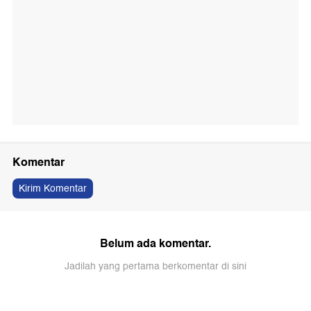
Komentar
Kirim Komentar
Belum ada komentar.
Jadilah yang pertama berkomentar di sini