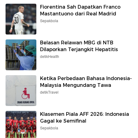
Fiorentina Sah Dapatkan Franco
Mastantuono dari Real Madrid
Sepakbola
Belasan Relawan MBG di NTB
Dilaporkan Terjangkit Hepatitis
detikHealth
Ketika Perbedaan Bahasa Indonesia-
Malaysia Mengundang Tawa
detikTravel
Klasemen Piala AFF 2026: Indonesia
Gagal ke Semifinal
Sepakbola