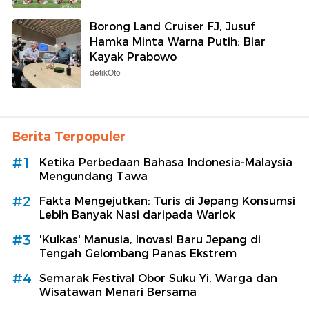
Borong Land Cruiser FJ, Jusuf
Hamka Minta Warna Putih: Biar
Kayak Prabowo
detikOto
Berita Terpopuler
#1
Ketika Perbedaan Bahasa Indonesia-Malaysia
Mengundang Tawa
#2
Fakta Mengejutkan: Turis di Jepang Konsumsi
Lebih Banyak Nasi daripada Warlok
#3
'Kulkas' Manusia, Inovasi Baru Jepang di
Tengah Gelombang Panas Ekstrem
#4
Semarak Festival Obor Suku Yi, Warga dan
Wisatawan Menari Bersama