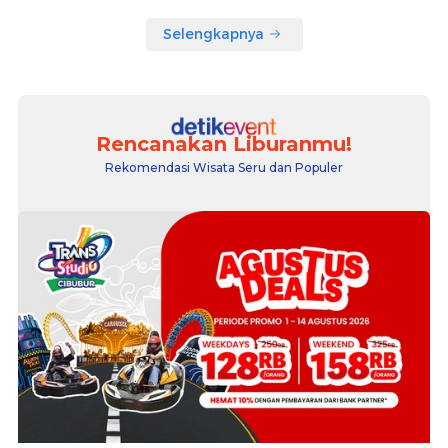
Selengkapnya
Rencanakan Liburanmu!
Rekomendasi Wisata Seru dan Populer