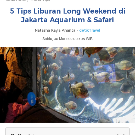
5 Tips Liburan Long Weekend di
Jakarta Aquarium & Safari
Natasha Kayla Ananta -
detikTravel
Sabtu, 30 Mar 2024 09:05 WIB