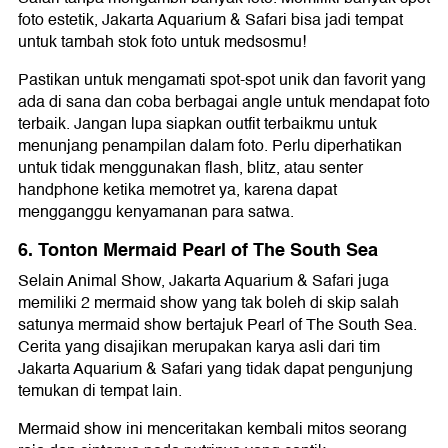
foto estetik, Jakarta Aquarium & Safari bisa jadi tempat
untuk tambah stok foto untuk medsosmu!
Pastikan untuk mengamati spot-spot unik dan favorit yang
ada di sana dan coba berbagai angle untuk mendapat foto
terbaik. Jangan lupa siapkan outfit terbaikmu untuk
menunjang penampilan dalam foto. Perlu diperhatikan
untuk tidak menggunakan flash, blitz, atau senter
handphone ketika memotret ya, karena dapat
mengganggu kenyamanan para satwa.
6. Tonton Mermaid Pearl of The South Sea
Selain Animal Show, Jakarta Aquarium & Safari juga
memiliki 2 mermaid show yang tak boleh di skip salah
satunya mermaid show bertajuk Pearl of The South Sea.
Cerita yang disajikan merupakan karya asli dari tim
Jakarta Aquarium & Safari yang tidak dapat pengunjung
temukan di tempat lain.
Mermaid show ini menceritakan kembali mitos seorang