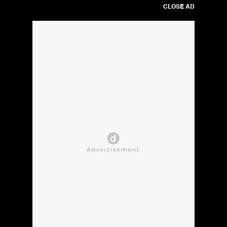
CLOSE AD