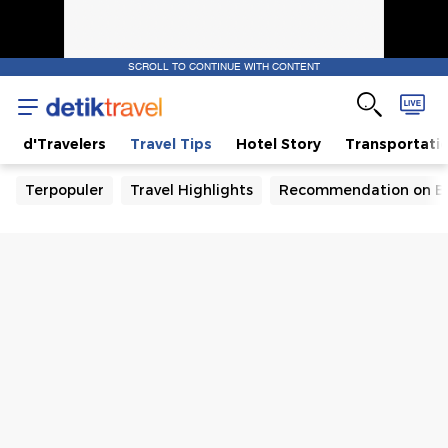
SCROLL TO CONTINUE WITH CONTENT
d'Travelers
Travel Tips
Hotel Story
Transportati
Terpopuler
Travel Highlights
Recommendation on B