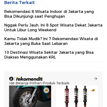
Berita Terkait
Rekomendasi 8 Wisata Indoor di Jakarta yang
Bisa Dikunjungi saat Penghujan
Nggak Perlu Jauh, Ini 8 Spot Wisata Dekat Jakarta
Untuk Libur Long Weekend
Kamu Tidak Mudik? Ini 7 Rekomendasi Wisata di
Jakarta yang Buka Saat Lebaran
10 Destinasi Wisata Sekitar Jakarta yang Bisa
Diakses Menggunakan KRL