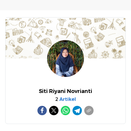
Siti Riyani Novrianti
2
Artikel