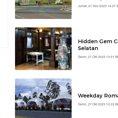
Jumat, 21 Nov 2025 14:07 
Hidden Gem Ca
Selatan
Senin, 27 Okt 2025 13:51 W
Weekday Roman
Senin, 27 Okt 2025 10:23 W