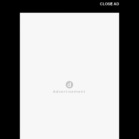
CLOSE AD