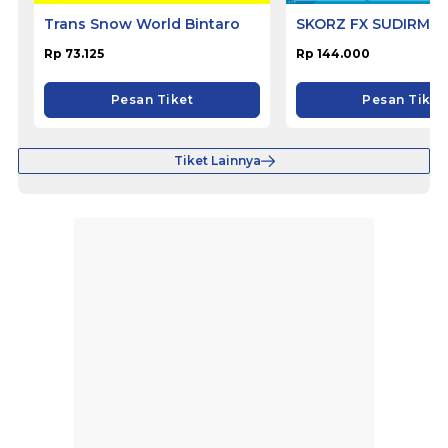
Trans Snow World Bintaro
SKORZ FX SUDIRMA
Rp 73.125
Rp 144.000
Pesan Tiket
Pesan Tiket
Tiket Lainnya