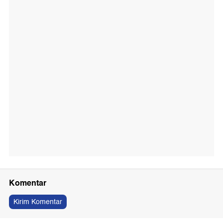
Komentar
Kirim Komentar