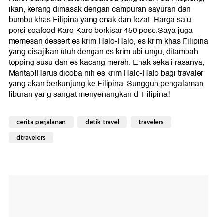
ikan, kerang dimasak dengan campuran sayuran dan
bumbu khas Filipina yang enak dan lezat. Harga satu
porsi seafood Kare-Kare berkisar 450 peso.Saya juga
memesan dessert es krim Halo-Halo, es krim khas Filipina
yang disajikan utuh dengan es krim ubi ungu, ditambah
topping susu dan es kacang merah. Enak sekali rasanya,
Mantap!Harus dicoba nih es krim Halo-Halo bagi travaler
yang akan berkunjung ke Filipina. Sungguh pengalaman
liburan yang sangat menyenangkan di Filipina!
cerita perjalanan
detik travel
travelers
dtravelers