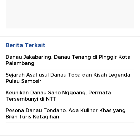
Berita Terkait
Danau Jakabaring, Danau Tenang di Pinggir Kota
Palembang
Sejarah Asal-usul Danau Toba dan Kisah Legenda
Pulau Samosir
Keunikan Danau Sano Nggoang, Permata
Tersembunyi di NTT
Pesona Danau Tondano, Ada Kuliner Khas yang
Bikin Turis Ketagihan