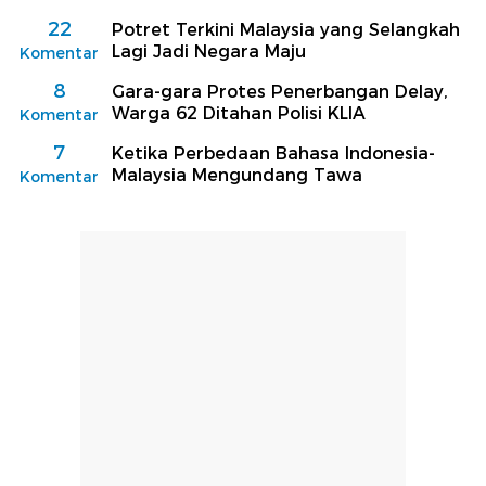
22
Potret Terkini Malaysia yang Selangkah
Lagi Jadi Negara Maju
Komentar
8
Gara-gara Protes Penerbangan Delay,
Warga 62 Ditahan Polisi KLIA
Komentar
7
Ketika Perbedaan Bahasa Indonesia-
Malaysia Mengundang Tawa
Komentar