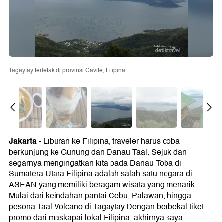
Tagaytay terletak di provinsi Cavite, Filipina
Jakarta
- Liburan ke Filipina, traveler harus coba
berkunjung ke Gunung dan Danau Taal. Sejuk dan
segarnya mengingatkan kita pada Danau Toba di
Sumatera Utara.Filipina adalah salah satu negara di
ASEAN yang memiliki beragam wisata yang menarik.
Mulai dari keindahan pantai Cebu, Palawan, hingga
pesona Taal Volcano di Tagaytay.Dengan berbekal tiket
promo dari maskapai lokal Filipina, akhirnya saya