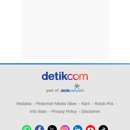
part of
Redaksi
Pedoman Media Siber
Karir
Kotak Pos
Info Iklan
Privacy Policy
Disclaimer