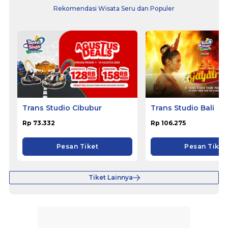
Rekomendasi Wisata Seru dan Populer
Trans Studio Cibubur
Trans Studio Bali
Rp 73.332
Rp 106.275
Pesan Tiket
Pesan Tiket
Tiket Lainnya