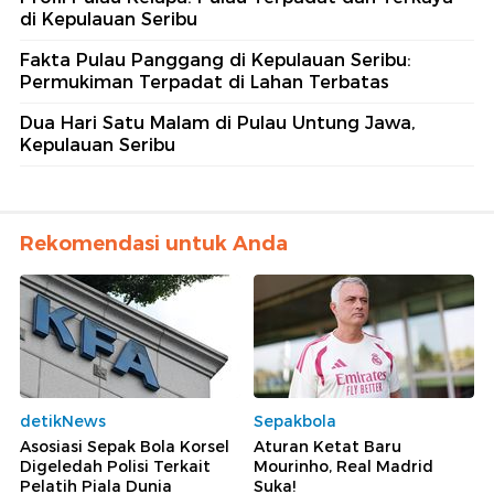
di Kepulauan Seribu
Fakta Pulau Panggang di Kepulauan Seribu:
Permukiman Terpadat di Lahan Terbatas
Dua Hari Satu Malam di Pulau Untung Jawa,
Kepulauan Seribu
Rekomendasi untuk Anda
detikNews
Sepakbola
Asosiasi Sepak Bola Korsel
Aturan Ketat Baru
Digeledah Polisi Terkait
Mourinho, Real Madrid
Pelatih Piala Dunia
Suka!