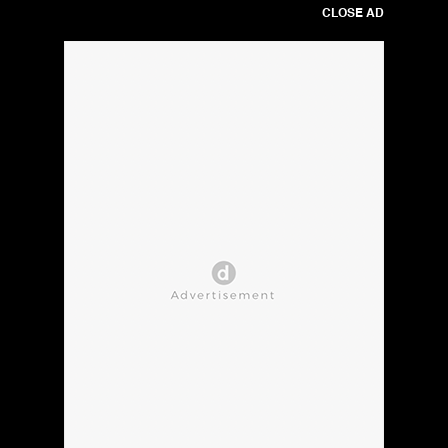
CLOSE AD