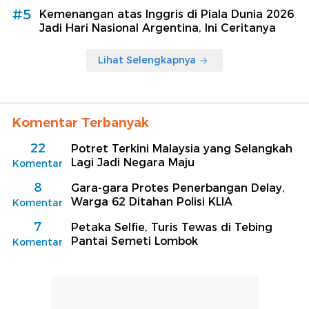
#5
Kemenangan atas Inggris di Piala Dunia 2026
Jadi Hari Nasional Argentina, Ini Ceritanya
Lihat Selengkapnya
Komentar Terbanyak
22
Potret Terkini Malaysia yang Selangkah
Lagi Jadi Negara Maju
Komentar
8
Gara-gara Protes Penerbangan Delay,
Warga 62 Ditahan Polisi KLIA
Komentar
7
Petaka Selfie, Turis Tewas di Tebing
Pantai Semeti Lombok
Komentar