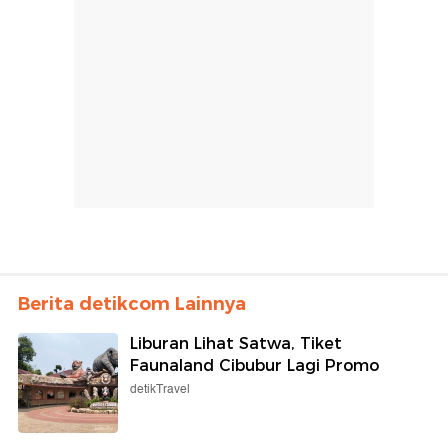
Berita detikcom Lainnya
Liburan Lihat Satwa, Tiket
Faunaland Cibubur Lagi Promo
detikTravel