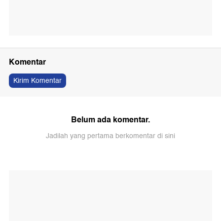
Komentar
Kirim Komentar
Belum ada komentar.
Jadilah yang pertama berkomentar di sini