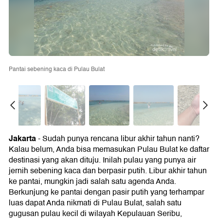
Pantai sebening kaca di Pulau Bulat
Jakarta
- Sudah punya rencana libur akhir tahun nanti?
Kalau belum, Anda bisa memasukan Pulau Bulat ke daftar
destinasi yang akan dituju. Inilah pulau yang punya air
jernih sebening kaca dan berpasir putih. Libur akhir tahun
ke pantai, mungkin jadi salah satu agenda Anda.
Berkunjung ke pantai dengan pasir putih yang terhampar
luas dapat Anda nikmati di Pulau Bulat, salah satu
gugusan pulau kecil di wilayah Kepulauan Seribu,