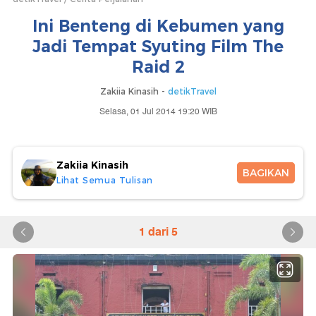
Ini Benteng di Kebumen yang
Jadi Tempat Syuting Film The
Raid 2
Zakiia Kinasih -
detikTravel
Selasa, 01 Jul 2014 19:20 WIB
Zakiia Kinasih
BAGIKAN
Lihat Semua Tulisan
1 dari 5