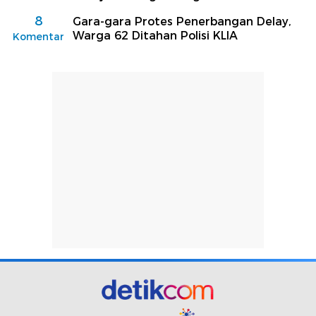
8
Gara-gara Protes Penerbangan Delay,
Warga 62 Ditahan Polisi KLIA
Komentar