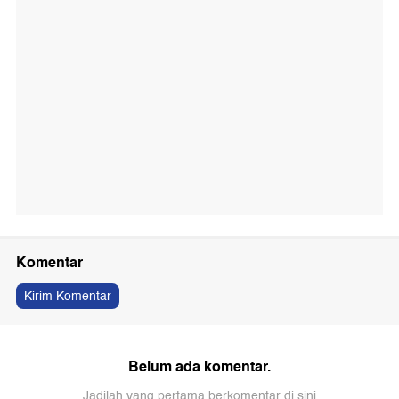
Komentar
Kirim Komentar
Belum ada komentar.
Jadilah yang pertama berkomentar di sini