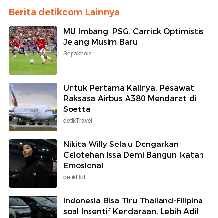
Berita detikcom Lainnya
MU Imbangi PSG, Carrick Optimistis
Jelang Musim Baru
Sepakbola
Untuk Pertama Kalinya, Pesawat
Raksasa Airbus A380 Mendarat di
Soetta
detikTravel
Nikita Willy Selalu Dengarkan
Celotehan Issa Demi Bangun Ikatan
Emosional
detikHot
Indonesia Bisa Tiru Thailand-Filipina
soal Insentif Kendaraan, Lebih Adil