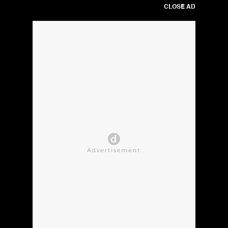
CLOSE AD