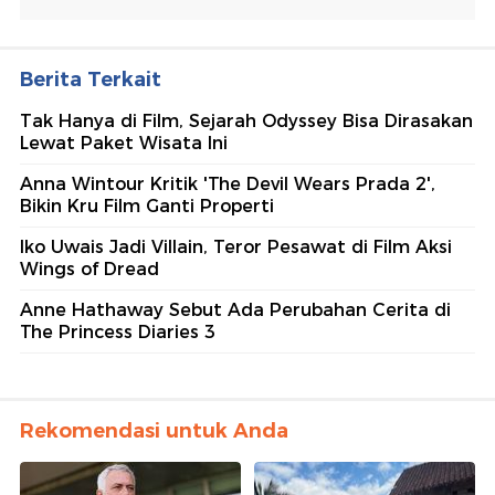
Berita Terkait
Tak Hanya di Film, Sejarah Odyssey Bisa Dirasakan
Lewat Paket Wisata Ini
Anna Wintour Kritik 'The Devil Wears Prada 2',
Bikin Kru Film Ganti Properti
Iko Uwais Jadi Villain, Teror Pesawat di Film Aksi
Wings of Dread
Anne Hathaway Sebut Ada Perubahan Cerita di
The Princess Diaries 3
Rekomendasi untuk Anda