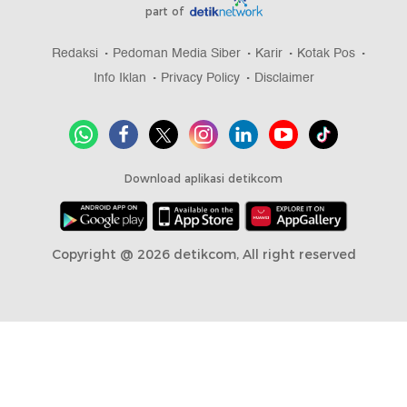
part of
Redaksi
Pedoman Media Siber
Karir
Kotak Pos
Info Iklan
Privacy Policy
Disclaimer
Download aplikasi detikcom
Copyright @ 2026 detikcom, All right reserved