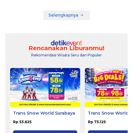
Selengkapnya
Rencanakan Liburanmu!
Rekomendasi Wisata Seru dan Populer
Trans Snow World Surabaya
Trans Snow World B
Rp 53.625
Rp 73.125