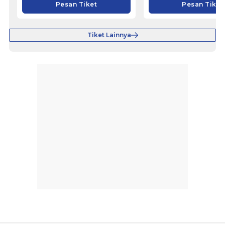
Pesan Tiket
Pesan Tiket
Tiket Lainnya