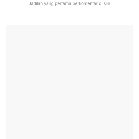
Jadilah yang pertama berkomentar di sini