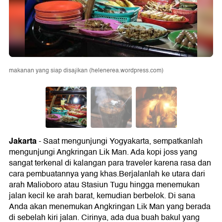
makanan yang siap disajikan (helenerea.wordpress.com)
Jakarta
- Saat mengunjungi Yogyakarta, sempatkanlah
mengunjungi Angkringan Lik Man. Ada kopi joss yang
sangat terkenal di kalangan para traveler karena rasa dan
cara pembuatannya yang khas.Berjalanlah ke utara dari
arah Malioboro atau Stasiun Tugu hingga menemukan
jalan kecil ke arah barat, kemudian berbelok. Di sana
Anda akan menemukan Angkringan Lik Man yang berada
di sebelah kiri jalan. Cirinya, ada dua buah bakul yang