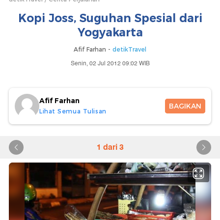
Kopi Joss, Suguhan Spesial dari
Yogyakarta
Afif Farhan -
detikTravel
Senin, 02 Jul 2012 09:02 WIB
Afif Farhan
BAGIKAN
Lihat Semua Tulisan
1 dari 3