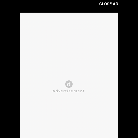
CLOSE AD