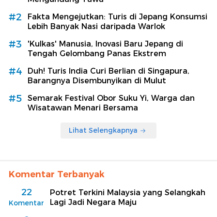
#2
Fakta Mengejutkan: Turis di Jepang Konsumsi
Lebih Banyak Nasi daripada Warlok
#3
'Kulkas' Manusia, Inovasi Baru Jepang di
Tengah Gelombang Panas Ekstrem
#4
Duh! Turis India Curi Berlian di Singapura,
Barangnya Disembunyikan di Mulut
#5
Semarak Festival Obor Suku Yi, Warga dan
Wisatawan Menari Bersama
Lihat Selengkapnya
Komentar Terbanyak
22
Potret Terkini Malaysia yang Selangkah
Lagi Jadi Negara Maju
Komentar