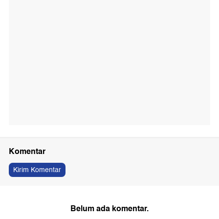
Komentar
Kirim Komentar
Belum ada komentar.