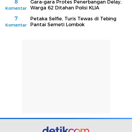
8
Gara-gara Protes Penerbangan Delay,
Warga 62 Ditahan Polisi KLIA
Komentar
7
Petaka Selfie, Turis Tewas di Tebing
Pantai Semeti Lombok
Komentar