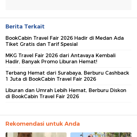
Berita Terkait
BookCabin Travel Fair 2026 Hadir di Medan Ada
Tiket Gratis dan Tarif Spesial
MKG Travel Fair 2026 dari Antavaya Kembali
Hadir, Banyak Promo Liburan Hemat!
Terbang Hemat dari Surabaya, Berburu Cashback
1 Juta di BookCabin Travel Fair 2026
Liburan dan Umrah Lebih Hemat, Berburu Diskon
di BookCabin Travel Fair 2026
Rekomendasi untuk Anda