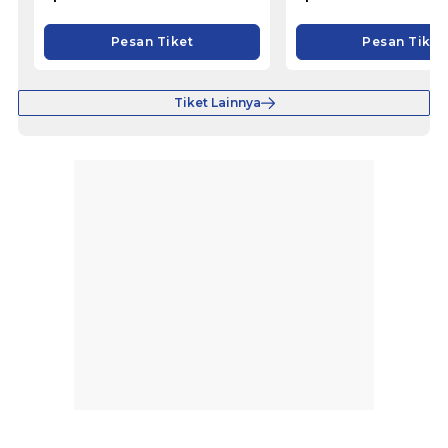
Pesan Tiket
Pesan Tiket
Tiket Lainnya