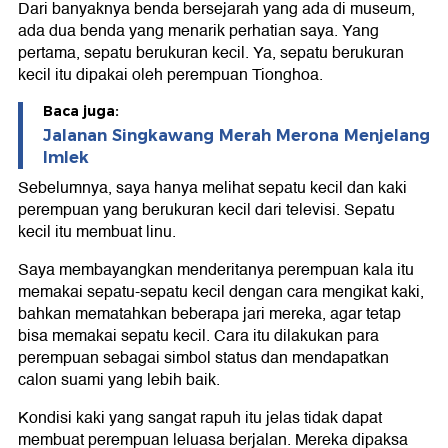
Dari banyaknya benda bersejarah yang ada di museum,
ada dua benda yang menarik perhatian saya. Yang
pertama, sepatu berukuran kecil. Ya, sepatu berukuran
kecil itu dipakai oleh perempuan Tionghoa.
Baca juga:
Jalanan Singkawang Merah Merona Menjelang
Imlek
Sebelumnya, saya hanya melihat sepatu kecil dan kaki
perempuan yang berukuran kecil dari televisi. Sepatu
kecil itu membuat linu.
Saya membayangkan menderitanya perempuan kala itu
memakai sepatu-sepatu kecil dengan cara mengikat kaki,
bahkan mematahkan beberapa jari mereka, agar tetap
bisa memakai sepatu kecil. Cara itu dilakukan para
perempuan sebagai simbol status dan mendapatkan
calon suami yang lebih baik.
Kondisi kaki yang sangat rapuh itu jelas tidak dapat
membuat perempuan leluasa berjalan. Mereka dipaksa