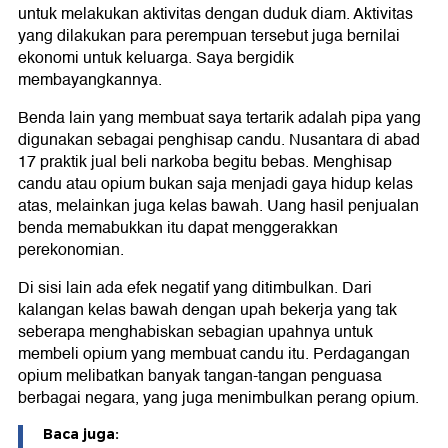
untuk melakukan aktivitas dengan duduk diam. Aktivitas
yang dilakukan para perempuan tersebut juga bernilai
ekonomi untuk keluarga. Saya bergidik
membayangkannya.
Benda lain yang membuat saya tertarik adalah pipa yang
digunakan sebagai penghisap candu. Nusantara di abad
17 praktik jual beli narkoba begitu bebas. Menghisap
candu atau opium bukan saja menjadi gaya hidup kelas
atas, melainkan juga kelas bawah. Uang hasil penjualan
benda memabukkan itu dapat menggerakkan
perekonomian.
Di sisi lain ada efek negatif yang ditimbulkan. Dari
kalangan kelas bawah dengan upah bekerja yang tak
seberapa menghabiskan sebagian upahnya untuk
membeli opium yang membuat candu itu. Perdagangan
opium melibatkan banyak tangan-tangan penguasa
berbagai negara, yang juga menimbulkan perang opium.
Baca juga: