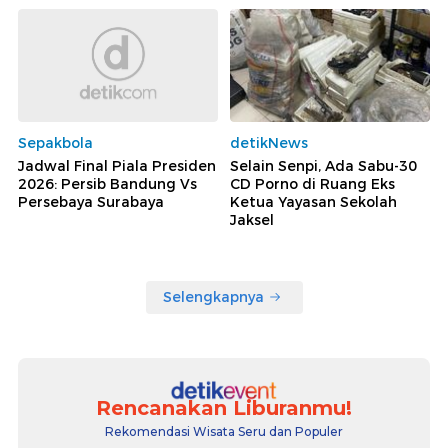
Sepakbola
detikNews
Jadwal Final Piala Presiden
Selain Senpi, Ada Sabu-30
2026: Persib Bandung Vs
CD Porno di Ruang Eks
Persebaya Surabaya
Ketua Yayasan Sekolah
Jaksel
Selengkapnya
Rencanakan Liburanmu!
Rekomendasi Wisata Seru dan Populer