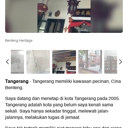
Benteng Heritage
Tangerang
-
Tangerang memiliki kawasan pecinan, Cina
Benteng.
Saya datang dan menetap di kota Tangerang pada 2005.
Tangerang adalah kota yang belum saya kenali sama
sekali. Saya hanya sekadar tinggal, melewati jalan-
jalannya, melakukan tugas di jemaat.