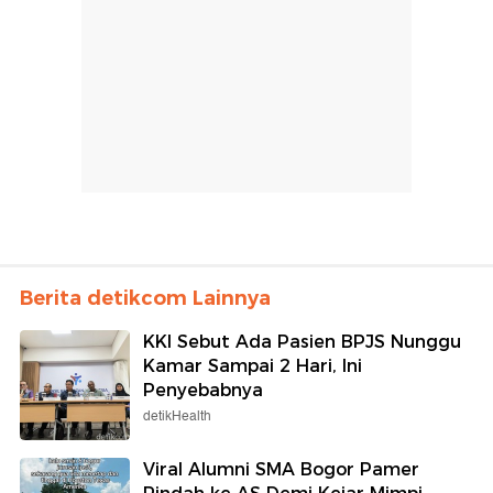
Berita detikcom Lainnya
KKI Sebut Ada Pasien BPJS Nunggu
Kamar Sampai 2 Hari, Ini
Penyebabnya
detikHealth
Viral Alumni SMA Bogor Pamer