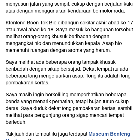
menyusuri jalan yang sempit, cukup dengan berjalan kaki
atau dengan menggunakan kendaraan bermotor roda.
Klenteng Boen Tek Bio dibangun sekitar akhir abad ke-17
atau awal abad ke-18. Saya masuk ke bangunan tersebut
melihat orang-orang khusuk beribadah dengan
mengangkat hio dan menundukkan kepala. Asap hio
memenuhi ruangan dengan aroma yang harum.
Saya melihat ada beberapa orang tampak khusuk
beribadah dengan sikap bersujud. Dekat tempat itu ada
beberapa tong mengeluarkan asap. Tong itu adalah tong
pembakaran kertas.
Saya masih ingin berkeliling memperhatikan beberapa
benda yang menarik perhatian, tetapi hujan turun cukup
deras. Saya duduk dekat tong pembakaran kertas, sambil
melihat para pengunjung orang sigap mencari tempat
berteduh.
Museum Benteng
Tak jauh dari tempat itu juga terdapat