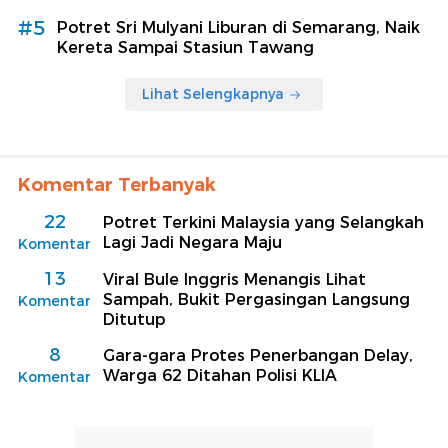
#5
Potret Sri Mulyani Liburan di Semarang, Naik
Kereta Sampai Stasiun Tawang
Lihat Selengkapnya
Komentar Terbanyak
22
Potret Terkini Malaysia yang Selangkah
Lagi Jadi Negara Maju
Komentar
13
Viral Bule Inggris Menangis Lihat
Sampah, Bukit Pergasingan Langsung
Komentar
Ditutup
8
Gara-gara Protes Penerbangan Delay,
Warga 62 Ditahan Polisi KLIA
Komentar