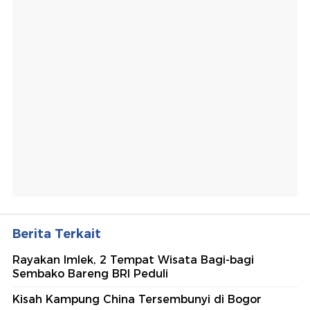
Berita Terkait
Rayakan Imlek, 2 Tempat Wisata Bagi-bagi
Sembako Bareng BRI Peduli
Kisah Kampung China Tersembunyi di Bogor