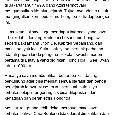
di Jakarta tahun 1998, bang Azmi termotivasi
mengumpulkan literatur sejarah. Tujuannya adalah untuk
mengingatkan kontribusi etnis Tionghoa terhadap bangsa
ini.
Di museum ini saya juga mendapat informasi yang saya
tidak ketahui tentang kontribusi besar etnis Tionghoa,
seperti Laksamana Jhon Lie, Kapiten Sepanjang, dan
masih banyak lagi. Salah satu yang menarik perhatian
adalah papan tanda pengenal sekolah swasta modern
pertama di Batavia yang didirikan Tiong Hoa Hwee Kwan
tahun 1900-an.
Rasanya saya membutuhkan beberapa kali datang
berkunjung agar bisa melihat semua literatur dan benda
bersejarah lainya. Museum ini membuat mata saya
terbuka betapa Tangerang tak bisa dilepaskan dari
kehadiran dan peran etnis Tionghoa.
Melihat Tangerang lebih dekat membuat mata saya
terbuka, bahwa Cina Benteng tidak dapat dipisahkan dari