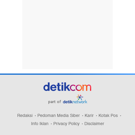
part of
Redaksi
Pedoman Media Siber
Karir
Kotak Pos
Info Iklan
Privacy Policy
Disclaimer