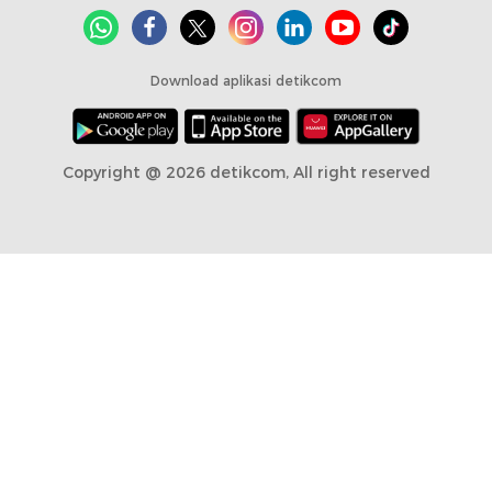
Download aplikasi detikcom
Copyright @ 2026 detikcom, All right reserved