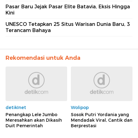
Pasar Baru Jejak Pasar Elite Batavia, Eksis Hingga
Kini
UNESCO Tetapkan 25 Situs Warisan Dunia Baru, 3
Terancam Bahaya
Rekomendasi untuk Anda
detikInet
Wolipop
Penangkap Lele Jumbo
Sosok Putri Yordania yang
Meresahkan akan Dikasih
Mendadak Viral, Cantik dan
Duit Pemerintah
Berprestasi