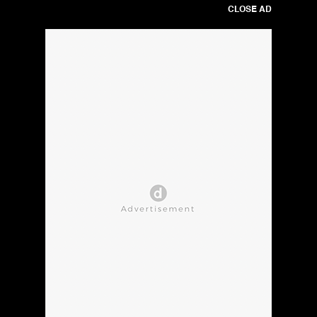
CLOSE AD