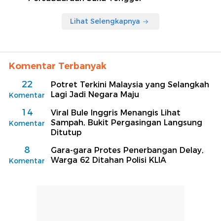
Lihat Selengkapnya
Komentar Terbanyak
22
Potret Terkini Malaysia yang Selangkah
Lagi Jadi Negara Maju
Komentar
14
Viral Bule Inggris Menangis Lihat
Sampah, Bukit Pergasingan Langsung
Komentar
Ditutup
8
Gara-gara Protes Penerbangan Delay,
Warga 62 Ditahan Polisi KLIA
Komentar