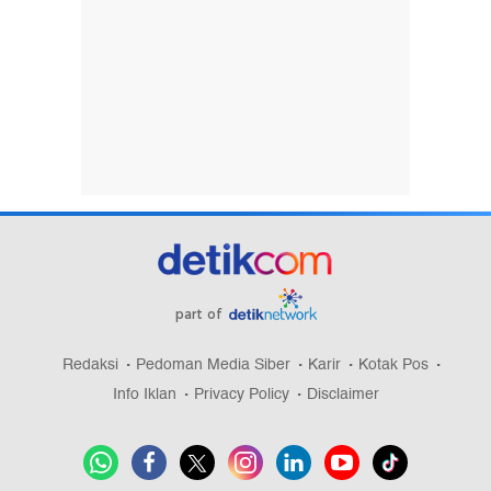
part of
Redaksi
Pedoman Media Siber
Karir
Kotak Pos
Info Iklan
Privacy Policy
Disclaimer