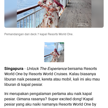
Pemandangan dari deck 7 kapal Resorts World One.
Singapura
-
Unlock The Experience
bersama Resorts
World One by Resorts World Cruises. Kalau biasanya
liburan naik pesawat, kereta atau mobil, kali ini aku mau
liburan di kapal pesiar.
Ini merupakan pengalaman pertama aku naik kapal
pesiar. Gimana rasanya? Super excited dong! Kapal
pesiar yang aku naiki namanya Resorts World One by