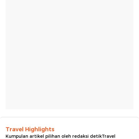
Travel Highlights
Kumpulan artikel pilihan oleh redaksi detikTravel