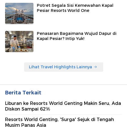
Potret Segala Sisi Kemewahan Kapal
Pesiar Resorts World One
Penasaran Bagaimana Wujud Dapur di
Kapal Pesiar? Intip Yuk!
Lihat Travel Highlights Lainnya
Berita Terkait
Liburan ke Resorts World Genting Makin Seru, Ada
Diskon Sampai 62%
Resorts World Genting, 'Surga' Sejuk di Tengah
Musim Panas Asia