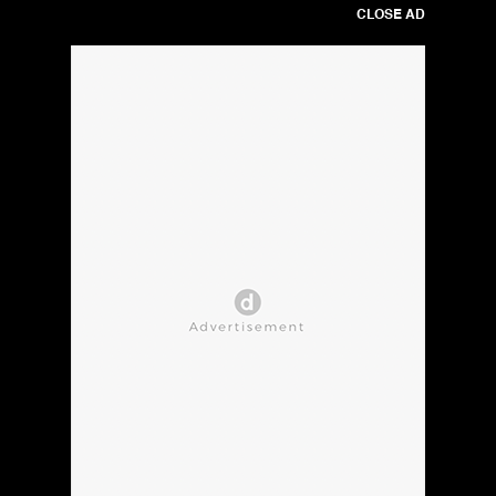
CLOSE AD