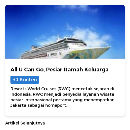
All U Can Go, Pesiar Ramah Keluarga
30 Konten
Resorts World Cruises (RWC) mencetak sejarah di
Indonesia. RWC menjadi penyedia layanan wisata
pesiar internasional pertama yang menempatkan
Jakarta sebagai homeport.
Artikel Selanjutnya