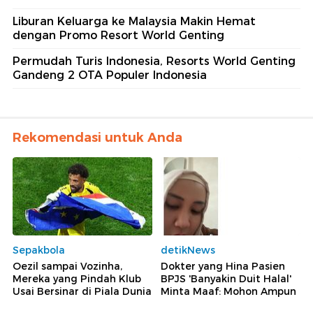
Liburan Keluarga ke Malaysia Makin Hemat
dengan Promo Resort World Genting
Permudah Turis Indonesia, Resorts World Genting
Gandeng 2 OTA Populer Indonesia
Rekomendasi untuk Anda
Sepakbola
detikNews
Oezil sampai Vozinha,
Dokter yang Hina Pasien
Mereka yang Pindah Klub
BPJS 'Banyakin Duit Halal'
Usai Bersinar di Piala Dunia
Minta Maaf: Mohon Ampun