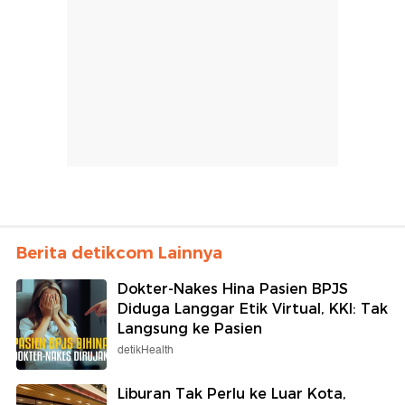
Berita detikcom Lainnya
Dokter-Nakes Hina Pasien BPJS
Diduga Langgar Etik Virtual, KKI: Tak
Langsung ke Pasien
detikHealth
Liburan Tak Perlu ke Luar Kota,