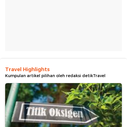
Travel Highlights
Kumpulan artikel pilihan oleh redaksi detikTravel