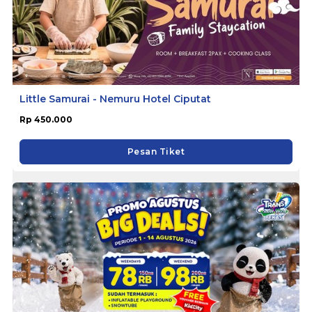
Little Samurai - Nemuru Hotel Ciputat
Rp 450.000
Pesan Tiket