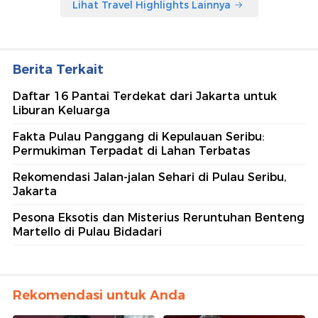
Lihat Travel Highlights Lainnya
Berita Terkait
Daftar 16 Pantai Terdekat dari Jakarta untuk
Liburan Keluarga
Fakta Pulau Panggang di Kepulauan Seribu:
Permukiman Terpadat di Lahan Terbatas
Rekomendasi Jalan-jalan Sehari di Pulau Seribu,
Jakarta
Pesona Eksotis dan Misterius Reruntuhan Benteng
Martello di Pulau Bidadari
Rekomendasi untuk Anda