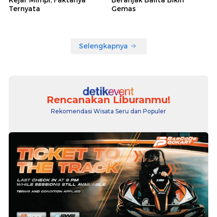
Ternyata
Gemas
Selengkapnya
Rencanakan Liburanmu!
Rekomendasi Wisata Seru dan Populer