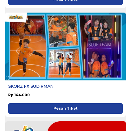
SKORZ FX SUDIRMAN
Rp 144.000
Pesan Tiket