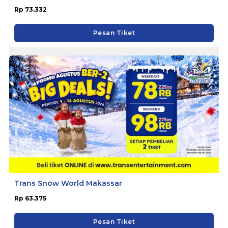
Rp 73.332
Pesan Tiket
Trans Snow World Makassar
Rp 63.375
Pesan Tiket