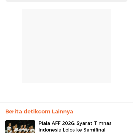
Berita detikcom Lainnya
Piala AFF 2026: Syarat Timnas
Indonesia Lolos ke Semifinal