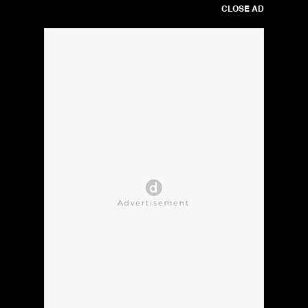
CLOSE AD