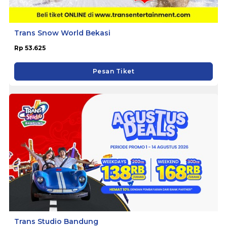
Trans Snow World Bekasi
Rp 53.625
Pesan Tiket
Trans Studio Bandung