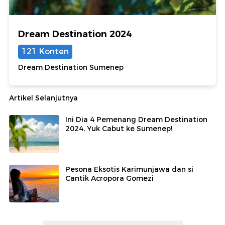
Dream Destination 2024
121 Konten
Dream Destination Sumenep
Artikel Selanjutnya
Ini Dia 4 Pemenang Dream Destination
2024, Yuk Cabut ke Sumenep!
Pesona Eksotis Karimunjawa dan si
Cantik Acropora Gomezi