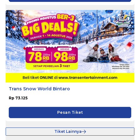
Trans Snow World Bintaro
Rp 73.125
Pesan Tiket
Tiket Lainnya