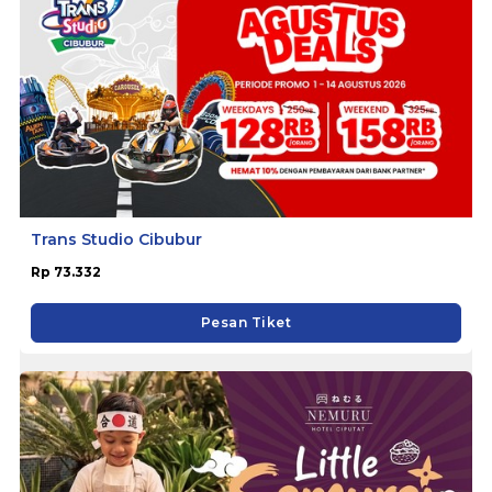
Trans Studio Cibubur
Rp 73.332
Pesan Tiket