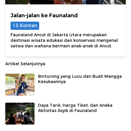
Jalan-jalan ke Faunaland
13 Konten
Faunaland Ancol di Jakarta Utara merupakan
destinasi wisata edukasi dan konservasi mengenal
satwa dan wahana bermain anak-anak di Ancol.
Artikel Selanjutnya
Binturong yang Lucu dan Buah Mangga
Kesukaannya
Daya Tarik, Harga Tiket, dan Aneka
Aktivitas Asyik di Faunaland