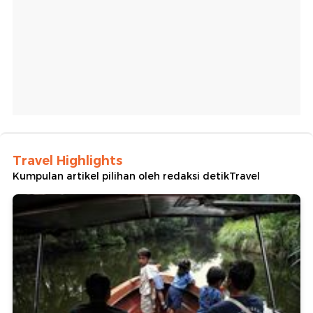
Travel Highlights
Kumpulan artikel pilihan oleh redaksi detikTravel