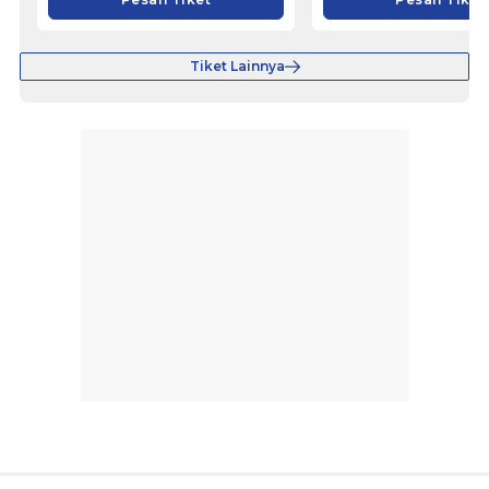
Tiket Lainnya