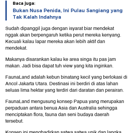
Baca juga:
Bukan Nusa Penida, Ini Pulau Sangiang yang
Tak Kalah Indahnya
Sudah dipanggil juga dengan isyarat biar mendekat
nggak akan berpengaruh ketika perut mereka kenyang.
Kecuali kalau lapar mereka akan lebih aktif dan
mendekat.
Makanya disarankan kalau ke area singa itu pas jam
makan. Jadi bisa dapat tuh view yang kita inginkan.
FaunaLand adalah kebun binatang kecil yang berlokasi di
Ancol Jakarta Utara. Destinasi ini berdiri di atas lahan
seluas lima hektar yang terdiri dari daratan dan perairan.
FaunaLand mengusung konsep Papua yang merupakan
perpaduan antara benua Asia dan Australia sehingga
menciptakan flora, fauna dan seni budaya daerah
tersebut.
Konsep ini menghadirkan satwa satwa unik dan langka