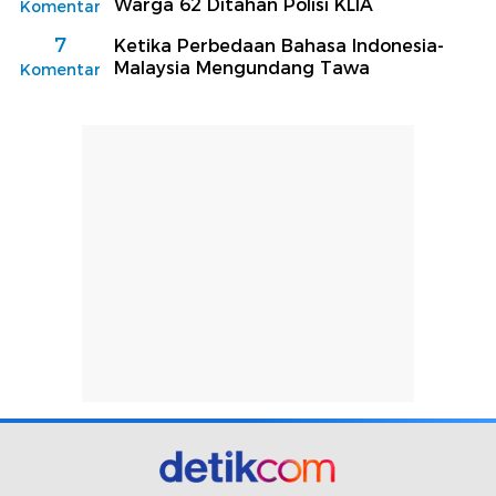
Warga 62 Ditahan Polisi KLIA
Komentar
7
Ketika Perbedaan Bahasa Indonesia-
Malaysia Mengundang Tawa
Komentar