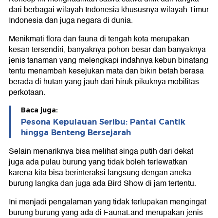
dari berbagai wilayah Indonesia khususnya wilayah Timur
Indonesia dan juga negara di dunia.
Menikmati flora dan fauna di tengah kota merupakan
kesan tersendiri, banyaknya pohon besar dan banyaknya
jenis tanaman yang melengkapi indahnya kebun binatang
tentu menambah kesejukan mata dan bikin betah berasa
berada di hutan yang jauh dari hiruk pikuknya mobilitas
perkotaan.
Baca juga:
Pesona Kepulauan Seribu: Pantai Cantik
hingga Benteng Bersejarah
Selain menariknya bisa melihat singa putih dari dekat
juga ada pulau burung yang tidak boleh terlewatkan
karena kita bisa berinteraksi langsung dengan aneka
burung langka dan juga ada Bird Show di jam tertentu.
Ini menjadi pengalaman yang tidak terlupakan mengingat
burung burung yang ada di FaunaLand merupakan jenis