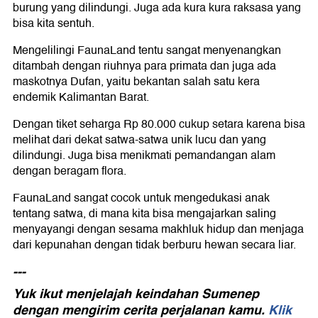
burung yang dilindungi. Juga ada kura kura raksasa yang
bisa kita sentuh.
Mengelilingi FaunaLand tentu sangat menyenangkan
ditambah dengan riuhnya para primata dan juga ada
maskotnya Dufan, yaitu bekantan salah satu kera
endemik Kalimantan Barat.
Dengan tiket seharga Rp 80.000 cukup setara karena bisa
melihat dari dekat satwa-satwa unik lucu dan yang
dilindungi. Juga bisa menikmati pemandangan alam
dengan beragam flora.
FaunaLand sangat cocok untuk mengedukasi anak
tentang satwa, di mana kita bisa mengajarkan saling
menyayangi dengan sesama makhluk hidup dan menjaga
dari kepunahan dengan tidak berburu hewan secara liar.
---
Yuk ikut menjelajah keindahan Sumenep
dengan mengirim cerita perjalanan kamu.
Klik