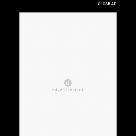
CLOSE AD