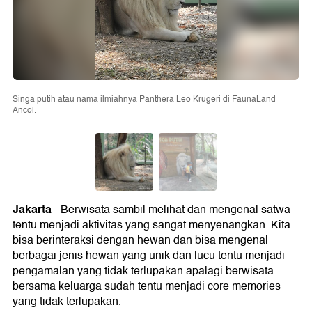
Singa putih atau nama ilmiahnya Panthera Leo Krugeri di FaunaLand
Ancol.
Jakarta
-
Berwisata sambil melihat dan mengenal satwa
tentu menjadi aktivitas yang sangat menyenangkan. Kita
bisa berinteraksi dengan hewan dan bisa mengenal
berbagai jenis hewan yang unik dan lucu tentu menjadi
pengamalan yang tidak terlupakan apalagi berwisata
bersama keluarga sudah tentu menjadi core memories
yang tidak terlupakan.