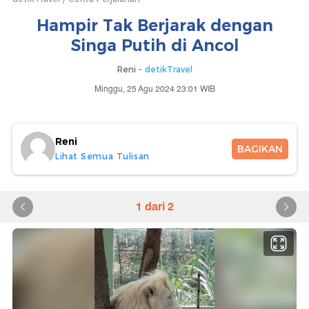
Hampir Tak Berjarak dengan
Singa Putih di Ancol
Reni -
detikTravel
Minggu, 25 Agu 2024 23:01 WIB
Reni
BAGIKAN
Lihat Semua Tulisan
1 dari 2