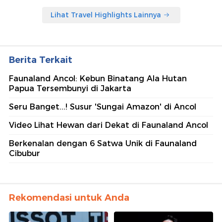
Lihat Travel Highlights Lainnya
Berita Terkait
Faunaland Ancol: Kebun Binatang Ala Hutan
Papua Tersembunyi di Jakarta
Seru Banget...! Susur 'Sungai Amazon' di Ancol
Video Lihat Hewan dari Dekat di Faunaland Ancol
Berkenalan dengan 6 Satwa Unik di Faunaland
Cibubur
Rekomendasi untuk Anda