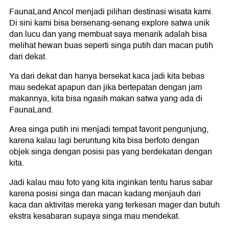
FaunaLand Ancol menjadi pilihan destinasi wisata kami.
Di sini kami bisa bersenang-senang explore satwa unik
dan lucu dan yang membuat saya menarik adalah bisa
melihat hewan buas seperti singa putih dan macan putih
dari dekat.
Ya dari dekat dan hanya bersekat kaca jadi kita bebas
mau sedekat apapun dan jika bertepatan dengan jam
makannya, kita bisa ngasih makan satwa yang ada di
FaunaLand.
Area singa putih ini menjadi tempat favorit pengunjung,
karena kalau lagi beruntung kita bisa berfoto dengan
objek singa dengan posisi pas yang berdekatan dengan
kita.
Jadi kalau mau foto yang kita inginkan tentu harus sabar
karena posisi singa dan macan kadang menjauh dari
kaca dan aktivitas mereka yang terkesan mager dan butuh
ekstra kesabaran supaya singa mau mendekat.