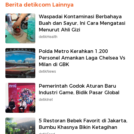
Berita detikcom Lainnya
Waspadai Kontaminasi Berbahaya
Buah dan Sayur, Ini Cara Mengatasi
Menurut Ahli Gizi
detikHealth
Polda Metro Kerahkan 1.200
Personel Amankan Laga Chelsea Vs
Milan di GBK
detikNews
Pemerintah Godok Aturan Baru
Industri Game, Bidik Pasar Global
detikInet
5 Restoran Bebek Favorit di Jakarta,
Bumbu Khasnya Bikin Ketagihan