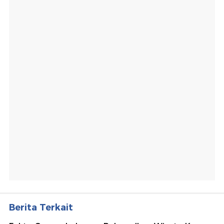
Berita Terkait