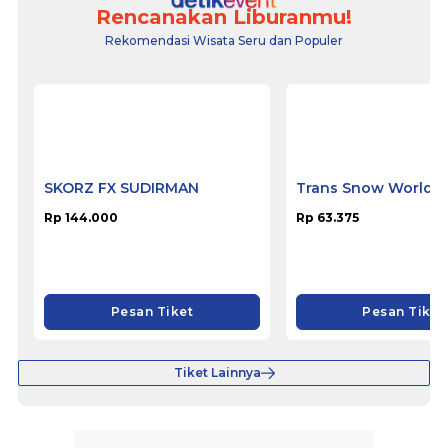
Rencanakan Liburanmu!
Rekomendasi Wisata Seru dan Populer
SKORZ FX SUDIRMAN
Trans Snow World 
Rp 144.000
Rp 63.375
Pesan Tiket
Pesan Tiket
Tiket Lainnya