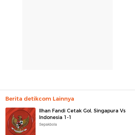
Berita detikcom Lainnya
Ilhan Fandi Cetak Gol, Singapura Vs
Indonesia 1-1
Sepakbola