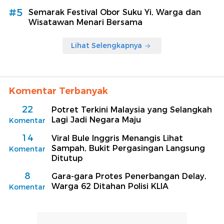
#5
Semarak Festival Obor Suku Yi, Warga dan
Wisatawan Menari Bersama
Lihat Selengkapnya
Komentar Terbanyak
22
Potret Terkini Malaysia yang Selangkah
Lagi Jadi Negara Maju
Komentar
14
Viral Bule Inggris Menangis Lihat
Sampah, Bukit Pergasingan Langsung
Komentar
Ditutup
8
Gara-gara Protes Penerbangan Delay,
Warga 62 Ditahan Polisi KLIA
Komentar