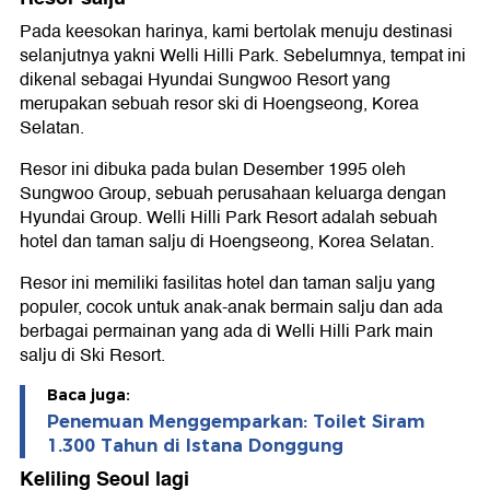
Pada keesokan harinya, kami bertolak menuju destinasi
selanjutnya yakni Welli Hilli Park. Sebelumnya, tempat ini
dikenal sebagai Hyundai Sungwoo Resort yang
merupakan sebuah resor ski di Hoengseong, Korea
Selatan.
Resor ini dibuka pada bulan Desember 1995 oleh
Sungwoo Group, sebuah perusahaan keluarga dengan
Hyundai Group. Welli Hilli Park Resort adalah sebuah
hotel dan taman salju di Hoengseong, Korea Selatan.
Resor ini memiliki fasilitas hotel dan taman salju yang
populer, cocok untuk anak-anak bermain salju dan ada
berbagai permainan yang ada di Welli Hilli Park main
salju di Ski Resort.
Baca juga:
Penemuan Menggemparkan: Toilet Siram
1.300 Tahun di Istana Donggung
Keliling Seoul lagi