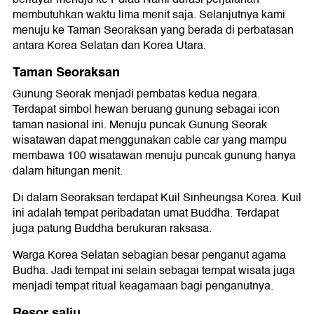
membutuhkan waktu lima menit saja. Selanjutnya kami
menuju ke Taman Seoraksan yang berada di perbatasan
antara Korea Selatan dan Korea Utara.
Taman Seoraksan
Gunung Seorak menjadi pembatas kedua negara.
Terdapat simbol hewan beruang gunung sebagai icon
taman nasional ini. Menuju puncak Gunung Seorak
wisatawan dapat menggunakan cable car yang mampu
membawa 100 wisatawan menuju puncak gunung hanya
dalam hitungan menit.
Di dalam Seoraksan terdapat Kuil Sinheungsa Korea. Kuil
ini adalah tempat peribadatan umat Buddha. Terdapat
juga patung Buddha berukuran raksasa.
Warga Korea Selatan sebagian besar penganut agama
Budha. Jadi tempat ini selain sebagai tempat wisata juga
menjadi tempat ritual keagamaan bagi penganutnya.
Resor salju