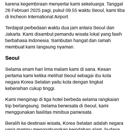
karena kegembiraan menyertai kami sekeluarga. Tanggal
26 Februari 2025 pagi, pukul 09.55 waktu Seoul, kami tiba
di Incheon International Airport.
Terdapat perbedaan waktu dua jam antara Seoul dan
Jakarta. Kami disambut pemandu wisata lokal yang fasih
berbahasa Indonesia. Sambutan hangat dan ramah
membuat kami langsung nyaman.
Seoul
Selama enam hari lima malam kami di sana. Kesan
pertama kami ketika melihat Seoul sebagai ibu kota
negara Korea Selatan yaitu kota dengan tingkat
kebersihan cukup tinggi.
Kami menginap di tiga hotel berbeda selama rangkaian
trip berlangsung. Selama berwisata di Seoul, kami
menggunakan fasilitas minibus pariwisata.
Beralih ke destinasi wisata, Korea Selatan adalah negara
yang mampu menggabungkan keindahan alam, budaya