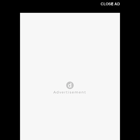
CLOSE AD