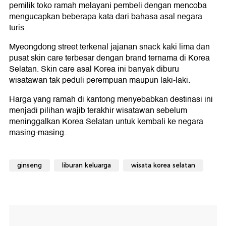
pemilik toko ramah melayani pembeli dengan mencoba
mengucapkan beberapa kata dari bahasa asal negara
turis.
Myeongdong street terkenal jajanan snack kaki lima dan
pusat skin care terbesar dengan brand ternama di Korea
Selatan. Skin care asal Korea ini banyak diburu
wisatawan tak peduli perempuan maupun laki-laki.
Harga yang ramah di kantong menyebabkan destinasi ini
menjadi pilihan wajib terakhir wisatawan sebelum
meninggalkan Korea Selatan untuk kembali ke negara
masing-masing.
ginseng
liburan keluarga
wisata korea selatan