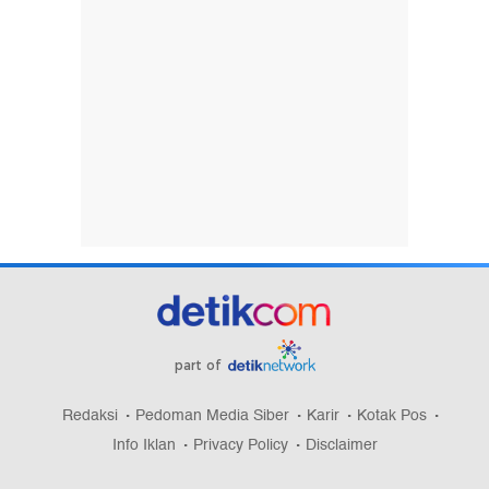
part of
Redaksi
Pedoman Media Siber
Karir
Kotak Pos
Info Iklan
Privacy Policy
Disclaimer