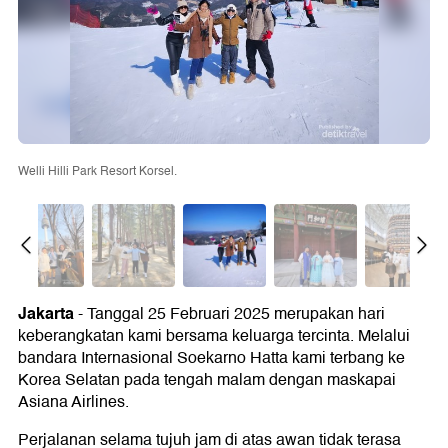
Welli Hilli Park Resort Korsel.
Jakarta
- Tanggal 25 Februari 2025 merupakan hari
keberangkatan kami bersama keluarga tercinta. Melalui
bandara Internasional Soekarno Hatta kami terbang ke
Korea Selatan pada tengah malam dengan maskapai
Asiana Airlines.
Perjalanan selama tujuh jam di atas awan tidak terasa