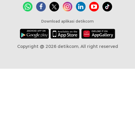
Download aplikasi detikcom
Copyright @ 2026 detikcom, All right reserved