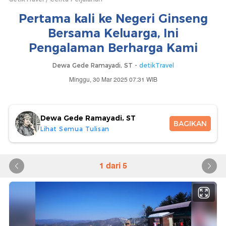
Pertama kali ke Negeri Ginseng
Bersama Keluarga, Ini
Pengalaman Berharga Kami
Dewa Gede Ramayadi, ST -
detikTravel
Minggu, 30 Mar 2025 07:31 WIB
Dewa Gede Ramayadi, ST
BAGIKAN
Lihat Semua Tulisan
1 dari 5