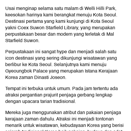
Usai menginap selama satu malam di Welli Hilli Park,
keesokan harinya kami berangkat menuju Kota Seoul.
Destinasi pertama yang kami kunjungi di Kota Seoul
yakni Coex Suwon Starfield Library, yang merupakan
perpustakaan besar dan modern yang terletak di Mal
Starfield Suwon.
Perpustakaan ini sangat hype dan menjadi salah satu
icon destinasi yang sering dikunjungi wisatawan yang
berlibur ke Kota Seoul. Selanjutnya kami menuju
Gyeoungbok Palace yang merupakan Istana Kerajaan
Korea zaman Dinasti Joseon.
Tempat ini terbuka untuk umum. Pada jam tertentu ada
atraksi pergantian prajurit penjaga gerbang lengkap
dengan upacara tarian tradisional.
Mereka juga menggunakan atribut dan pakaian penjaga
kerajaan zaman dahulu. Atraksi ini menjadi tontonan
menarik untuk wisatawan, kebudayaan Korea yang berisi