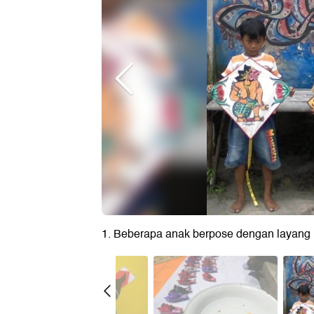
1. Beberapa anak berpose dengan layang 