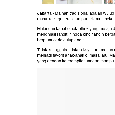
Jakarta
-
Mainan tradisional adalah wuju
masa kecil generasi lampau. Namun sekar
Mulai dari kapal othok-othok yang melaju 
menghiasi langit, hingga kincir angin be
berputar ceria ditiup angin.
Tidak ketinggalan dakon kayu, permainan
menjadi favorit anak-anak di masa lalu. Ma
yang dengan keterampilan tangan mampu