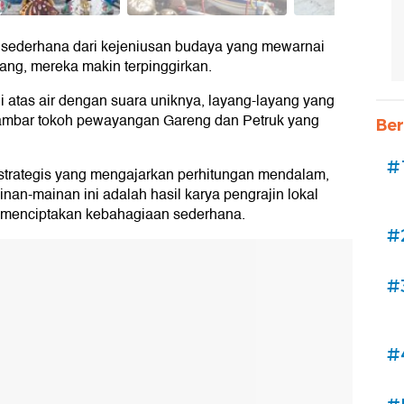
d sederhana dari kejeniusan budaya yang mewarnai
ang, mereka makin terpinggirkan.
di atas air dengan suara uniknya, layang-layang yang
rgambar tokoh pewayangan Gareng dan Petruk yang
Ber
#
 strategis yang mengajarkan perhitungan mendalam,
inan-mainan ini adalah hasil karya pengrajin lokal
 menciptakan kebahagiaan sederhana.
#
#
#