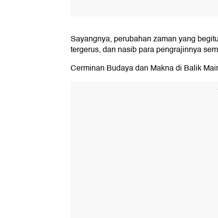
Sayangnya, perubahan zaman yang begitu 
tergerus, dan nasib para pengrajinnya sem
Cerminan Budaya dan Makna di Balik Main