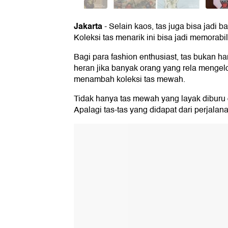
Jakarta
-
Selain kaos, tas juga bisa jadi b
Koleksi tas menarik ini bisa jadi memorabili
Bagi para fashion enthusiast, tas bukan han
heran jika banyak orang yang rela mengelo
menambah koleksi tas mewah.
Tidak hanya tas mewah yang layak diburu da
Apalagi tas-tas yang didapat dari perjalan