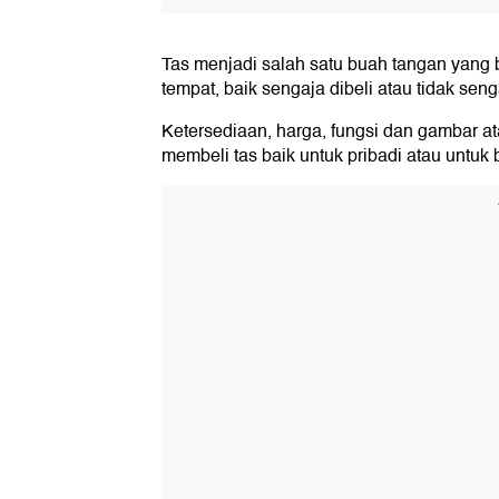
Tas menjadi salah satu buah tangan yang 
tempat, baik sengaja dibeli atau tidak sen
Ketersediaan, harga, fungsi dan gambar a
membeli tas baik untuk pribadi atau untuk