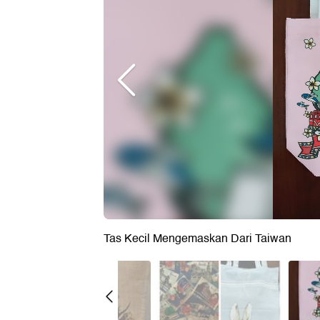
Tas Kecil Mengemaskan Dari Taiwan