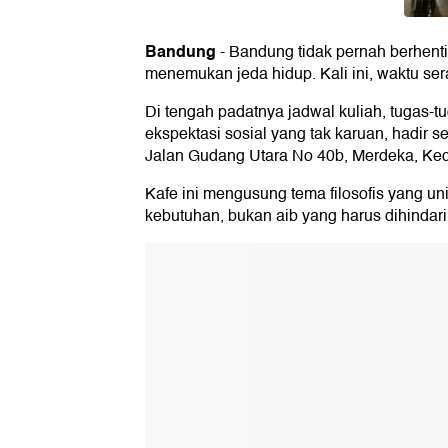
Bandung
-
Bandung tidak pernah berhent
menemukan jeda hidup. Kali ini, waktu sera
Di tengah padatnya jadwal kuliah, tugas
ekspektasi sosial yang tak karuan, hadir 
Jalan Gudang Utara No 40b, Merdeka, Ke
Kafe ini mengusung tema filosofis yang u
kebutuhan, bukan aib yang harus dihindari