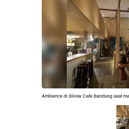
Ambience di Sloow Cafe Bandung saat ma