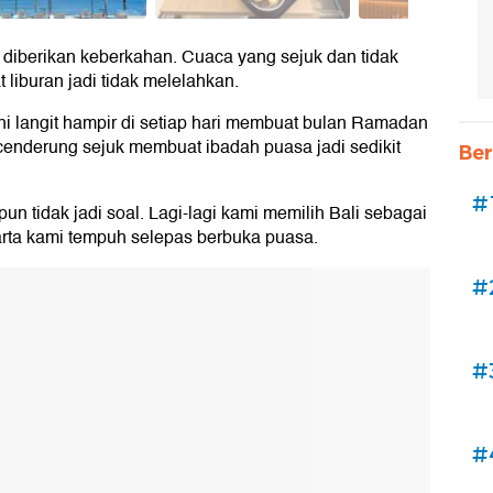
 diberikan keberkahan. Cuaca yang sejuk dan tidak
iburan jadi tidak melelahkan.
langit hampir di setiap hari membuat bulan Ramadan
 cenderung sejuk membuat ibadah puasa jadi sedikit
Ber
#
n tidak jadi soal. Lagi-lagi kami memilih Bali sebagai
akarta kami tempuh selepas berbuka puasa.
#
#
#