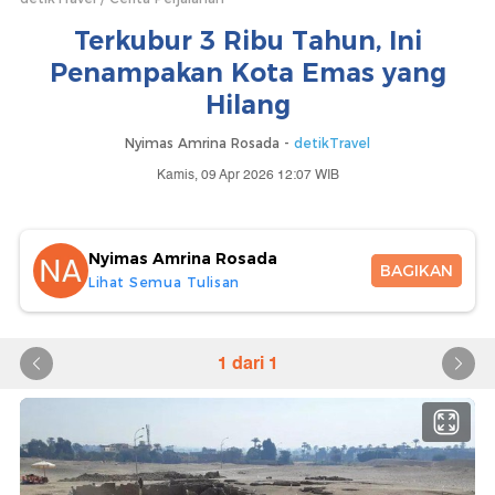
Terkubur 3 Ribu Tahun, Ini
Penampakan Kota Emas yang
Hilang
Nyimas Amrina Rosada -
detikTravel
Kamis, 09 Apr 2026 12:07 WIB
Nyimas Amrina Rosada
BAGIKAN
Lihat Semua Tulisan
1 dari 1