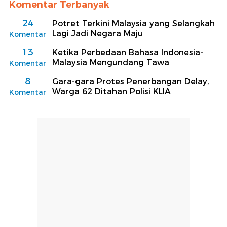
Komentar Terbanyak
24
Potret Terkini Malaysia yang Selangkah
Lagi Jadi Negara Maju
Komentar
13
Ketika Perbedaan Bahasa Indonesia-
Malaysia Mengundang Tawa
Komentar
8
Gara-gara Protes Penerbangan Delay,
Warga 62 Ditahan Polisi KLIA
Komentar