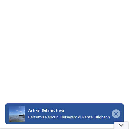
Artikel Selanjutnya
Bertemu Pencuri 'Bersayap' di Pantai Brighton