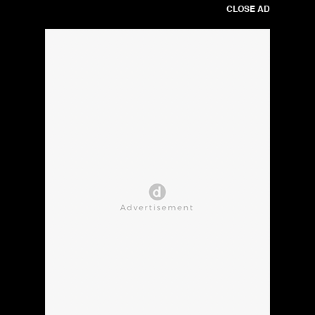
CLOSE AD