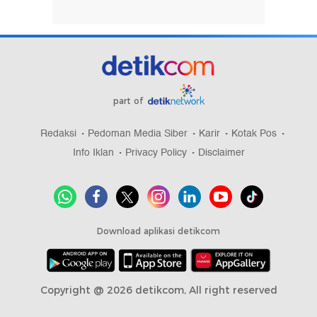
part of
Redaksi
Pedoman Media Siber
Karir
Kotak Pos
Info Iklan
Privacy Policy
Disclaimer
Download aplikasi detikcom
Copyright @ 2026 detikcom, All right reserved