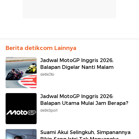
Berita detikcom Lainnya
Jadwal MotoGP Inggris 2026,
Balapan Digelar Nanti Malam
detikOto
Jadwal MotoGP Inggris 2026:
Balapan Utama Mulai Jam Berapa?
detikSport
Suami Akui Selingkuh, Simpanannya