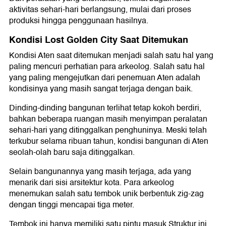
aktivitas sehari-hari berlangsung, mulai dari proses
produksi hingga penggunaan hasilnya.
Kondisi Lost Golden City Saat Ditemukan
Kondisi Aten saat ditemukan menjadi salah satu hal yang
paling mencuri perhatian para arkeolog. Salah satu hal
yang paling mengejutkan dari penemuan Aten adalah
kondisinya yang masih sangat terjaga dengan baik.
Dinding-dinding bangunan terlihat tetap kokoh berdiri,
bahkan beberapa ruangan masih menyimpan peralatan
sehari-hari yang ditinggalkan penghuninya. Meski telah
terkubur selama ribuan tahun, kondisi bangunan di Aten
seolah-olah baru saja ditinggalkan.
Selain bangunannya yang masih terjaga, ada yang
menarik dari sisi arsitektur kota. Para arkeolog
menemukan salah satu tembok unik berbentuk zig-zag
dengan tinggi mencapai tiga meter.
Tembok ini hanya memiliki satu pintu masuk.Struktur ini